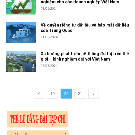
nghiệm cho các doanh nghiệp Việt Nam
18/06/2024
Về quyền riêng tư dữ liệu và bảo mật dữ liệu
của Trung Quốc
11/06/2024
Xu hướng phát triển hệ thống đô thị trên thế
giới – kinh nghiệm đối với Việt Nam
06/06/2024
19
20
21