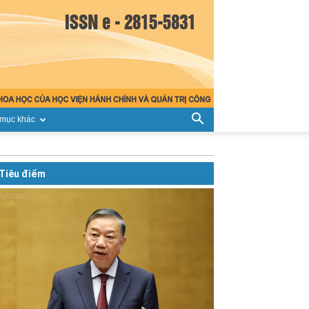
mục khác
Tiêu điểm