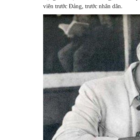
viên trước Đảng, trước nhân dân.