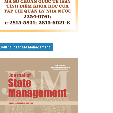
Journal of State Management