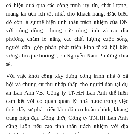
có hiệu quả qua các công trình uy tín, chất lượng,
mang lại tiện ích tốt nhất cho khách hàng. Đặc biệt,
đó còn là sự thể hiện tinh thần trách nhiệm của DN
với cộng đồng, chung sức cùng tỉnh và các địa
phương chăm lo nâng cao chất lượng cuộc sống
người dân; góp phần phát triển kinh tế-xã hội bền
vững cho quê hương”, bà Nguyễn Nam Phương chia
sẻ.
Với việc khởi công xây dựng công trình nhà ở xã
hội và chung cư thu nhập thấp cho người dân tại dự
án Lan Anh 7B, Công ty TNHH Lan Anh thể hiện
cam kết với cơ quan quản lý nhà nước trong việc
thúc đẩy sự phát triển khu dân cư hoàn chỉnh, khang
trang hiện đại. Đồng thời, Công ty TNHH Lan Anh
cũng luôn nêu cao tinh thần trách nhiệm với địa