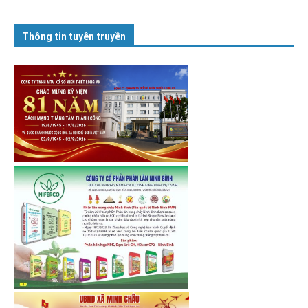
Thông tin tuyên truyền