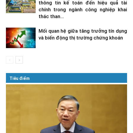
thông tin kế toán đến hiệu quả tài
chính trong ngành công nghiệp khai
thác than...
Mối quan hệ giữa tăng trưởng tín dụng
và biến động thị trường chứng khoán
Tiêu điểm