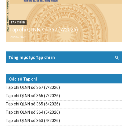
TẠP CHÍ IN
Tạp chí QLNN số 367 (7/2026)
24/07/2026
Tổng mục lục Tạp chí in
Các số Tạp chí
Tạp chí QLNN số 367 (7/2026)
Tạp chí QLNN số 366 (7/2026)
Tạp chí QLNN số 365 (6/2026)
Tạp chí QLNN số 364 (5/2026)
Tạp chí QLNN số 363 (4/2026)