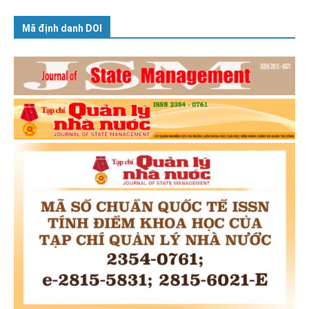
Mã định danh DOI