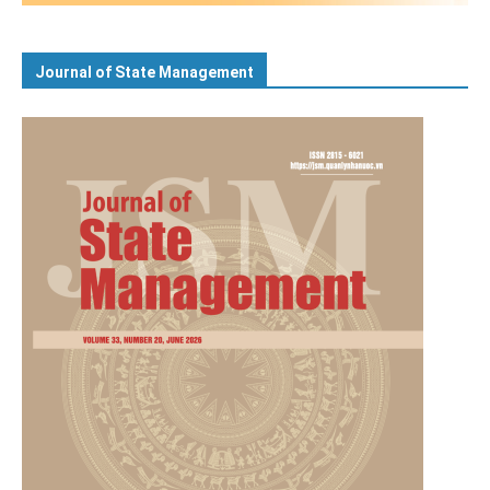
Journal of State Management