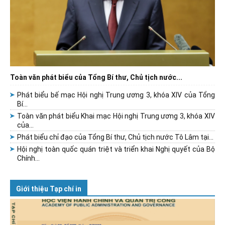
Toàn văn phát biểu của Tổng Bí thư, Chủ tịch nước...
Phát biểu bế mạc Hội nghị Trung ương 3, khóa XIV của Tổng
Bí...
Toàn văn phát biểu Khai mạc Hội nghị Trung ương 3, khóa XIV
của...
Phát biểu chỉ đạo của Tổng Bí thư, Chủ tịch nước Tô Lâm tại...
Hội nghị toàn quốc quán triệt và triển khai Nghị quyết của Bộ
Chính...
Giới thiệu Tạp chí in