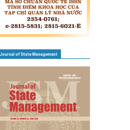
Journal of State Management