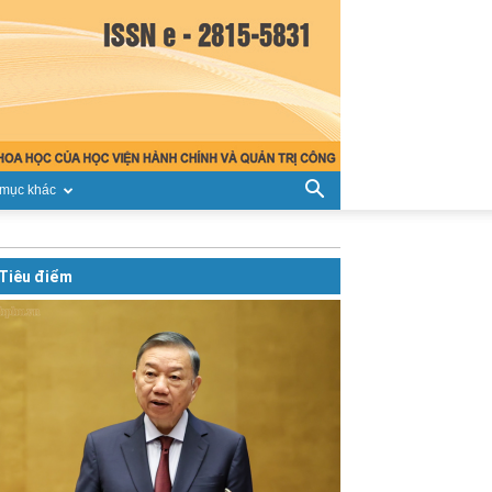
mục khác
Tiêu điểm