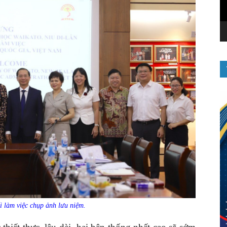
i làm việc chụp ảnh lưu niệm.