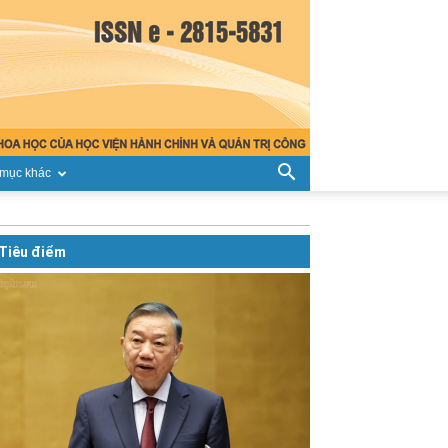
mục khác
Tiêu điểm