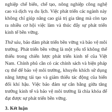
nghiệp chế biến, chế tạo, nông nghiệp công nghệ
cao và dịch vụ du lịch. Việc phát triển các ngành này
không chỉ giúp nâng cao giá trị gia tăng mà còn tạo
ra nhiều cơ hội việc làm và thúc đẩy sự phát triển
kinh tế bền vững.
Thứ sáu,
bảo đảm phát triển bền vững và bảo vệ môi
trường. Phát triển bền vững là một yếu tố không thể
thiếu trong chiến lược phát triển kinh tế của Việt
Nam. Chính phủ cần có các chính sách và biện pháp
cụ thể để bảo vệ môi trường, khuyến khích sử dụng
năng lượng tái tạo và giảm thiểu tác động của biến
đổi khí hậu. Việc bảo đảm sự cân bằng giữa tăng
trưởng kinh tế và bảo vệ môi trường là chìa khóa để
đạt được sự phát triển bền vững.
3. Kết luận