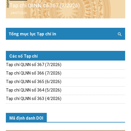
Tạp chí QLNN số 367 (7/2026)
24/07/2026
Tổng mục lục Tạp chí in
Các số Tạp chí
Tạp chí QLNN số 367 (7/2026)
Tạp chí QLNN số 366 (7/2026)
Tạp chí QLNN số 365 (6/2026)
Tạp chí QLNN số 364 (5/2026)
Tạp chí QLNN số 363 (4/2026)
Mã định danh DOI