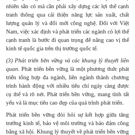
nhiên sẵn có mà cần phải xây dựng các lợi thế cạnh
tranh thông qua cải thiện năng lực sản xuất, chất
lượng quản lý và đổi mới công nghệ. Đối với Việt
Nam, việc xác định và phát triển các ngành có lợi thế
cạnh tranh là bước đi quan trọng để nâng cao vị thế
kinh tế quốc gia trên thị trường quốc tế.
(3) Phát triển bền vững và các khung lý thuyết liên
quan.
Phát triển bền vững là một phương thức phát
triển tổng hợp đa ngành, liên ngành thành chương
trình hành động với nhiều tiêu chí ngày càng được
cụ thể và rõ nét. Phát triển bền vững, mang tính tất
yếu và là mục tiêu cao đẹp của quá trình phát triển.
Phát triển bền vững đòi hỏi sự kết hợp giữa tăng
trưởng kinh tế, bảo vệ môi trường và bảo đảm công
bằng xã hội. Khung lý thuyết về phát triển bền vững