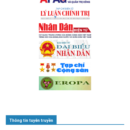
Thông tin tuyên truyền