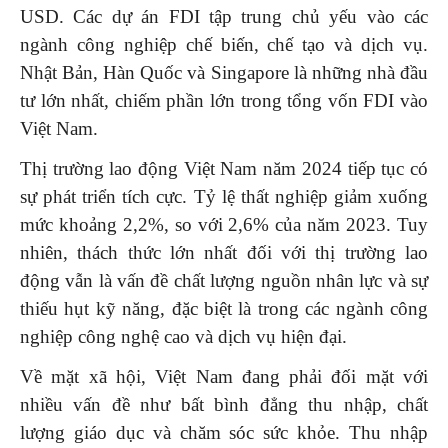
USD. Các dự án FDI tập trung chủ yếu vào các
ngành công nghiệp chế biến, chế tạo và dịch vụ.
Nhật Bản, Hàn Quốc và Singapore là những nhà đầu
tư lớn nhất, chiếm phần lớn trong tổng vốn FDI vào
Việt Nam.
Thị trường lao động Việt Nam năm 2024 tiếp tục có
sự phát triển tích cực. Tỷ lệ thất nghiệp giảm xuống
mức khoảng 2,2%, so với 2,6% của năm 2023. Tuy
nhiên, thách thức lớn nhất đối với thị trường lao
động vẫn là vấn đề chất lượng nguồn nhân lực và sự
thiếu hụt kỹ năng, đặc biệt là trong các ngành công
nghiệp công nghệ cao và dịch vụ hiện đại.
Về mặt xã hội, Việt Nam đang phải đối mặt với
nhiều vấn đề như bất bình đẳng thu nhập, chất
lượng giáo dục và chăm sóc sức khỏe. Thu nhập