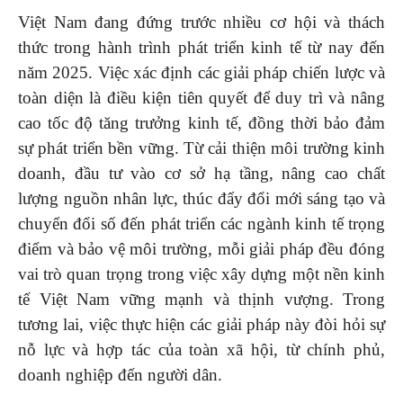
Việt Nam đang đứng trước nhiều cơ hội và thách
thức trong hành trình phát triển kinh tế từ nay đến
năm 2025. Việc xác định các giải pháp chiến lược và
toàn diện là điều kiện tiên quyết để duy trì và nâng
cao tốc độ tăng trưởng kinh tế, đồng thời bảo đảm
sự phát triển bền vững. Từ cải thiện môi trường kinh
doanh, đầu tư vào cơ sở hạ tầng, nâng cao chất
lượng nguồn nhân lực, thúc đẩy đổi mới sáng tạo và
chuyển đổi số đến phát triển các ngành kinh tế trọng
điểm và bảo vệ môi trường, mỗi giải pháp đều đóng
vai trò quan trọng trong việc xây dựng một nền kinh
tế Việt Nam vững mạnh và thịnh vượng. Trong
tương lai, việc thực hiện các giải pháp này đòi hỏi sự
nỗ lực và hợp tác của toàn xã hội, từ chính phủ,
doanh nghiệp đến người dân.