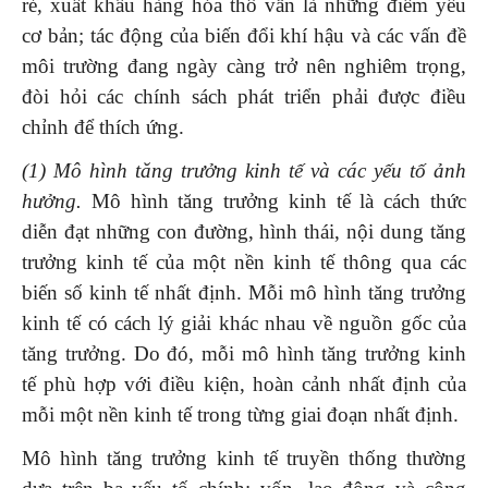
rẻ, xuất khẩu hàng hóa thô vẫn là những điểm yếu
cơ bản; tác động của biến đổi khí hậu và các vấn đề
môi trường đang ngày càng trở nên nghiêm trọng,
đòi hỏi các chính sách phát triển phải được điều
chỉnh để thích ứng.
(1) Mô hình tăng trưởng kinh tế và các yếu tố ảnh
hưởng.
Mô hình tăng trưởng kinh tế là cách thức
diễn đạt những con đường, hình thái, nội dung tăng
trưởng kinh tế của một nền kinh tế thông qua các
biến số kinh tế nhất định. Mỗi mô hình tăng trưởng
kinh tế có cách lý giải khác nhau về nguồn gốc của
tăng trưởng. Do đó, mỗi mô hình tăng trưởng kinh
tế phù hợp với điều kiện, hoàn cảnh nhất định của
mỗi một nền kinh tế trong từng giai đoạn nhất định.
Mô hình tăng trưởng kinh tế truyền thống thường