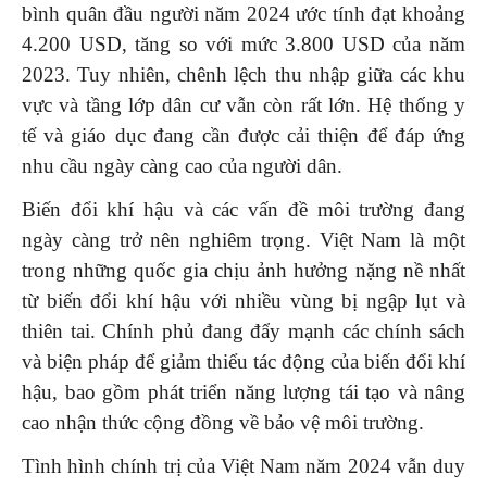
bình quân đầu người năm 2024 ước tính đạt khoảng
4.200 USD, tăng so với mức 3.800 USD của năm
2023. Tuy nhiên, chênh lệch thu nhập giữa các khu
vực và tầng lớp dân cư vẫn còn rất lớn. Hệ thống y
tế và giáo dục đang cần được cải thiện để đáp ứng
nhu cầu ngày càng cao của người dân.
Biến đổi khí hậu và các vấn đề môi trường đang
ngày càng trở nên nghiêm trọng. Việt Nam là một
trong những quốc gia chịu ảnh hưởng nặng nề nhất
từ biến đổi khí hậu với nhiều vùng bị ngập lụt và
thiên tai. Chính phủ đang đẩy mạnh các chính sách
và biện pháp để giảm thiểu tác động của biến đổi khí
hậu, bao gồm phát triển năng lượng tái tạo và nâng
cao nhận thức cộng đồng về bảo vệ môi trường.
Tình hình chính trị của Việt Nam năm 2024 vẫn duy