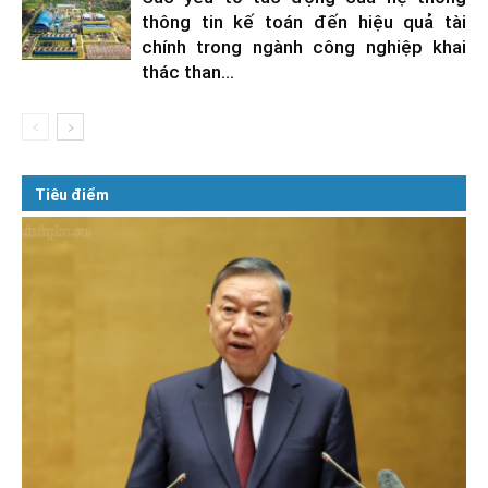
thông tin kế toán đến hiệu quả tài
chính trong ngành công nghiệp khai
thác than...
Tiêu điểm