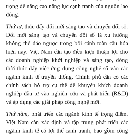
trọng để nâng cao năng lực cạnh tranh của nguồn lao
động.
Thứ tư,
thúc đẩy đổi mới sáng tạo và chuyển đổi số.
Đổi mới sáng tạo và chuyển đổi số là xu hướng
không thể đảo ngược trong bối cảnh toàn cầu hóa
hiện nay. Việt Nam cần tạo điều kiện thuận lợi cho
các doanh nghiệp khởi nghiệp và sáng tạo, đồng
thời thúc đẩy việc ứng dụng công nghệ số vào các
ngành kinh tế truyền thống. Chính phủ cần có các
chính sách hỗ trợ cụ thể để khuyến khích doanh
nghiệp đầu tư vào nghiên cứu và phát triển (R&D)
và áp dụng các giải pháp công nghệ mới.
Thứ năm,
phát triển các ngành kinh tế trọng điểm.
Việt Nam cần xác định và tập trung phát triển các
ngành kinh tế có lợi thế cạnh tranh, bao gồm công