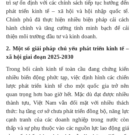
trì sự ổn định với các chính sách tiếp tục hướng đến
phát triển kinh tế – xã hội và hội nhập quốc tế.
Chính phủ đã thực hiện nhiều biện pháp cải cách
hành chính và tăng cường tính minh bạch để cải
thiện môi trường đầu tư và kinh doanh.
2. Một số giải pháp chủ yếu phát triển kinh tế –
xã hội
giai đoạn 2025-2030
Trong bối cảnh kinh tế toàn cầu đang chứng kiến
nhiều biến động phức tạp, việc định hình các chiến
lược phát triển kinh tế cho một quốc gia trở nên
quan trọng hơn bao giờ hết. Mặc dù đạt được nhiều
thành tựu, Việt Nam vẫn đối mặt với nhiều thách
thức: hạ tầng cơ sở chưa phát triển đồng bộ, năng lực
cạnh tranh của các doanh nghiệp trong nước còn
thấp và sự phụ thuộc vào các nguồn lực lao động giá