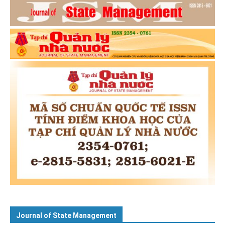
Journal of State Management