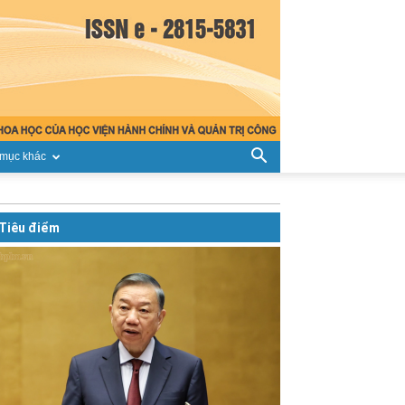
mục khác
Tiêu điểm