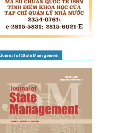
Journal of State Management