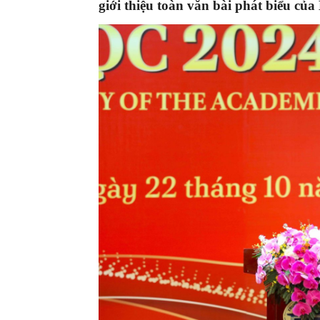
giới thiệu toàn văn bài phát biểu của