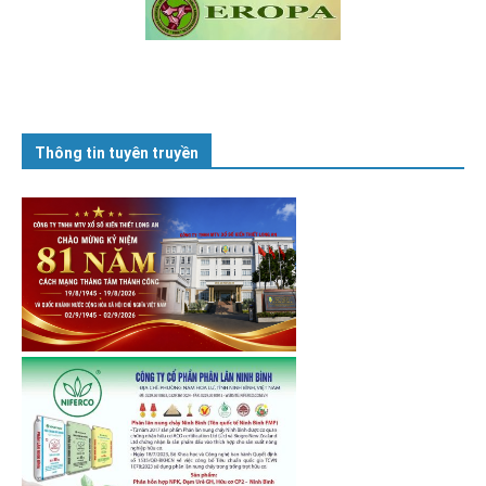
Thông tin tuyên truyền