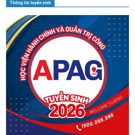
Thông tin tuyển sinh