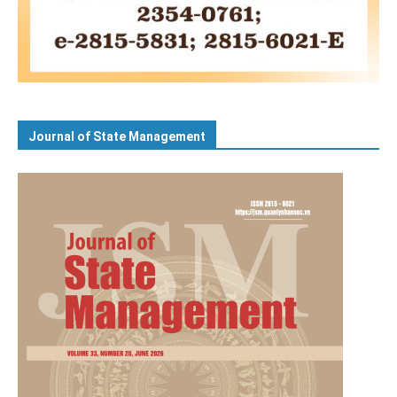
Journal of State Management