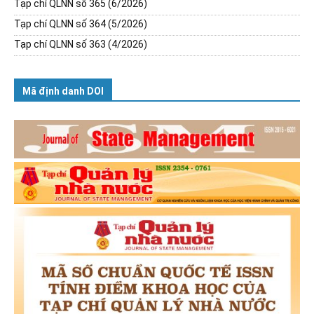
Tạp chí QLNN số 365 (6/2026)
Tạp chí QLNN số 364 (5/2026)
Tạp chí QLNN số 363 (4/2026)
Mã định danh DOI