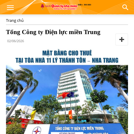
Trang chủ
Tổng Công ty Điện lực miền Trung
02/06/2026