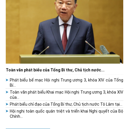
Toàn văn phát biểu của Tổng Bí thư, Chủ tịch nước...
Phát biểu bế mạc Hội nghị Trung ương 3, khóa XIV của Tổng
Bí...
Toàn văn phát biểu Khai mạc Hội nghị Trung ương 3, khóa XIV
của...
Phát biểu chỉ đạo của Tổng Bí thư, Chủ tịch nước Tô Lâm tại...
Hội nghị toàn quốc quán triệt và triển khai Nghị quyết của Bộ
Chính...