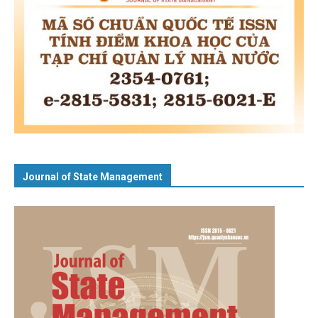
Journal of State Management