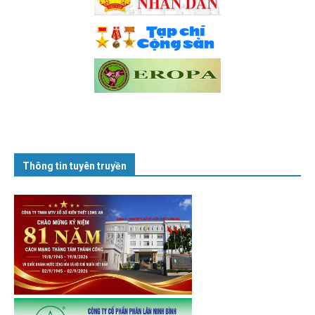
Thông tin tuyên truyền