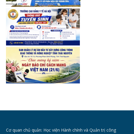
Cơ quan chủ quản: Học viện Hành chính và Quản trị công