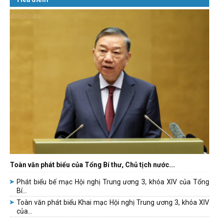
Toàn văn phát biểu của Tổng Bí thư, Chủ tịch nước...
Phát biểu bế mạc Hội nghị Trung ương 3, khóa XIV của Tổng
Bí...
Toàn văn phát biểu Khai mạc Hội nghị Trung ương 3, khóa XIV
của...