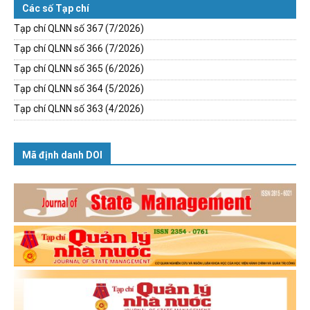
Các số Tạp chí
Tạp chí QLNN số 367 (7/2026)
Tạp chí QLNN số 366 (7/2026)
Tạp chí QLNN số 365 (6/2026)
Tạp chí QLNN số 364 (5/2026)
Tạp chí QLNN số 363 (4/2026)
Mã định danh DOI