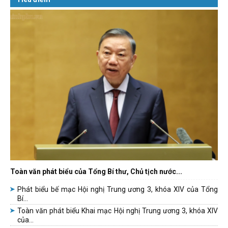
Toàn văn phát biểu của Tổng Bí thư, Chủ tịch nước...
Phát biểu bế mạc Hội nghị Trung ương 3, khóa XIV của Tổng
Bí...
Toàn văn phát biểu Khai mạc Hội nghị Trung ương 3, khóa XIV
của...