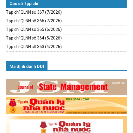
Các số Tạp chí
Tạp chí QLNN số 367 (7/2026)
Tạp chí QLNN số 366 (7/2026)
Tạp chí QLNN số 365 (6/2026)
Tạp chí QLNN số 364 (5/2026)
Tạp chí QLNN số 363 (4/2026)
Mã định danh DOI