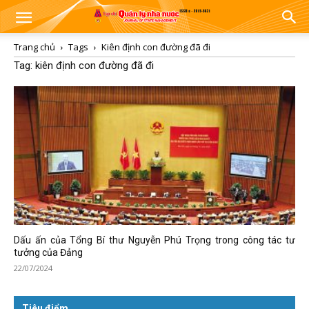
Trang chủ
Tags
Kiên định con đường đã đi
Tag: kiên định con đường đã đi
Dấu ấn của Tổng Bí thư Nguyễn Phú Trọng trong công tác tư
tưởng của Đảng
22/07/2024
Tiêu điểm