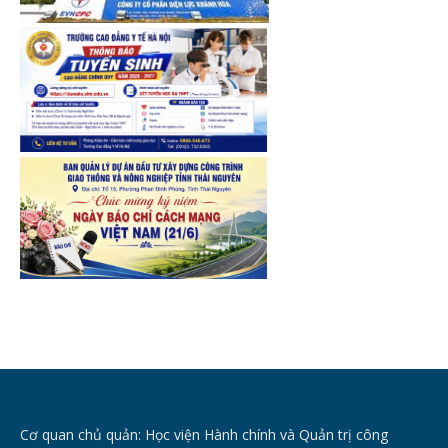
Cơ quan chủ quản: Học viện Hành chính và Quản trị công