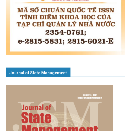
Journal of State Management