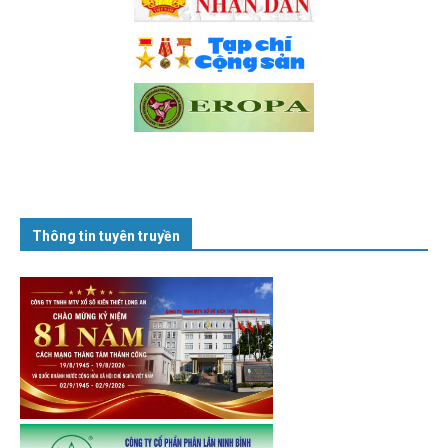
Thông tin tuyên truyền