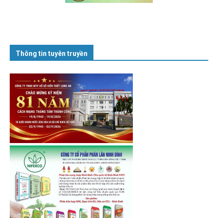
Thông tin tuyên truyền