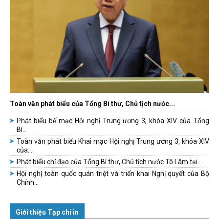
Toàn văn phát biểu của Tổng Bí thư, Chủ tịch nước...
Phát biểu bế mạc Hội nghị Trung ương 3, khóa XIV của Tổng
Bí...
Toàn văn phát biểu Khai mạc Hội nghị Trung ương 3, khóa XIV
của...
Phát biểu chỉ đạo của Tổng Bí thư, Chủ tịch nước Tô Lâm tại...
Hội nghị toàn quốc quán triệt và triển khai Nghị quyết của Bộ
Chính...
Giới thiệu Tạp chí in