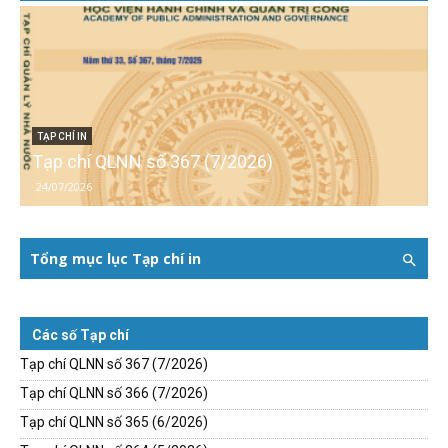
TẠP CHÍ IN
Tạp chí QLNN số 367 (7/2026)
24/07/2026
Tổng mục lục Tạp chí in
Các số Tạp chí
Tạp chí QLNN số 367 (7/2026)
Tạp chí QLNN số 366 (7/2026)
Tạp chí QLNN số 365 (6/2026)