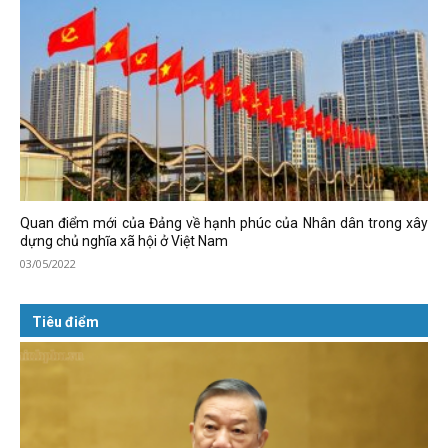
Quan điểm mới của Đảng về hạnh phúc của Nhân dân trong xây
dựng chủ nghĩa xã hội ở Việt Nam
03/05/2022
Tiêu điểm