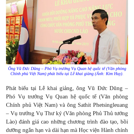
Ông Vũ Đức Dũng – Phó Vụ trưởng Vụ Quan hệ quốc tế (Văn phòng
Chính phủ Việt Nam) phát biểu tại Lễ khai giảng (Ảnh: Kim Huy).
Phát biểu tại Lễ khai giảng, ông Vũ Đức Dũng –
Phó Vụ trưởng Vụ Quan hệ quốc tế (Văn phòng
Chính phủ Việt Nam) và ông Sathit Phetsingleuang
– Vụ trưởng Vụ Thư ký (Văn phòng Phủ Thủ tướng
Lào) đánh giá cao những chương trình đào tạo, bồi
dưỡng ngắn hạn và dài hạn mà Học viện Hành chính