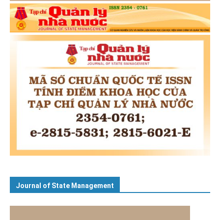
Journal of State Management