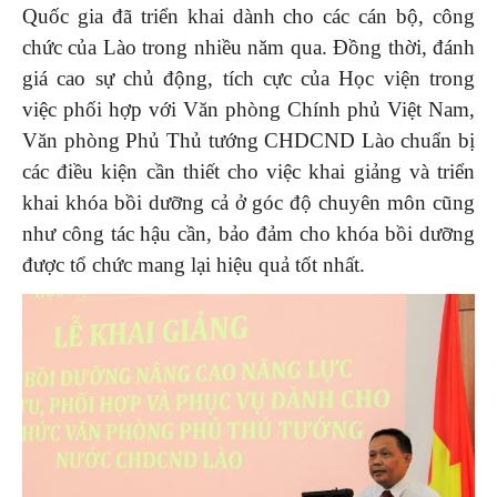
Quốc gia đã triển khai dành cho các cán bộ, công
chức của Lào trong nhiều năm qua. Đồng thời, đánh
giá cao sự chủ động, tích cực của Học viện trong
việc phối hợp với Văn phòng Chính phủ Việt Nam,
Văn phòng Phủ Thủ tướng CHDCND Lào chuẩn bị
các điều kiện cần thiết cho việc khai giảng và triển
khai khóa bồi dưỡng cả ở góc độ chuyên môn cũng
như công tác hậu cần, bảo đảm cho khóa bồi dưỡng
được tổ chức mang lại hiệu quả tốt nhất.