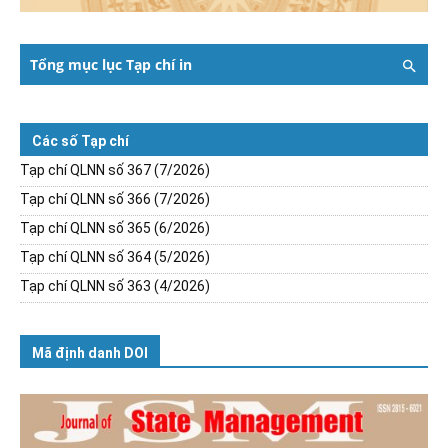
Tổng mục lục Tạp chí in
Các số Tạp chí
Tạp chí QLNN số 367 (7/2026)
Tạp chí QLNN số 366 (7/2026)
Tạp chí QLNN số 365 (6/2026)
Tạp chí QLNN số 364 (5/2026)
Tạp chí QLNN số 363 (4/2026)
Mã định danh DOI