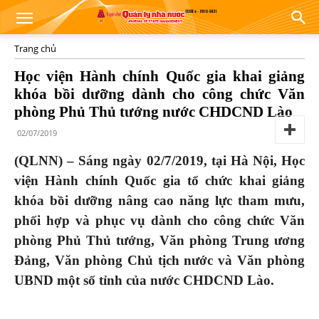
Trang chủ
Học viện Hành chính Quốc gia khai giảng
khóa bồi dưỡng dành cho công chức Văn
phòng Phủ Thủ tướng nước CHDCND Lào
02/07/2019
(QLNN) – Sáng ngày 02/7/2019, tại Hà Nội, Học
viện Hành chính Quốc gia tổ chức khai giảng
khóa bồi dưỡng nâng cao năng lực tham mưu,
phối hợp và phục vụ dành cho công chức Văn
phòng Phủ Thủ tướng, Văn phòng Trung ương
Đảng, Văn phòng Chủ tịch nước và Văn phòng
UBND một số tỉnh của nước CHDCND Lào.