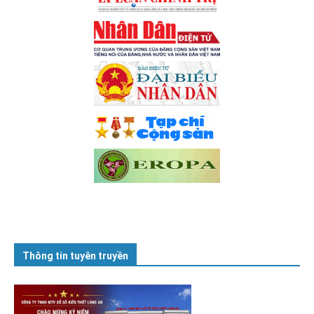
Thông tin tuyên truyền