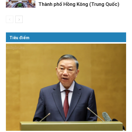
Thành phố Hồng Kông (Trung Quốc)
Tiêu điểm