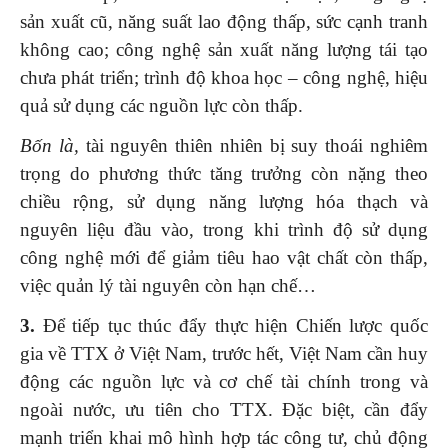
sản xuất cũ, năng suất lao động thấp, sức cạnh tranh
không cao; công nghệ sản xuất năng lượng tái tạo
chưa phát triển; trình độ khoa học – công nghệ, hiệu
quả sử dụng các nguồn lực còn thấp.
Bốn là,
tài nguyên thiên nhiên bị suy thoái nghiêm
trọng do phương thức tăng trưởng còn nặng theo
chiều rộng, sử dụng năng lượng hóa thạch và
nguyên liệu đầu vào, trong khi trình độ sử dụng
công nghệ mới để giảm tiêu hao vật chất còn thấp,
việc quản lý tài nguyên còn hạn chế…
3.
Để tiếp tục thúc đẩy thực hiện Chiến lược quốc
gia về TTX ở Việt Nam, trước hết, Việt Nam cần huy
động các nguồn lực và cơ chế tài chính trong và
ngoài nước, ưu tiên cho TTX. Đặc biệt, cần đẩy
mạnh triển khai mô hình hợp tác công tư, chủ động