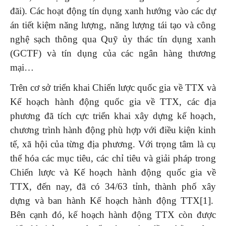
đãi). Các hoạt động tín dụng xanh hướng vào các dự
án tiết kiệm năng lượng, năng lượng tái tạo và công
nghệ sạch thông qua Quỹ ủy thác tín dụng xanh
(GCTF) và tín dụng của các ngân hàng thương
mại…
Trên cơ sở triển khai Chiến lược quốc gia về TTX và
Kế hoạch hành động quốc gia về TTX, các địa
phương đã tích cực triển khai xây dựng kế hoạch,
chương trình hành động phù hợp với điều kiện kinh
tế, xã hội của từng địa phương. Với trọng tâm là cụ
thể hóa các mục tiêu, các chỉ tiêu và giải pháp trong
Chiến lược và Kế hoạch hành động quốc gia về
TTX, đến nay, đã có 34/63 tỉnh, thành phố xây
dựng và ban hành Kế hoạch hành động TTX[1].
Bên cạnh đó, kế hoạch hành động TTX còn được