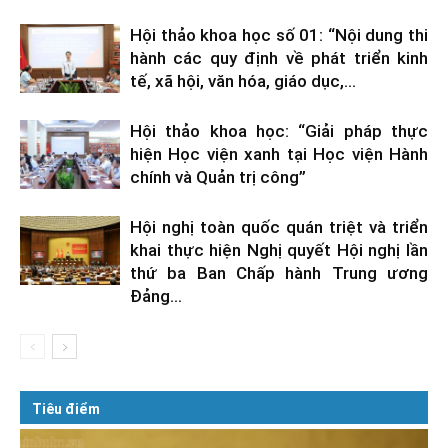
Hội thảo khoa học số 01: “Nội dung thi
hành các quy định về phát triển kinh
tế, xã hội, văn hóa, giáo dục,...
Hội thảo khoa học: “Giải pháp thực
hiện Học viện xanh tại Học viện Hành
chính và Quản trị công”
Hội nghị toàn quốc quán triệt và triển
khai thực hiện Nghị quyết Hội nghị lần
thứ ba Ban Chấp hành Trung ương
Đảng...
Tiêu điểm