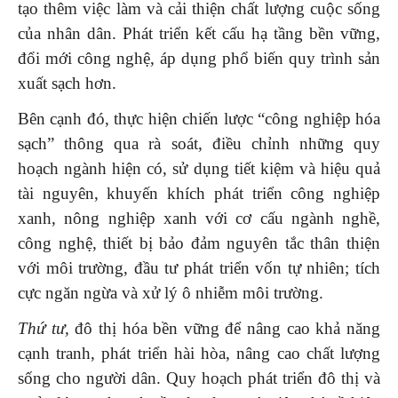
tạo thêm việc làm và cải thiện chất lượng cuộc sống
của nhân dân. Phát triển kết cấu hạ tầng bền vững,
đổi mới công nghệ, áp dụng phổ biến quy trình sản
xuất sạch hơn.
Bên cạnh đó, thực hiện chiến lược “công nghiệp hóa
sạch” thông qua rà soát, điều chỉnh những quy
hoạch ngành hiện có, sử dụng tiết kiệm và hiệu quả
tài nguyên, khuyến khích phát triển công nghiệp
xanh, nông nghiệp xanh với cơ cấu ngành nghề,
công nghệ, thiết bị bảo đảm nguyên tắc thân thiện
với môi trường, đầu tư phát triển vốn tự nhiên; tích
cực ngăn ngừa và xử lý ô nhiễm môi trường.
Thứ tư,
đô thị hóa bền vững để nâng cao khả năng
cạnh tranh, phát triển hài hòa, nâng cao chất lượng
sống cho người dân. Quy hoạch phát triển đô thị và