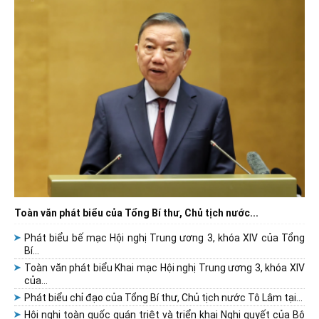
Toàn văn phát biểu của Tổng Bí thư, Chủ tịch nước...
Phát biểu bế mạc Hội nghị Trung ương 3, khóa XIV của Tổng
Bí...
Toàn văn phát biểu Khai mạc Hội nghị Trung ương 3, khóa XIV
của...
Phát biểu chỉ đạo của Tổng Bí thư, Chủ tịch nước Tô Lâm tại...
Hội nghị toàn quốc quán triệt và triển khai Nghị quyết của Bộ