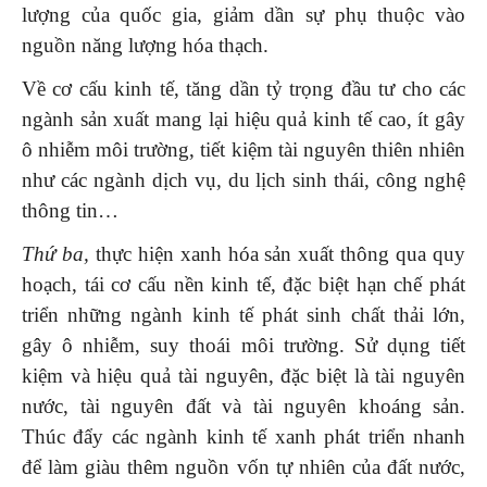
lượng của quốc gia, giảm dần sự phụ thuộc vào
nguồn năng lượng hóa thạch.
Về cơ cấu kinh tế, tăng dần tỷ trọng đầu tư cho các
ngành sản xuất mang lại hiệu quả kinh tế cao, ít gây
ô nhiễm môi trường, tiết kiệm tài nguyên thiên nhiên
như các ngành dịch vụ, du lịch sinh thái, công nghệ
thông tin…
Thứ ba,
thực hiện xanh hóa sản xuất thông qua quy
hoạch, tái cơ cấu nền kinh tế, đặc biệt hạn chế phát
triển những ngành kinh tế phát sinh chất thải lớn,
gây ô nhiễm, suy thoái môi trường. Sử dụng tiết
kiệm và hiệu quả tài nguyên, đặc biệt là tài nguyên
nước, tài nguyên đất và tài nguyên khoáng sản.
Thúc đẩy các ngành kinh tế xanh phát triển nhanh
để làm giàu thêm nguồn vốn tự nhiên của đất nước,