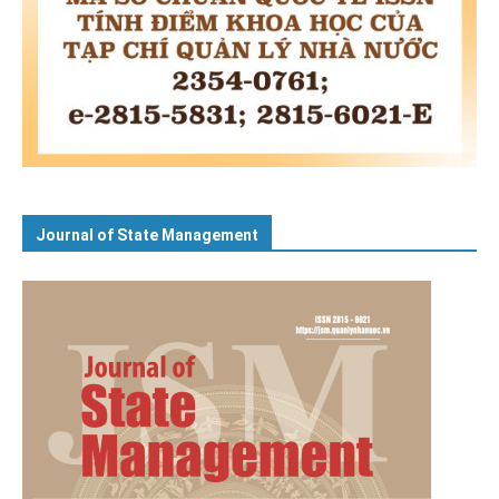
Journal of State Management