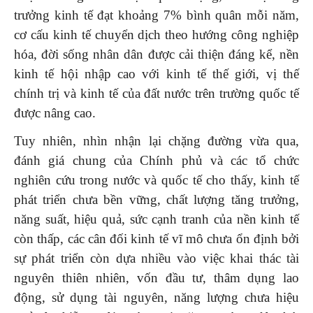
trưởng kinh tế đạt khoảng 7% bình quân mỗi năm,
cơ cấu kinh tế chuyển dịch theo hướng công nghiệp
hóa, đời sống nhân dân được cải thiện đáng kể, nền
kinh tế hội nhập cao với kinh tế thế giới, vị thế
chính trị và kinh tế của đất nước trên trường quốc tế
được nâng cao.
Tuy nhiên, nhìn nhận lại chặng đường vừa qua,
đánh giá chung của Chính phủ và các tổ chức
nghiên cứu trong nước và quốc tế cho thấy, kinh tế
phát triển chưa bền vững, chất lượng tăng trưởng,
năng suất, hiệu quả, sức cạnh tranh của nền kinh tế
còn thấp, các cân đối kinh tế vĩ mô chưa ổn định bởi
sự phát triển còn dựa nhiều vào việc khai thác tài
nguyên thiên nhiên, vốn đầu tư, thâm dụng lao
động, sử dụng tài nguyên, năng lượng chưa hiệu