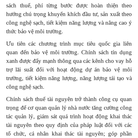
sách thuế, phí từng bước được hoàn thiện theo
hướng chú trọng khuyến khích đầu tư, sản xuất theo
công nghệ sạch, tiết kiệm năng lượng và nâng cao ý
thức bảo vệ môi trường.
Ưu tiên các chương trình mục tiêu quốc gia liên
quan đến bảo vệ môi trường. Chính sách tín dụng
xanh được đẩy mạnh thông qua các kênh cho vay hỗ
trợ lãi suất đối với hoạt động dự án bảo vệ môi
trường, tiết kiệm năng lượng, năng lượng tái tạo và
công nghệ sạch.
Chính sách thuế tài nguyên trở thành công cụ quan
trọng để cơ quan quản lý nhà nước tăng cường công
tác quản lý, giám sát quá trình hoạt động khai thác
tài nguyên theo quy định của pháp luật đối với các
tổ chức, cá nhân khai thác tài nguyên; góp phần