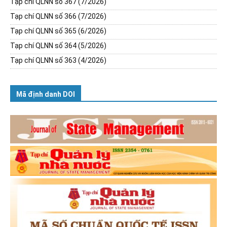
Tạp chí QLNN số 367 (7/2026)
Tạp chí QLNN số 366 (7/2026)
Tạp chí QLNN số 365 (6/2026)
Tạp chí QLNN số 364 (5/2026)
Tạp chí QLNN số 363 (4/2026)
Mã định danh DOI