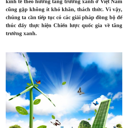
kinh tế theo hướng tăng trưởng xanh ở Việt Nam
cũng gặp không ít khó khăn, thách thức. Vì vậy,
chúng ta cần tiếp tục có các giải pháp đồng bộ để
thúc đẩy thực hiện Chiến lược quốc gia về tăng
trưởng xanh.