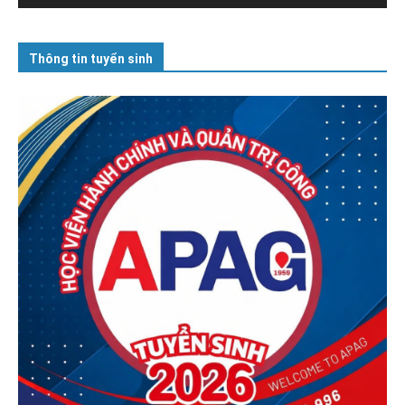
Thông tin tuyển sinh