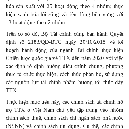
hóa sản xuất với 25 hoạt động theo 4 nhóm; thực
hiện xanh hóa lối sống và tiêu dùng bền vững với
13 hoạt động theo 2 nhóm.
Trên cơ sở đó, Bộ Tài chính cũng ban hành Quyết
định số 2183/QĐ-BTC ngày 20/10/2015 về kế
hoạch hành động của ngành Tài chính thực hiện
Chiến lược quốc gia về TTX đến năm 2020 với việc
xác định rõ định hướng điều chỉnh chung, phương
thức tổ chức thực hiện, cách thức phân bổ, sử dụng
các nguồn lực tài chính nhằm hướng tới thúc đẩy
TTX.
Thực hiện mục tiêu này, các chính sách tài chính hỗ
trợ TTX ở Việt Nam chủ yếu tập trung vào nhóm
chính sách thuế, chính sách chi ngân sách nhà nước
(NSNN) và chính sách tín dụng. Cụ thể, các chính