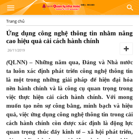
Trang chủ
Ứng dụng công nghệ thông tin nhằm nâng
cao hiệu quả cải cách hành chính
26/11/2019
(
QLNN) – Những năm qua, Đảng và Nhà nước
ta luôn xác định phát triển công nghệ thông tin
là một trong những giải pháp để hiện đại hóa
nền hành chính và là công cụ quan trọng trong
việc thực hiện cải cách hành chính. Với mong
muốn tạo nên sự công bằng, minh bạch và hiệu
quả, việc ứng dụng công nghệ thông tin trong cải
cách hành chính còn được xác định là động lực
quan trọng thúc đẩy kinh tế – xã hội phát triển,