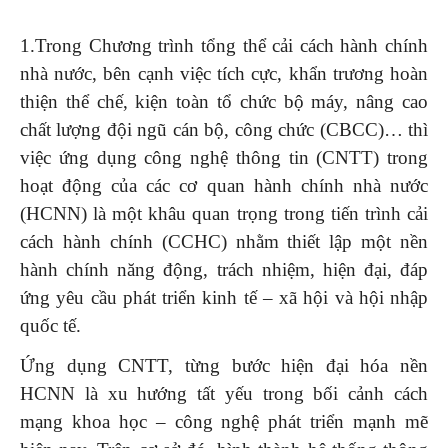
1.Trong Chương trình tổng thể cải cách hành chính
nhà nước, bên cạnh việc tích cực, khẩn trương hoàn
thiện thể chế, kiện toàn tổ chức bộ máy, nâng cao
chất lượng đội ngũ cán bộ, công chức (CBCC)… thì
việc ứng dụng công nghệ thông tin (CNTT) trong
hoạt động của các cơ quan hành chính nhà nước
(HCNN) là một khâu quan trọng trong tiến trình cải
cách hành chính (CCHC) nhằm thiết lập một nền
hành chính năng động, trách nhiệm, hiện đại, đáp
ứng yêu cầu phát triển kinh tế – xã hội và hội nhập
quốc tế.
Ứng dụng CNTT, từng bước hiện đại hóa nền
HCNN là xu hướng tất yếu trong bối cảnh cách
mạng khoa học – công nghệ phát triển mạnh mẽ