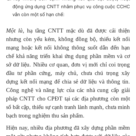
động ứng dụng CNTT nhằm phục vụ công cuộc CCHC
vẫn còn một số hạn chế:
Một là
, hạ tầng CNTT mặc dù đã được cải thiện
nhưng còn yếu kém, không đồng bộ, thiếu kết nối
mạng hoặc kết nối không thông suốt dẫn đến hạn
chế khả năng triển khai ứng dụng phần mềm và cơ
sở dữ liệu. Nhiều cơ quan, đơn vị mới chỉ coi trọng
đầu tư phần cứng, máy chủ, chưa chú trọng xây
dựng kết nối mạng để chia sẻ dữ liệu và thông tin.
Công nghệ và năng lực của các nhà cung cấp giải
pháp CNTT cho CPĐT tại các địa phương còn một
số bất cập, thiếu sự cạnh tranh lành mạnh, chưa minh
bạch trong nghiệm thu sản phẩm.
Hiện nay, nhiều địa phương đã xây dựng phần mềm