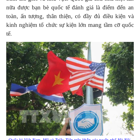
nữa được bạn bè quốc tế đánh giá là điểm đến an
toàn, ấn tượng, thân thiện, có đầy đủ điều kiện và
kinh nghiệm tổ chức sự kiện lớn mang tầm cỡ quốc
tế.