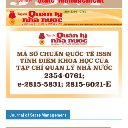
Journal of State Management