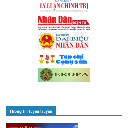
Thông tin tuyên truyền