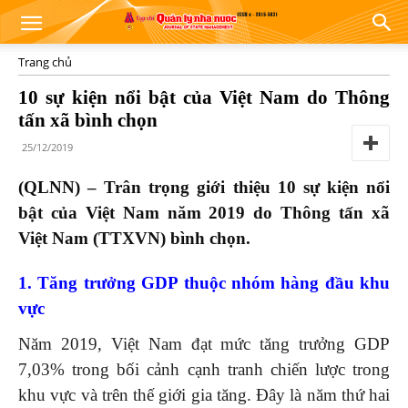
Trang chủ
10 sự kiện nổi bật của Việt Nam do Thông
tấn xã bình chọn
25/12/2019
(QLNN) – Trân trọng giới thiệu 10 sự kiện nổi
bật của Việt Nam năm 2019 do Thông tấn xã
Việt Nam (TTXVN) bình chọn.
1. Tăng trưởng GDP thuộc nhóm hàng đầu khu
vực
Năm 2019, Việt Nam đạt mức tăng trưởng GDP
7,03% trong bối cảnh cạnh tranh chiến lược trong
khu vực và trên thế giới gia tăng. Đây là năm thứ hai