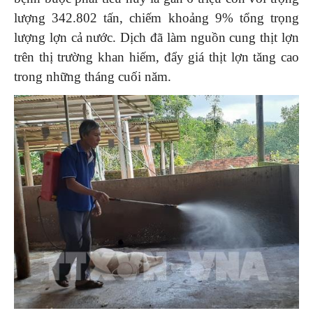
lượng 342.802 tấn, chiếm khoảng 9% tổng trọng
lượng lợn cả nước. Dịch đã làm nguồn cung thịt lợn
trên thị trường khan hiếm, đẩy giá thịt lợn tăng cao
trong những tháng cuối năm.