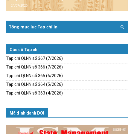
24/07/2026
Tổng mục lục Tạp chí in
Các số Tạp chí
Tạp chí QLNN số 367 (7/2026)
Tạp chí QLNN số 366 (7/2026)
Tạp chí QLNN số 365 (6/2026)
Tạp chí QLNN số 364 (5/2026)
Tạp chí QLNN số 363 (4/2026)
Mã định danh DOI