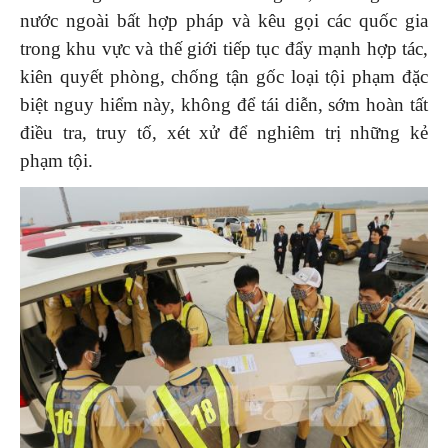
nước ngoài bất hợp pháp và kêu gọi các quốc gia
trong khu vực và thế giới tiếp tục đẩy mạnh hợp tác,
kiên quyết phòng, chống tận gốc loại tội phạm đặc
biệt nguy hiểm này, không để tái diễn, sớm hoàn tất
điều tra, truy tố, xét xử để nghiêm trị những kẻ
phạm tội.