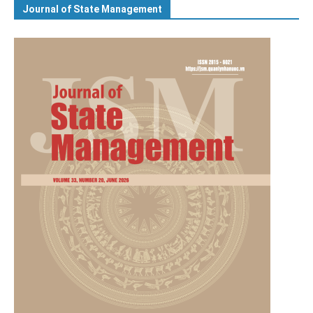
Journal of State Management