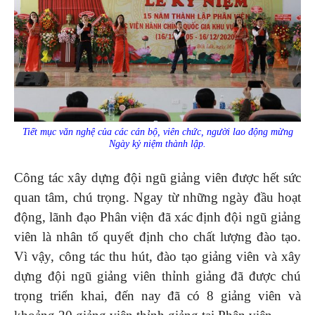
Tiết mục văn nghệ của các cán bộ, viên chức, người lao động mừng
Ngày kỷ niệm thành lập.
Công tác xây dựng đội ngũ giảng viên được hết sức
quan tâm, chú trọng. Ngay từ những ngày đầu hoạt
động, lãnh đạo Phân viện đã xác định đội ngũ giảng
viên là nhân tố quyết định cho chất lượng đào tạo.
Vì vậy, công tác thu hút, đào tạo giảng viên và xây
dựng đội ngũ giảng viên thỉnh giảng đã được chú
trọng triển khai, đến nay đã có 8 giảng viên và