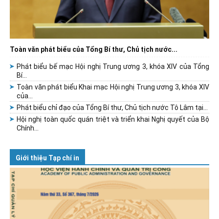
Toàn văn phát biểu của Tổng Bí thư, Chủ tịch nước...
Phát biểu bế mạc Hội nghị Trung ương 3, khóa XIV của Tổng
Bí...
Toàn văn phát biểu Khai mạc Hội nghị Trung ương 3, khóa XIV
của...
Phát biểu chỉ đạo của Tổng Bí thư, Chủ tịch nước Tô Lâm tại...
Hội nghị toàn quốc quán triệt và triển khai Nghị quyết của Bộ
Chính...
Giới thiệu Tạp chí in