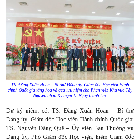
TS. Đặng Xuân Hoan – Bí thư Đảng ủy, Giám đốc Học viện Hành
chính Quốc gia tặng hoa và quà lưu niệm cho Phân viện Khu vực Tây
Nguyên nhân Kỷ niệm 15 Ngày thành lập.
Dự kỷ niệm, có: TS. Đặng Xuân Hoan – Bí thư
Đảng ủy, Giám đốc Học viện Hành chính Quốc gia;
TS. Nguyễn Đăng Quế – Ủy viên Ban Thường vụ
Đảng ủy, Phó Giám đốc Học viện, kiêm Giám đốc