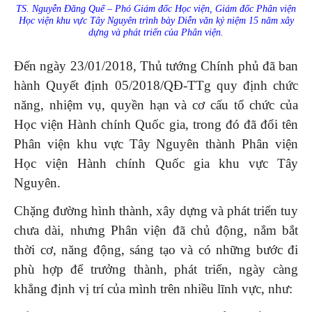
TS. Nguyễn Đăng Quế – Phó Giám đốc Học viện, Giám đốc Phân viện
Học viện khu vực Tây Nguyên trình bày Diễn văn kỷ niệm 15 năm xây
dựng và phát triển của Phân viện.
Đến ngày 23/01/2018, Thủ tướng Chính phủ đã ban
hành Quyết định 05/2018/QĐ-TTg quy định chức
năng, nhiệm vụ, quyền hạn và cơ cấu tổ chức của
Học viện Hành chính Quốc gia, trong đó đã đổi tên
Phân viện khu vực Tây Nguyên thành Phân viện
Học viện Hành chính Quốc gia khu vực Tây
Nguyên.
Chặng đường hình thành, xây dựng và phát triển tuy
chưa dài, nhưng Phân viện đã chủ động, nắm bắt
thời cơ, năng động, sáng tạo và có những bước đi
phù hợp để trưởng thành, phát triển, ngày càng
khẳng định vị trí của mình trên nhiều lĩnh vực, như: