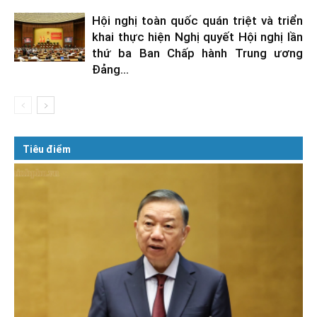
Hội nghị toàn quốc quán triệt và triển
khai thực hiện Nghị quyết Hội nghị lần
thứ ba Ban Chấp hành Trung ương
Đảng...
Tiêu điểm