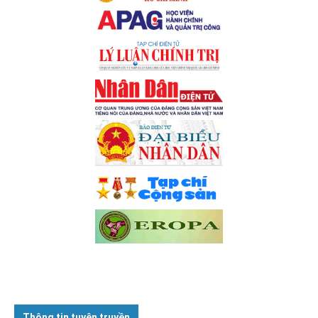
Thông tin tuyên truyền