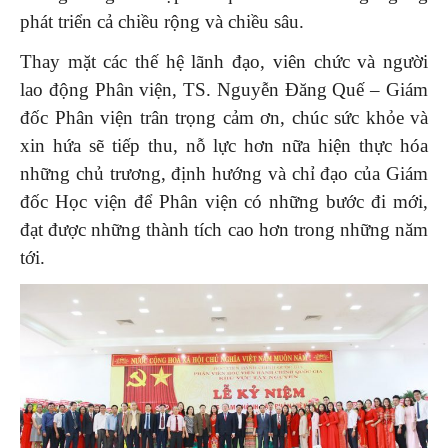
phát triển cả chiều rộng và chiều sâu.
Thay mặt các thế hệ lãnh đạo, viên chức và người
lao động Phân viện, TS. Nguyễn Đăng Quế – Giám
đốc Phân viện trân trọng cảm ơn, chúc sức khỏe và
xin hứa sẽ tiếp thu, nỗ lực hơn nữa hiện thực hóa
những chủ trương, định hướng và chỉ đạo của Giám
đốc Học viện để Phân viện có những bước đi mới,
đạt được những thành tích cao hơn trong những năm
tới.