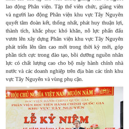
lao động Phân viện. Tập thể viên chức, giảng viên
và người lao động Phân viện khu vực Tây Nguyên
quyết tâm đoàn kết, thống nhất, phát huy thuận lợi,
thành tích, khắc phục khó khăn, nỗ lực phấn đấu
vươn lên xây dựng Phân viện khu vực Tây Nguyên
phát triển lên tầm cao mới trong thời kỳ mới, góp
phần tích cực trong đào tạo, bồi dưỡng nguồn nhân
lực có chất lượng cao cho bộ máy hành chính nhà
nước và các doanh nghiệp trên địa bàn các tỉnh khu
vực Tây Nguyên và vùng phụ cận.