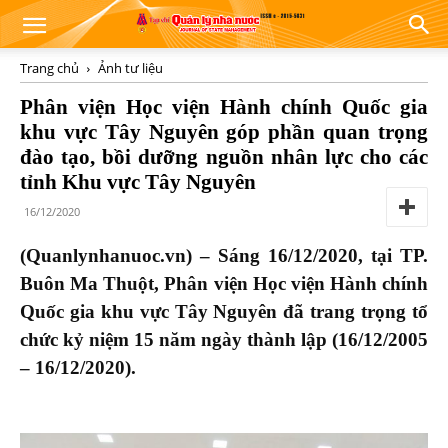
Trang chủ
Ảnh tư liệu
Phân viện Học viện Hành chính Quốc gia
khu vực Tây Nguyên góp phần quan trọng
đào tạo, bồi dưỡng nguồn nhân lực cho các
tỉnh Khu vực Tây Nguyên
16/12/2020
(Quanlynhanuoc.vn) –
Sáng 16/12/2020, tại TP.
Buôn Ma Thuột, Phân viện Học viện Hành chính
Quốc gia khu vực Tây Nguyên đã trang trọng tổ
chức kỷ niệm 15 năm ngày thành lập (16/12/2005
– 16/12/2020).