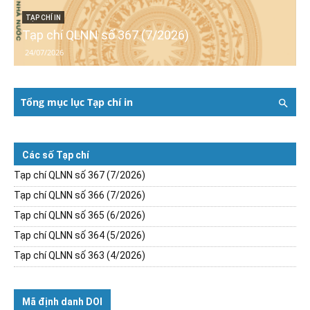
TẠP CHÍ IN
Tạp chí QLNN số 367 (7/2026)
24/07/2026
Tổng mục lục Tạp chí in
Các số Tạp chí
Tạp chí QLNN số 367 (7/2026)
Tạp chí QLNN số 366 (7/2026)
Tạp chí QLNN số 365 (6/2026)
Tạp chí QLNN số 364 (5/2026)
Tạp chí QLNN số 363 (4/2026)
Mã định danh DOI