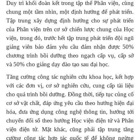
Duy trì khối đoàn kết trong tập thể Phân viện, cùng
chung một tầm nhìn, một định hướng để phát triển.
Tập trung xây dựng định hướng cho sự phát triển
của Phân viện trên cơ sở chiến lược chung của Học
viện, trong đó, trước hết tập trung phát triển đội ngũ
giảng viên bảo đảm yêu cầu đảm nhận được 50%
chương trình bồi dưỡng theo ngạch cấp vụ, cấp sở
và 50% cho giảng dạy đào tạo sau đại học.
Tăng cường công tác nghiên cứu khoa học, kết hợp
với các đơn vị, cơ sở nghiên cứu, cung cấp tài liệu
cho quá trình bồi dưỡng. Đồng thời, tiếp tục củng cố
cơ sở vật chất, đáp ứng yêu cầu theo hướng hiện đại
hóa, đưa ứng dụng công nghệ thông tin, hướng tới
chuyển đổi số theo hướng Học viện điện tử và Phân
viện điện tử. Mặt khác, cũng phải tập trung tăng
cường công tác hợp tác quốc tế để không ngừng