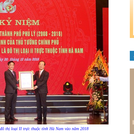
ô thị loại II trực thuộc tỉnh Hà Nam vào năm 2018