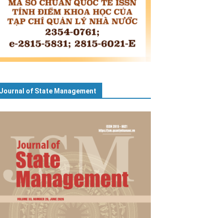
Journal of State Management