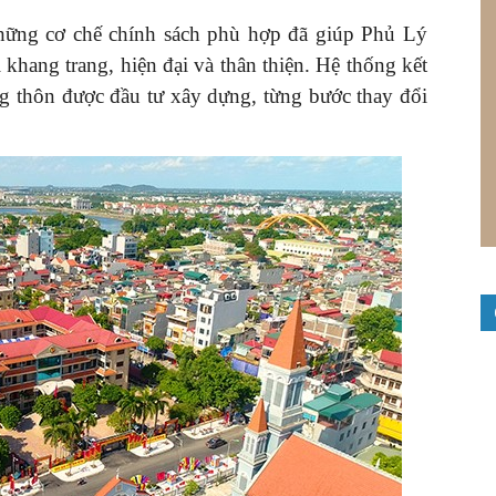
hững cơ chế chính sách phù hợp đã giúp Phủ Lý
khang trang, hiện đại và thân thiện. Hệ thống kết
ông thôn được đầu tư xây dựng, từng bước thay đổi