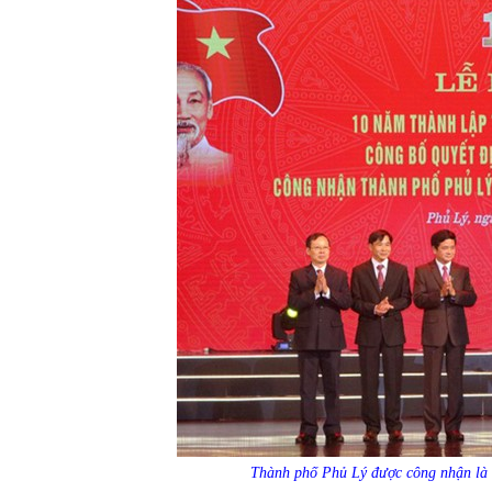
Thành phố Phủ Lý được công nhận là đ