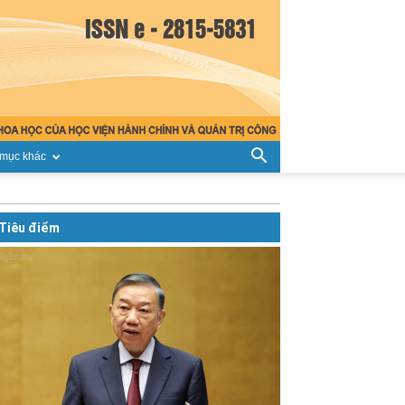
mục khác
Tiêu điểm