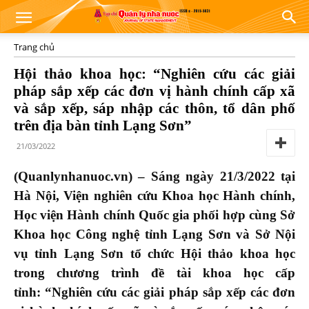
Trang chủ
Hội thảo khoa học: “Nghiên cứu các giải
pháp sắp xếp các đơn vị hành chính cấp xã
và sắp xếp, sáp nhập các thôn, tổ dân phố
trên địa bàn tỉnh Lạng Sơn”
21/03/2022
(Quanlynhanuoc.vn) – Sáng ngày 21/3/2022 tại
Hà Nội
,
Viện nghiên cứu Khoa học Hành chính
,
Học viện Hành chính Quốc gia
phối hợp cùng Sở
Khoa học Công nghệ tỉnh Lạng Sơn và Sở Nội
vụ tỉnh Lạng Sơn tổ chức Hội thảo khoa học
trong chương trình đề tài khoa học cấp
tỉnh
:
“Nghiên cứu các giải pháp sắp xếp các đơn