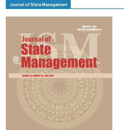
Journal of State Management