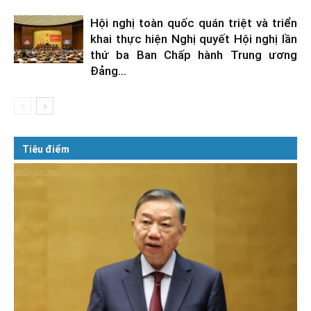
Hội nghị toàn quốc quán triệt và triển
khai thực hiện Nghị quyết Hội nghị lần
thứ ba Ban Chấp hành Trung ương
Đảng...
Tiêu điểm