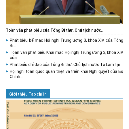
Toàn văn phát biểu của Tổng Bí thư, Chủ tịch nước...
Phát biểu bế mạc Hội nghị Trung ương 3, khóa XIV của Tổng
Bí...
Toàn văn phát biểu Khai mạc Hội nghị Trung ương 3, khóa XIV
của...
Phát biểu chỉ đạo của Tổng Bí thư, Chủ tịch nước Tô Lâm tại...
Hội nghị toàn quốc quán triệt và triển khai Nghị quyết của Bộ
Chính...
Giới thiệu Tạp chí in