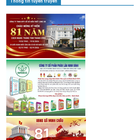
Thông tin tuyên truyền