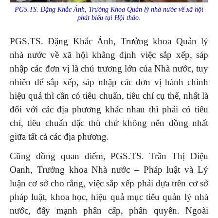
PGS.TS. Đặng Khắc Ánh, Trưởng Khoa Quản lý nhà nước về xã hội
phát biểu tại Hội thảo.
PGS.TS. Đặng Khắc Ánh, Trưởng khoa Quản lý
nhà nước về xã hội khẳng định việc sắp xếp, sáp
nhập các đơn vị là chủ trương lớn của Nhà nước, tuy
nhiên để sắp xếp, sáp nhập các đơn vị hành chính
hiệu quả thì cần có tiêu chuẩn, tiêu chí cụ thể, nhất là
đối với các địa phương khác nhau thì phải có tiêu
chí, tiêu chuẩn đặc thù chứ không nên đồng nhất
giữa tất cả các địa phương.
Cũng đồng quan điểm, PGS.TS. Trần Thị Diệu
Oanh, Trưởng khoa Nhà nước – Pháp luật và Lý
luận cơ sở cho rằng, việc sắp xếp phải dựa trên cơ sở
pháp luật, khoa học, hiệu quả mục tiêu quản lý nhà
nước, đẩy mạnh phân cấp, phân quyền. Ngoài