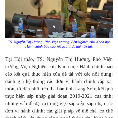
TS. Nguyễn Thị Hường, Phó Viện trưởng Viện Nghiên cứu Khoa học
Hành chính báo cáo kết quả thực hiện đề tài.
Tại Hội thảo, TS. Nguyễn Thị Hường, Phó Viện
trưởng Viện Nghiên cứu Khoa học Hành chính báo
cáo kết quả thực hiện của đề tài với các nội dung:
đánh giá hệ thống các đơn vị hành chính cấp xã,
thôn, tổ dân phố trên địa bàn tỉnh Lạng Sơn; kết quả
thực hiện sáp nhập giai đoạn 2019-2021 của tỉnh;
những vấn đề đặt ra trong việc sắp xếp, sáp nhập các
đơn vị hành chính; các giải pháp về thể chế, cơ chế