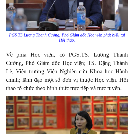
PGS.TS Lương Thanh Cường, Phó Giám đốc Học viện phát biểu tại
Hội thảo.
Về phía Học viện, có PGS.TS. Lương Thanh
Cường, Phó Giám đốc Học viện; TS. Đặng Thành
Lê, Viện trưởng Viện Nghiên cứu Khoa học Hành
chính; lãnh đạo một số đơn vị thuộc Học viện. Hội
thảo tổ chức theo hình thức trực tiếp và trực tuyến.