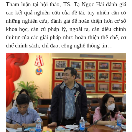
Tham luận tại hội thảo, TS. Tạ Ngọc Hải đánh giá
cao kết quả nghiên cứu của đề tài, tuy nhiên cần có
những nghiên cứu, đánh giá để hoàn thiện hơn cơ sở
khoa học, căn cứ pháp lý, ngoài ra, cần điều chỉnh
thứ tự của các giải pháp như: hoàn thiện thể chế, cơ
chế chính sách, chỉ đạo, công nghệ thông tin…