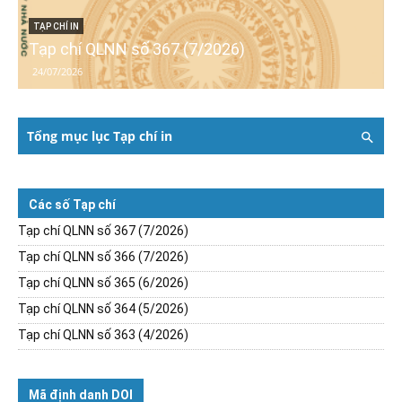
TẠP CHÍ IN
Tạp chí QLNN số 367 (7/2026)
24/07/2026
Tổng mục lục Tạp chí in
Các số Tạp chí
Tạp chí QLNN số 367 (7/2026)
Tạp chí QLNN số 366 (7/2026)
Tạp chí QLNN số 365 (6/2026)
Tạp chí QLNN số 364 (5/2026)
Tạp chí QLNN số 363 (4/2026)
Mã định danh DOI