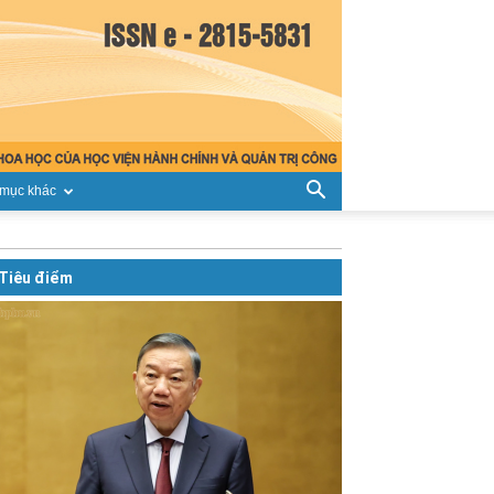
mục khác
Tiêu điểm