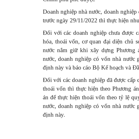
Doanh nghiệp nhà nước, doanh nghiệp c
trước ngày 29/11/2022 thì thực hiện như
Đối với các doanh nghiệp chưa được 
hóa, thoái vốn, cơ quan đại diện chủ 
nước nắm giữ khi xây dựng Phương á
nước, doanh nghiệp có vốn nhà nước 
định này và báo cáo Bộ Kế hoạch và Đầu
Đối với các doanh nghiệp đã được cấp
thoái vốn thì thực hiện theo Phương á
án để thực hiện thoái vốn theo tỷ lệ q
nước, doanh nghiệp có vốn nhà nước 
định này.