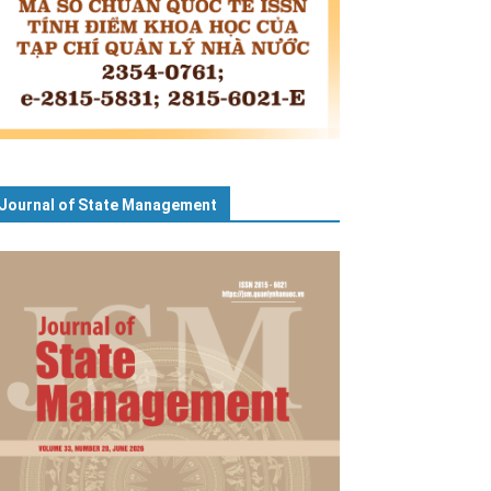
Journal of State Management