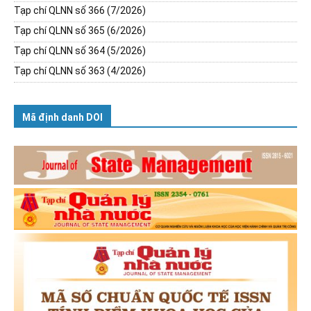
Tạp chí QLNN số 366 (7/2026)
Tạp chí QLNN số 365 (6/2026)
Tạp chí QLNN số 364 (5/2026)
Tạp chí QLNN số 363 (4/2026)
Mã định danh DOI