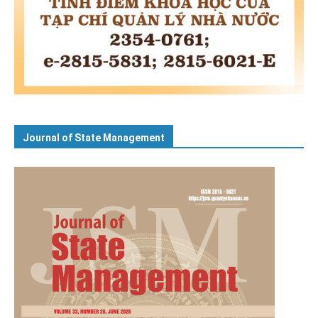
Journal of State Management