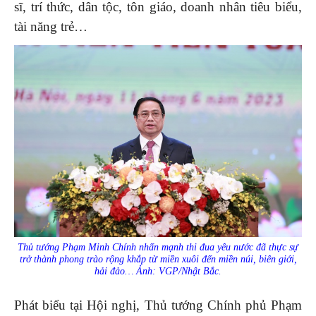
sĩ, trí thức, dân tộc, tôn giáo, doanh nhân tiêu biểu,
tài năng trẻ…
Thủ tướng Phạm Minh Chính nhấn mạnh thi đua yêu nước đã thực sự
trở thành phong trào rộng khắp từ miền xuôi đến miền núi, biên giới,
hải đảo… Ảnh: VGP/Nhật Bắc.
Phát biểu tại Hội nghị, Thủ tướng Chính phủ Phạm