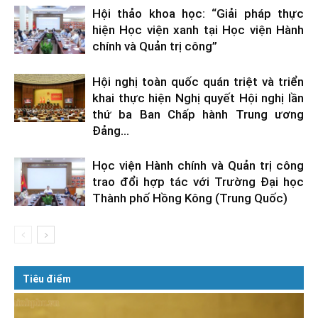
Hội thảo khoa học: “Giải pháp thực
hiện Học viện xanh tại Học viện Hành
chính và Quản trị công”
Hội nghị toàn quốc quán triệt và triển
khai thực hiện Nghị quyết Hội nghị lần
thứ ba Ban Chấp hành Trung ương
Đảng...
Học viện Hành chính và Quản trị công
trao đổi hợp tác với Trường Đại học
Thành phố Hồng Kông (Trung Quốc)
Tiêu điểm