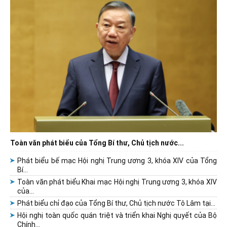
Toàn văn phát biểu của Tổng Bí thư, Chủ tịch nước...
Phát biểu bế mạc Hội nghị Trung ương 3, khóa XIV của Tổng
Bí...
Toàn văn phát biểu Khai mạc Hội nghị Trung ương 3, khóa XIV
của...
Phát biểu chỉ đạo của Tổng Bí thư, Chủ tịch nước Tô Lâm tại...
Hội nghị toàn quốc quán triệt và triển khai Nghị quyết của Bộ
Chính...