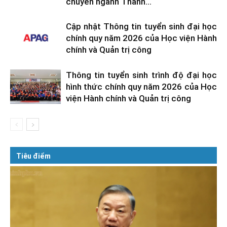
chuyên ngành Thanh...
Cập nhật Thông tin tuyển sinh đại học
chính quy năm 2026 của Học viện Hành
chính và Quản trị công
Thông tin tuyển sinh trình độ đại học
hình thức chính quy năm 2026 của Học
viện Hành chính và Quản trị công
Tiêu điểm