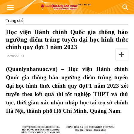
Trang chủ
Học viện Hành chính Quốc gia thông báo
ngưỡng điểm trúng tuyển đại học hình thức
chính quy đợt 1 năm 2023
22/08/2023
(Quanlynhanuoc.vn) – Học viện Hành chính
Quốc gia thông báo ngưỡng điểm trúng tuyển
đại học hình thức chính quy đợt 1 năm 2023 xét
tuyển theo kết quả thi tốt nghiệp THPT và thủ
tục, thời gian xác nhận nhập học tại trụ sở chính
Hà Nội, thành phố Hồ Chí Minh, Quảng Nam.