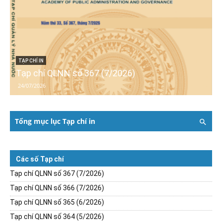
TẠP CHÍ IN
Tạp chí QLNN số 367 (7/2026)
24/07/2026
Tổng mục lục Tạp chí in
Các số Tạp chí
Tạp chí QLNN số 367 (7/2026)
Tạp chí QLNN số 366 (7/2026)
Tạp chí QLNN số 365 (6/2026)
Tạp chí QLNN số 364 (5/2026)