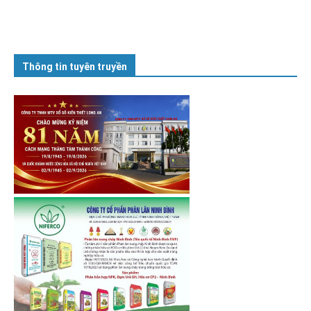
Thông tin tuyên truyền