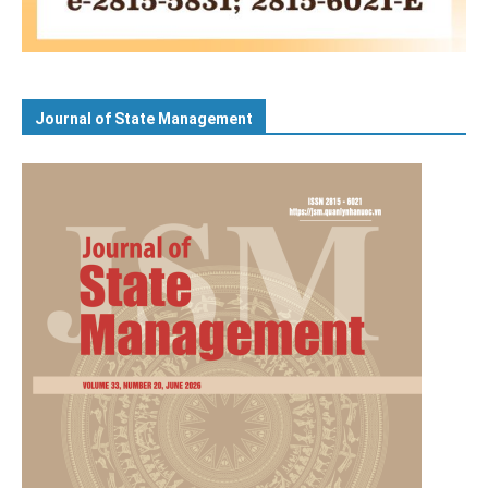
Journal of State Management