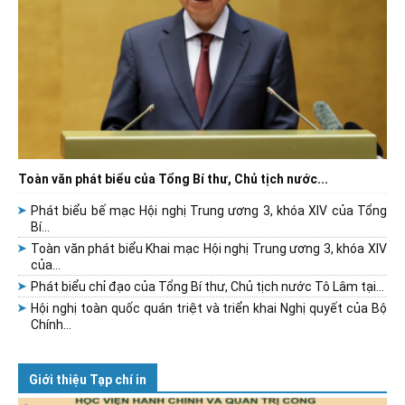
Toàn văn phát biểu của Tổng Bí thư, Chủ tịch nước...
Phát biểu bế mạc Hội nghị Trung ương 3, khóa XIV của Tổng
Bí...
Toàn văn phát biểu Khai mạc Hội nghị Trung ương 3, khóa XIV
của...
Phát biểu chỉ đạo của Tổng Bí thư, Chủ tịch nước Tô Lâm tại...
Hội nghị toàn quốc quán triệt và triển khai Nghị quyết của Bộ
Chính...
Giới thiệu Tạp chí in