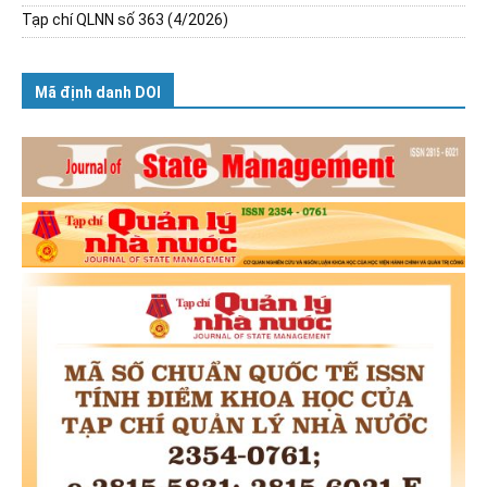
Tạp chí QLNN số 363 (4/2026)
Mã định danh DOI