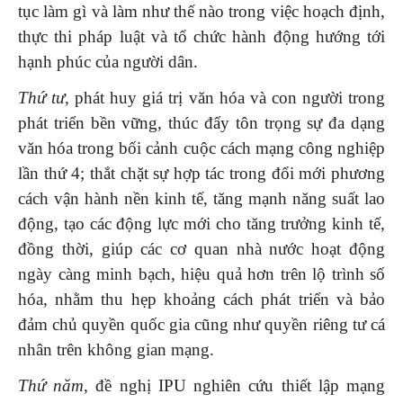
tục làm gì và làm như thế nào trong việc hoạch định,
thực thi pháp luật và tổ chức hành động hướng tới
hạnh phúc của người dân.
Thứ tư,
phát huy giá trị văn hóa và con người trong
phát triển bền vững, thúc đẩy tôn trọng sự đa dạng
văn hóa trong bối cảnh cuộc cách mạng công nghiệp
lần thứ 4; thắt chặt sự hợp tác trong đổi mới phương
cách vận hành nền kinh tế, tăng mạnh năng suất lao
động, tạo các động lực mới cho tăng trưởng kinh tế,
đồng thời, giúp các cơ quan nhà nước hoạt động
ngày càng minh bạch, hiệu quả hơn trên lộ trình số
hóa, nhằm thu hẹp khoảng cách phát triển và bảo
đảm chủ quyền quốc gia cũng như quyền riêng tư cá
nhân trên không gian mạng.
Thứ năm,
đề nghị IPU nghiên cứu thiết lập mạng