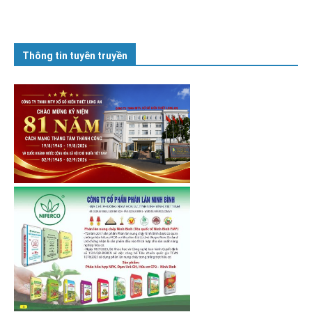
Thông tin tuyên truyền