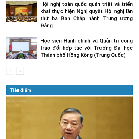
Hội nghị toàn quốc quán triệt và triển
khai thực hiện Nghị quyết Hội nghị lần
thứ ba Ban Chấp hành Trung ương
Đảng...
Học viện Hành chính và Quản trị công
trao đổi hợp tác với Trường Đại học
Thành phố Hồng Kông (Trung Quốc)
Tiêu điểm