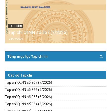
TẠP CHÍ IN
Tạp chí QLNN số 367 (7/2026)
24/07/2026
Tổng mục lục Tạp chí in
Các số Tạp chí
Tạp chí QLNN số 367 (7/2026)
Tạp chí QLNN số 366 (7/2026)
Tạp chí QLNN số 365 (6/2026)
Tạp chí QLNN số 364 (5/2026)