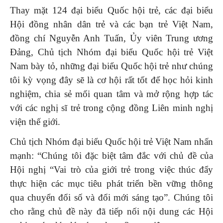
Thay mặt 124 đại biểu Quốc hội trẻ, các đại biểu
Hội đồng nhân dân trẻ và các bạn trẻ Việt Nam,
đồng chí Nguyễn Anh Tuấn, Ủy viên Trung ương
Đảng, Chủ tịch Nhóm đại biểu Quốc hội trẻ Việt
Nam bày tỏ, những đại biểu Quốc hội trẻ như chúng
tôi kỳ vọng đây sẽ là cơ hội rất tốt để học hỏi kinh
nghiệm, chia sẻ mối quan tâm và mở rộng hợp tác
với các nghị sĩ trẻ trong cộng đồng Liên minh nghị
viện thế giới.
Chủ tịch Nhóm đại biểu Quốc hội trẻ Việt Nam nhấn
mạnh: “Chúng tôi đặc biệt tâm đắc với chủ đề của
Hội nghị “Vai trò của giới trẻ trong việc thúc đẩy
thực hiện các mục tiêu phát triển bền vững thông
qua chuyển đổi số và đổi mới sáng tạo”. Chúng tôi
cho rằng chủ đề này đã tiếp nối nội dung các Hội