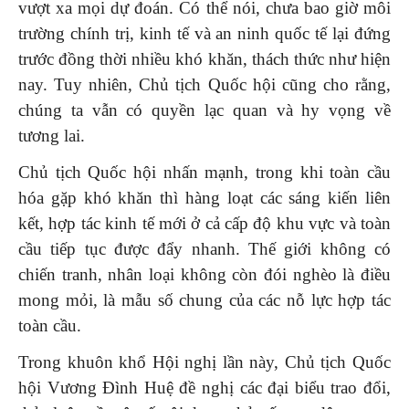
vượt xa mọi dự đoán. Có thể nói, chưa bao giờ môi
trường chính trị, kinh tế và an ninh quốc tế lại đứng
trước đồng thời nhiều khó khăn, thách thức như hiện
nay. Tuy nhiên, Chủ tịch Quốc hội cũng cho rằng,
chúng ta vẫn có quyền lạc quan và hy vọng về
tương lai.
Chủ tịch Quốc hội nhấn mạnh, trong khi toàn cầu
hóa gặp khó khăn thì hàng loạt các sáng kiến liên
kết, hợp tác kinh tế mới ở cả cấp độ khu vực và toàn
cầu tiếp tục được đẩy nhanh. Thế giới không có
chiến tranh, nhân loại không còn đói nghèo là điều
mong mỏi, là mẫu số chung của các nỗ lực hợp tác
toàn cầu.
Trong khuôn khổ Hội nghị lần này, Chủ tịch Quốc
hội Vương Đình Huệ đề nghị các đại biểu trao đổi,