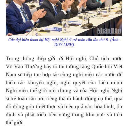
Các đại biểu tham dự Hội nghị Nghị sĩ trẻ toàn cầu lần thứ 9. (Ảnh:
DUY LINH)
Trong thông điệp gửi tới Hội nghị, Chủ tịch nước
Võ Văn Thưởng bày tỏ tin tưởng rằng Quốc hội Việt
Nam sẽ tiếp tục hợp tác cùng nghị viện các nước để
biến các khuyến nghị, nghị quyết của Liên minh
Nghị viện thế giới nói chung và của Hội nghị Nghị
sĩ trẻ toàn cầu nói riêng thành hành động cụ thể, qua
đó đóng góp thiết thực và hiệu quả vào hòa bình, ổn
định và phát triển bền vững trong khu vực và trên
thế giới.