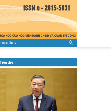
mục khác
Tiêu điểm