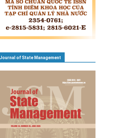
Journal of State Management