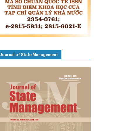
Journal of State Management