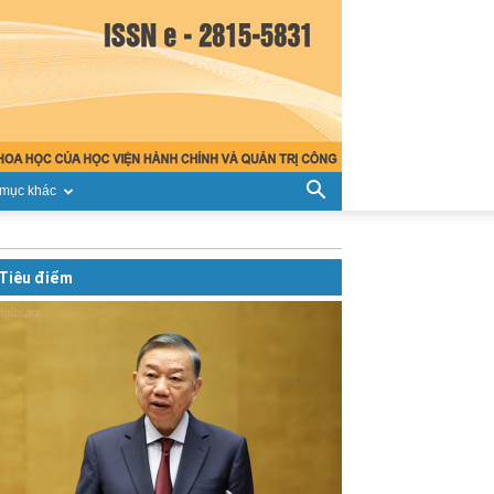
mục khác
Tiêu điểm