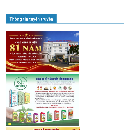
Thông tin tuyên truyền