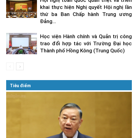
khai thực hiện Nghị quyết Hội nghị lần
thứ ba Ban Chấp hành Trung ương
Đảng...
Học viện Hành chính và Quản trị công
trao đổi hợp tác với Trường Đại học
Thành phố Hồng Kông (Trung Quốc)
Tiêu điểm