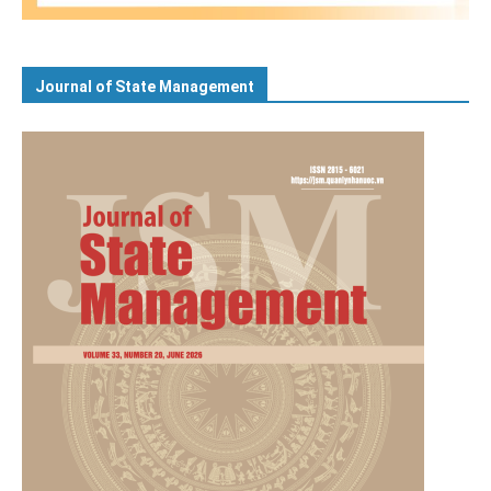
Journal of State Management