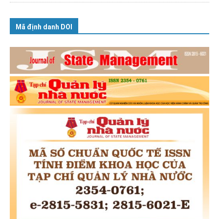
Mã định danh DOI