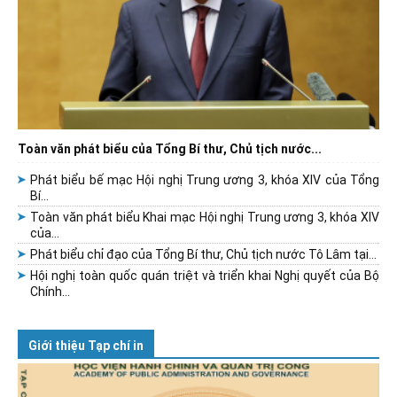
Toàn văn phát biểu của Tổng Bí thư, Chủ tịch nước...
Phát biểu bế mạc Hội nghị Trung ương 3, khóa XIV của Tổng
Bí...
Toàn văn phát biểu Khai mạc Hội nghị Trung ương 3, khóa XIV
của...
Phát biểu chỉ đạo của Tổng Bí thư, Chủ tịch nước Tô Lâm tại...
Hội nghị toàn quốc quán triệt và triển khai Nghị quyết của Bộ
Chính...
Giới thiệu Tạp chí in