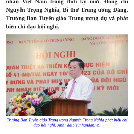
nhân Việt Nam trong thời kỳ mới. Đồng chí
Nguyễn Trọng Nghĩa, Bí thư Trung ương Đảng,
Trưởng Ban Tuyên giáo Trung ương dự và phát
biểu chỉ đạo hội nghị.
Trưởng Ban Tuyên giáo Trung ương Nguyễn Trọng Nghĩa
phát biểu chỉ
đạo hội nghị.
Ảnh: daibieunhandan.vn
.