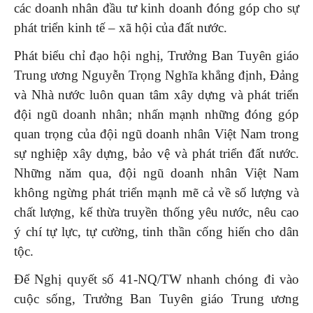
các doanh nhân đầu tư kinh doanh đóng góp cho sự
phát triển kinh tế – xã hội của đất nước.
Phát biểu chỉ đạo hội nghị, Trưởng Ban Tuyên giáo
Trung ương Nguyễn Trọng Nghĩa khẳng định, Đảng
và Nhà nước luôn quan tâm xây dựng và phát triển
đội ngũ doanh nhân; nhấn mạnh những đóng góp
quan trọng của đội ngũ doanh nhân Việt Nam trong
sự nghiệp xây dựng, bảo vệ và phát triển đất nước.
Những năm qua, đội ngũ doanh nhân Việt Nam
không ngừng phát triển mạnh mẽ cả về số lượng và
chất lượng, kế thừa truyền thống yêu nước, nêu cao
ý chí tự lực, tự cường, tinh thần cống hiến cho dân
tộc.
Để Nghị quyết số 41-NQ/TW nhanh chóng đi vào
cuộc sống, Trưởng Ban Tuyên giáo Trung ương