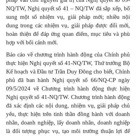
NQ/TW, Nghị quyết số 41 – NQ/TW đã sắp xếp, bổ
sung một số nhiệm vụ, giải pháp mới; nhiều nội
dung trong các nhiệm vụ, giải pháp được đổi mới,
hoàn thiện để đáp ứng quan điểm, mục tiêu và phù
hợp với bối cảnh mới.
Báo cáo về chương trình hành động của Chính phủ
thực hiện Nghị quyết số 41-NQ/TW, Thứ trưởng Bộ
Kế hoạch và Đầu tư Trần Duy Đông cho biết, Chính
phủ đã ban hành Nghị quyết số 66/NQ-CP ngày
09/5/2024 về Chương trình hành động thực hiện
Nghị quyết số 41-NQ/TW. Chương trình hành động
đã xác định các nội dung, nhiệm vụ, giải pháp chủ
yếu, thực hiện trên tinh thần đồng hành với doanh
nhân, doanh nghiệp, lấy doanh nhân, doanh nghiệp
là đối tượng phục vụ, tạo môi trường thuận lợi để