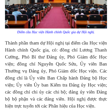
Điểm cầu Học viện Hành chính Quốc gia dự Hội nghị
.
Thành phần tham dự Hội nghị tại điểm cầu Học viện
Hành chính Quốc gia, có: đồng chí Lương Thanh
Cường, Phó Bí thư Đảng ủy, Phó Giám đốc Học
viện; đồng chí Nguyễn Quốc Sửu, Ủy viên Ban
Thường vụ Đảng ủy, Phó Giám đốc Học viện. Các
đồng chí là Ủy viên Ban Chấp hành Đảng bộ Học
viện; Ủy viên Ủy ban Kiểm tra Đảng ủy Học viện;
các đồng chí chi ủy các chi bộ; đảng ủy viên Đảng
bộ bộ phận và các đảng viên. Hội nghị được thực
hiện trực tuyến tới các Phân hiệu của Học viện.