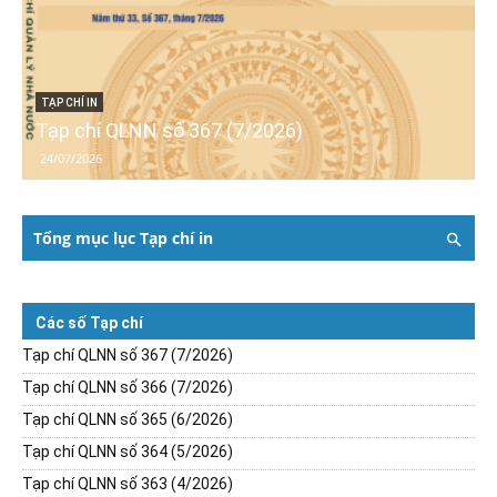
TẠP CHÍ IN
Tạp chí QLNN số 367 (7/2026)
24/07/2026
Tổng mục lục Tạp chí in
Các số Tạp chí
Tạp chí QLNN số 367 (7/2026)
Tạp chí QLNN số 366 (7/2026)
Tạp chí QLNN số 365 (6/2026)
Tạp chí QLNN số 364 (5/2026)
Tạp chí QLNN số 363 (4/2026)