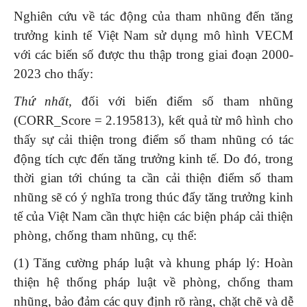
Nghiên cứu về tác động của tham nhũng đến tăng
trưởng kinh tế Việt Nam sử dụng mô hình VECM
với các biến số được thu thập trong giai đoạn 2000-
2023 cho thấy:
Thứ nhất,
đối với biến điểm số tham nhũng
(CORR_Score = 2.195813), kết quả từ mô hình cho
thấy sự cải thiện trong điểm số tham nhũng có tác
động tích cực đến tăng trưởng kinh tế. Do đó, trong
thời gian tới chúng ta cần cải thiện điểm số tham
nhũng sẽ có ý nghĩa trong thúc đẩy tăng trưởng kinh
tế của Việt Nam cần thực hiện các biện pháp cải thiện
phòng, chống tham nhũng, cụ thể:
(1) Tăng cường pháp luật và khung pháp lý: Hoàn
thiện hệ thống pháp luật về phòng, chống tham
nhũng, bảo đảm các quy định rõ ràng, chặt chẽ và dễ