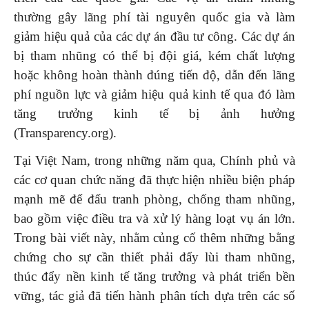
thường gây lãng phí tài nguyên quốc gia và làm
giảm hiệu quả của các dự án đầu tư công. Các dự án
bị tham nhũng có thể bị đội giá, kém chất lượng
hoặc không hoàn thành đúng tiến độ, dẫn đến lãng
phí nguồn lực và giảm hiệu quả kinh tế qua đó làm
tăng trưởng kinh tế bị ảnh hưởng
(Transparency.org).
Tại Việt Nam, trong những năm qua, Chính phủ và
các cơ quan chức năng đã thực hiện nhiều biện pháp
mạnh mẽ để đấu tranh phòng, chống tham nhũng,
bao gồm việc điều tra và xử lý hàng loạt vụ án lớn.
Trong bài viết này, nhằm củng cố thêm những bằng
chứng cho sự cần thiết phải đẩy lùi tham nhũng,
thúc đẩy nền kinh tế tăng trưởng và phát triển bền
vững, tác giả đã tiến hành phân tích dựa trên các số