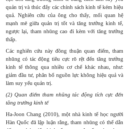
quản trị và thúc đẩy các chính sách kinh tế kém hiệu
quả. Nghiên cứu của ông cho thấy, mối quan hệ
mạnh mẽ giữa quản trị tốt và tăng trưởng kinh tế,
ngược lại, tham nhũng cao đi kèm với tăng trưởng
thấp.
Các nghiên cứu này đồng thuận quan điểm, tham
nhũng có tác động tiêu cực rõ rệt đến tăng trưởng
kinh tế thông qua nhiều cơ chế khác nhau, như:
giảm đầu tư, phân bổ nguồn lực không hiệu quả và
làm suy yếu quản trị.
(
2
)
Quan điểm tham nhũng tác động tích cực đến
tăng trưởng kinh tế
Ha-Joon Chang (2010), một nhà kinh tế học người
Hàn Quốc đã lập luận rằng, tham nhũng có thể dẫn