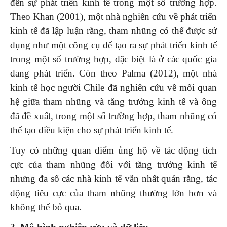
đến sự phát triển kinh tế trong một số trường hợp.
Theo Khan (2001), một nhà nghiên cứu về phát triển
kinh tế đã lập luận rằng, tham nhũng có thể được sử
dụng như một công cụ để tạo ra sự phát triển kinh tế
trong một số trường hợp, đặc biệt là ở các quốc gia
đang phát triển. Còn theo Palma (2012), một nhà
kinh tế học người Chile đã nghiên cứu về mối quan
hệ giữa tham nhũng và tăng trưởng kinh tế và ông
đã đề xuất, trong một số trường hợp, tham nhũng có
thể tạo điều kiện cho sự phát triển kinh tế.
Tuy có những quan điểm ủng hộ về tác động tích
cực của tham nhũng đối với tăng trưởng kinh tế
nhưng đa số các nhà kinh tế vẫn nhất quán rằng, tác
động tiêu cực của tham nhũng thường lớn hơn và
không thể bỏ qua.