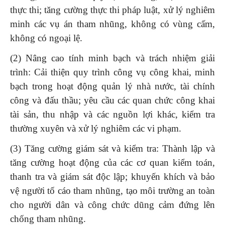
thực thi; tăng cường thực thi pháp luật, xử lý nghiêm
minh các vụ án tham nhũng, không có vùng cấm,
không có ngoại lệ.
(2) Nâng cao tính minh bạch và trách nhiệm giải
trình: Cải thiện quy trình công vụ công khai, minh
bạch trong hoạt động quản lý nhà nước, tài chính
công và đấu thầu; yêu cầu các quan chức công khai
tài sản, thu nhập và các nguồn lợi khác, kiểm tra
thường xuyên và xử lý nghiêm các vi phạm.
(3) Tăng cường giám sát và kiểm tra: Thành lập và
tăng cường hoạt động của các cơ quan kiểm toán,
thanh tra và giám sát độc lập; khuyến khích và bảo
vệ người tố cáo tham nhũng, tạo môi trường an toàn
cho người dân và công chức dũng cảm đứng lên
chống tham nhũng.