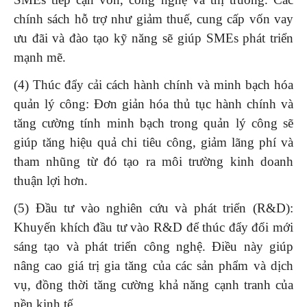
chính sách hỗ trợ như giảm thuế, cung cấp vốn vay
ưu đãi và đào tạo kỹ năng sẽ giúp SMEs phát triển
mạnh mẽ.
(4) Thúc đẩy cải cách hành chính và minh bạch hóa
quản lý công: Đơn giản hóa thủ tục hành chính và
tăng cường tính minh bạch trong quản lý công sẽ
giúp tăng hiệu quả chi tiêu công, giảm lãng phí và
tham nhũng từ đó tạo ra môi trường kinh doanh
thuận lợi hơn.
(5) Đầu tư vào nghiên cứu và phát triển (R&D):
Khuyến khích đầu tư vào R&D để thúc đẩy đổi mới
sáng tạo và phát triển công nghệ. Điều này giúp
nâng cao giá trị gia tăng của các sản phẩm và dịch
vụ, đồng thời tăng cường khả năng cạnh tranh của
nền kinh tế.