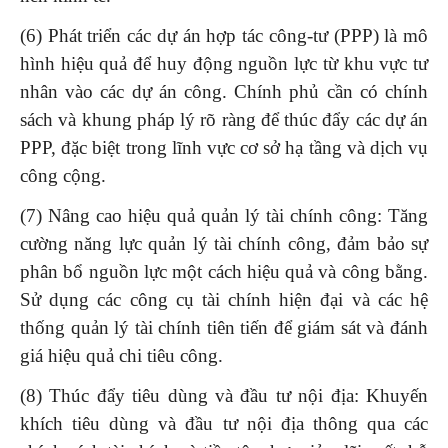
(6) Phát triển các dự án hợp tác công-tư (PPP) là mô
hình hiệu quả để huy động nguồn lực từ khu vực tư
nhân vào các dự án công. Chính phủ cần có chính
sách và khung pháp lý rõ ràng để thúc đẩy các dự án
PPP, đặc biệt trong lĩnh vực cơ sở hạ tầng và dịch vụ
công cộng.
(7) Nâng cao hiệu quả quản lý tài chính công: Tăng
cường năng lực quản lý tài chính công, đảm bảo sự
phân bổ nguồn lực một cách hiệu quả và công bằng.
Sử dụng các công cụ tài chính hiện đại và các hệ
thống quản lý tài chính tiên tiến để giám sát và đánh
giá hiệu quả chi tiêu công.
(8) Thúc đẩy tiêu dùng và đầu tư nội địa: Khuyến
khích tiêu dùng và đầu tư nội địa thông qua các