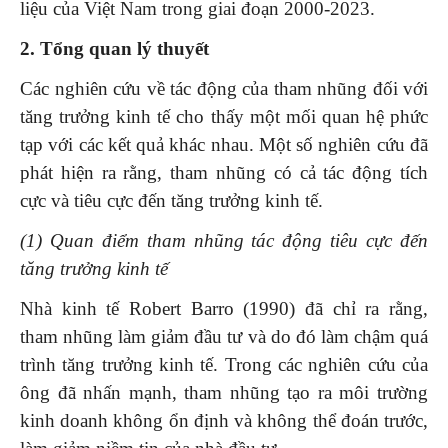
liệu của Việt Nam trong giai đoạn 2000-2023.
2. Tổng quan lý thuyết
Các nghiên cứu về tác động của tham nhũng đối với
tăng trưởng kinh tế cho thấy một mối quan hệ phức
tạp với các kết quả khác nhau. Một số nghiên cứu đã
phát hiện ra rằng, tham nhũng có cả tác động tích
cực và tiêu cực đến tăng trưởng kinh tế.
(
1
)
Quan điểm tham nhũng tác động tiêu cực đến
tăng trưởng kinh tế
Nhà kinh tế Robert Barro (1990) đã chỉ ra rằng,
tham nhũng làm giảm đầu tư và do đó làm chậm quá
trình tăng trưởng kinh tế. Trong các nghiên cứu của
ông đã nhấn mạnh, tham nhũng tạo ra môi trường
kinh doanh không ổn định và không thể đoán trước,