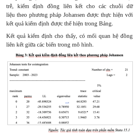
trễ, kiểm định đồng liên kết cho các chuỗi dữ
liệu theo phương pháp Johansen được thực hiện với
kết quả kiểm định được thể hiện trong Bảng.
Kết quả kiểm định cho thấy, có mối quan hệ đồng
liên kết giữa các biến trong mô hình.