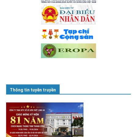
Thông tin tuyên truyền