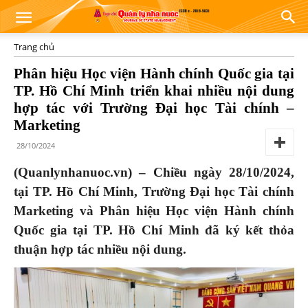
Trang chủ
Phân hiệu Học viện Hành chính Quốc gia tại
TP. Hồ Chí Minh triển khai nhiều nội dung
hợp tác với Trường Đại học Tài chính –
Marketing
28/10/2024
(Quanlynhanuoc.vn) – Chiều ngày 28/10/2024,
tại TP. Hồ Chí Minh, Trường Đại học Tài chính
Marketing và Phân hiệu Học viện Hành chính
Quốc gia tại TP. Hồ Chí Minh đã ký kết thỏa
thuận hợp tác nhiều nội dung.