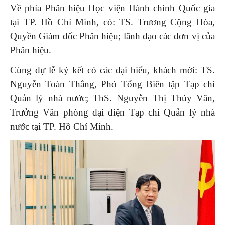
Về phía Phân hiệu Học viện Hành chính Quốc gia
tại TP. Hồ Chí Minh, có: TS. Trương Cộng Hòa,
Quyền Giám đốc Phân hiệu; lãnh đạo các đơn vị của
Phân hiệu.
Cùng dự lễ ký kết có các đại biểu, khách mời: TS.
Nguyễn Toàn Thắng, Phó Tổng Biên tập Tạp chí
Quản lý nhà nước; ThS. Nguyễn Thị Thúy Vân,
Trưởng Văn phòng đại diện Tạp chí Quản lý nhà
nước tại TP. Hồ Chí Minh.