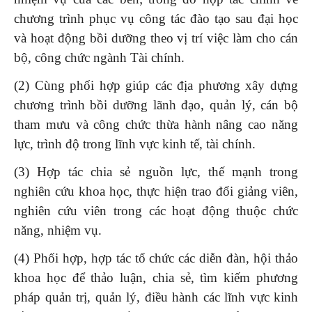
chương trình phục vụ công tác đào tạo sau đại học
và hoạt động bồi dưỡng theo vị trí việc làm cho cán
bộ, công chức ngành Tài chính.
(2) Cùng phối hợp giúp các địa phương xây dựng
chương trình bồi dưỡng lãnh đạo, quản lý, cán bộ
tham mưu và công chức thừa hành nâng cao năng
lực, trình độ trong lĩnh vực kinh tế, tài chính.
(3) Hợp tác chia sẻ nguồn lực, thế mạnh trong
nghiên cứu khoa học, thực hiện trao đổi giảng viên,
nghiên cứu viên trong các hoạt động thuộc chức
năng, nhiệm vụ.
(4) Phối hợp, hợp tác tổ chức các diễn đàn, hội thảo
khoa học để thảo luận, chia sẻ, tìm kiếm phương
pháp quản trị, quản lý, điều hành các lĩnh vực kinh