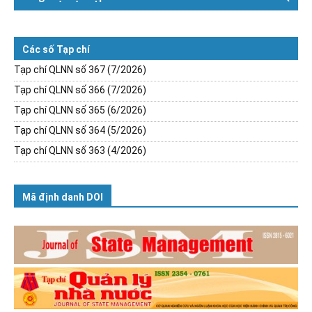
Các số Tạp chí
Tạp chí QLNN số 367 (7/2026)
Tạp chí QLNN số 366 (7/2026)
Tạp chí QLNN số 365 (6/2026)
Tạp chí QLNN số 364 (5/2026)
Tạp chí QLNN số 363 (4/2026)
Mã định danh DOI