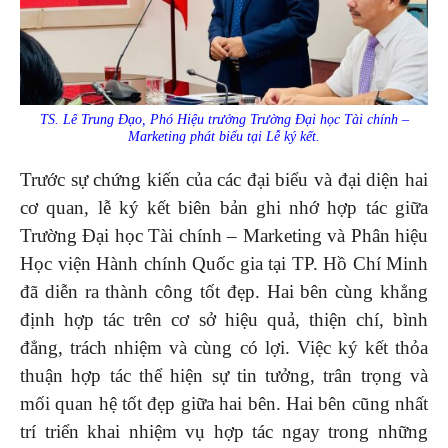
TS. Lê Trung Đạo, Phó Hiệu trưởng Trường Đại học Tài chính –
Marketing phát biểu tại Lễ ký kết.
Trước sự chứng kiến của các đại biểu và đại diện hai
cơ quan, lễ ký kết biên bản ghi nhớ hợp tác giữa
Trường Đại học Tài chính – Marketing và Phân hiệu
Học viện Hành chính Quốc gia tại TP. Hồ Chí Minh
đã diễn ra thành công tốt đẹp. Hai bên cùng khẳng
định hợp tác trên cơ sở hiệu quả, thiện chí, bình
đẳng, trách nhiệm và cùng có lợi. Việc ký kết thỏa
thuận hợp tác thể hiện sự tin tưởng, trân trọng và
mối quan hệ tốt đẹp giữa hai bên. Hai bên cũng nhất
trí triển khai nhiệm vụ hợp tác ngay trong những