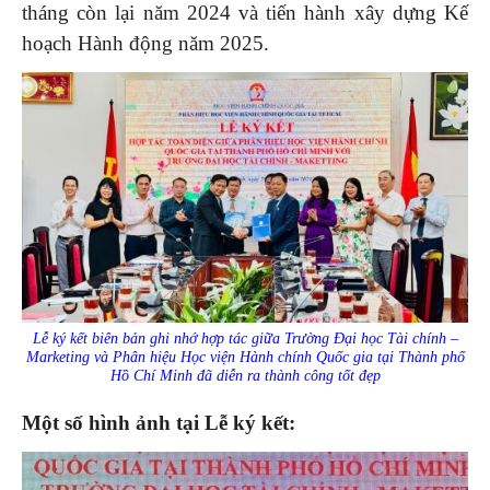
tháng còn lại năm 2024 và tiến hành xây dựng Kế
hoạch Hành động năm 2025.
Lễ ký kết biên bản ghi nhớ hợp tác giữa Trường Đại học Tài chính –
Marketing và Phân hiệu Học viện Hành chính Quốc gia tại Thành phố
Hồ Chí Minh đã diễn ra thành công tốt đẹp
Một số hình ảnh tại Lễ ký kết: