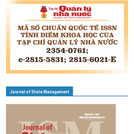
Journal of State Management