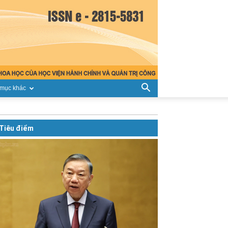
mục khác
Tiêu điểm