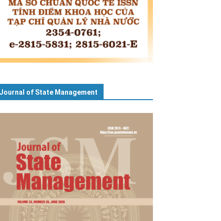
Journal of State Management