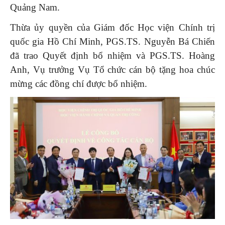
Quảng Nam.
Thừa ủy quyền của Giám đốc Học viện Chính trị
quốc gia Hồ Chí Minh, PGS.TS. Nguyễn Bá Chiến
đã trao Quyết định bổ nhiệm và PGS.TS. Hoàng
Anh, Vụ trưởng Vụ Tổ chức cán bộ tặng hoa chúc
mừng các đồng chí được bổ nhiệm.