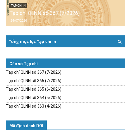
TẠP CHÍ IN
Tạp chí QLNN số 367 (7/2026)
24/07/2026
Tổng mục lục Tạp chí in
Các số Tạp chí
Tạp chí QLNN số 367 (7/2026)
Tạp chí QLNN số 366 (7/2026)
Tạp chí QLNN số 365 (6/2026)
Tạp chí QLNN số 364 (5/2026)
Tạp chí QLNN số 363 (4/2026)
Mã định danh DOI