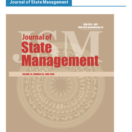
Journal of State Management