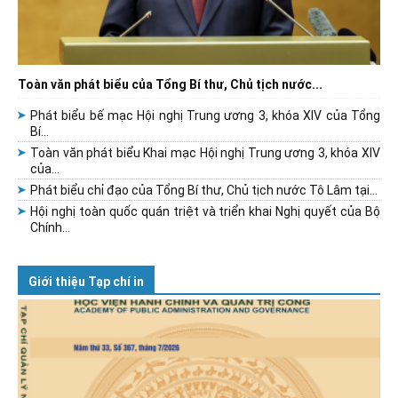
Toàn văn phát biểu của Tổng Bí thư, Chủ tịch nước...
Phát biểu bế mạc Hội nghị Trung ương 3, khóa XIV của Tổng
Bí...
Toàn văn phát biểu Khai mạc Hội nghị Trung ương 3, khóa XIV
của...
Phát biểu chỉ đạo của Tổng Bí thư, Chủ tịch nước Tô Lâm tại...
Hội nghị toàn quốc quán triệt và triển khai Nghị quyết của Bộ
Chính...
Giới thiệu Tạp chí in