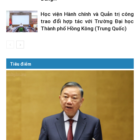
Học viện Hành chính và Quản trị công
trao đổi hợp tác với Trường Đại học
Thành phố Hồng Kông (Trung Quốc)
Tiêu điểm