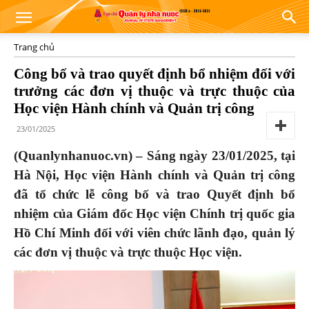
Trang chủ
Công bố và trao quyết định bổ nhiệm đối với
trưởng các đơn vị thuộc và trực thuộc của
Học viện Hành chính và Quản trị công
23/01/2025
(Quanlynhanuoc.vn) – Sáng ngày 23/01/2025, tại
Hà Nội, Học viện Hành chính và Quản trị công
đã tổ chức lễ công bố và trao Quyết định bổ
nhiệm của
Giám đốc Học viện Chính trị quốc gia
Hồ Chí Minh đối với viên chức lãnh đạo, quản lý
các đơn vị thuộc và trực thuộc Học viện.