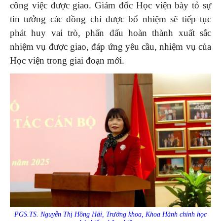
công việc được giao. Giám đốc Học viện bày tỏ sự
tin tưởng các đồng chí được bổ nhiệm sẽ tiếp tục
phát huy vai trò, phấn đấu hoàn thành xuất sắc
nhiệm vụ được giao, đáp ứng yêu cầu, nhiệm vụ của
Học viện trong giai đoạn mới.
PGS.TS. Nguyễn Thị Hồng Hải, Trưởng khoa, Khoa Hành chính học