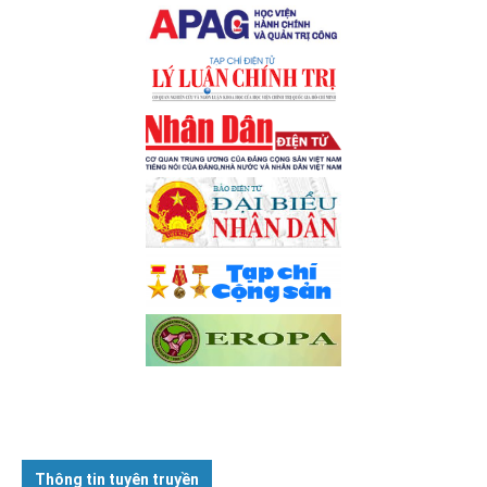
Thông tin tuyên truyền