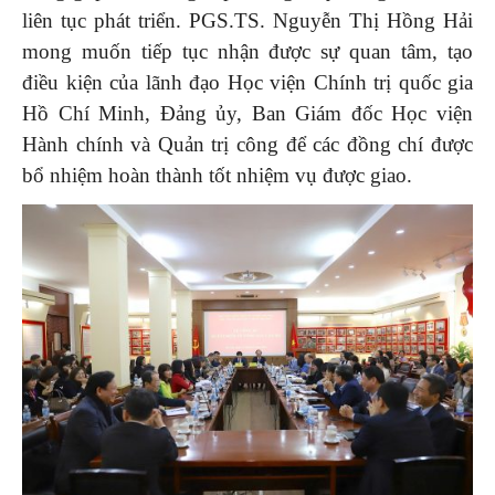
liên tục phát triển. PGS.TS. Nguyễn Thị Hồng Hải
mong muốn tiếp tục nhận được sự quan tâm, tạo
điều kiện của lãnh đạo Học viện Chính trị quốc gia
Hồ Chí Minh, Đảng ủy, Ban Giám đốc Học viện
Hành chính và Quản trị công để các đồng chí được
bổ nhiệm hoàn thành tốt nhiệm vụ được giao.