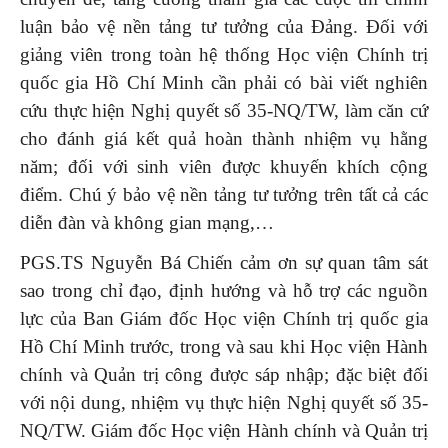
luận bảo vệ nền tảng tư tưởng của Đảng. Đối với
giảng viên trong toàn hệ thống Học viện Chính trị
quốc gia Hồ Chí Minh cần phải có bài viết nghiên
cứu thực hiện Nghị quyết số 35-NQ/TW, làm căn cứ
cho đánh giá kết quả hoàn thành nhiệm vụ hằng
năm; đối với sinh viên được khuyến khích cộng
điểm. Chú ý bảo vệ nền tảng tư tưởng trên tất cả các
diễn đàn và không gian mạng,…
PGS.TS Nguyễn Bá Chiến cảm ơn sự quan tâm sát
sao trong chỉ đạo, định hướng và hỗ trợ các nguồn
lực của Ban Giám đốc Học viện Chính trị quốc gia
Hồ Chí Minh trước, trong và sau khi Học viện Hành
chính và Quản trị công được sáp nhập; đặc biệt đối
với nội dung, nhiệm vụ thực hiện Nghị quyết số 35-
NQ/TW. Giám đốc Học viện Hành chính và Quản trị