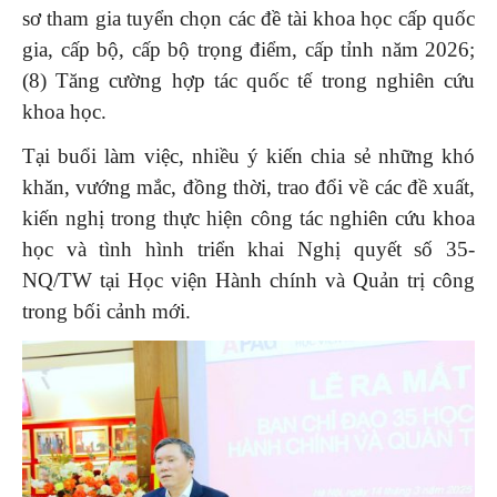
sơ tham gia tuyển chọn các đề tài khoa học cấp quốc
gia, cấp bộ, cấp bộ trọng điểm, cấp tỉnh năm 2026;
(8) Tăng cường hợp tác quốc tế trong nghiên cứu
khoa học.
Tại buổi làm việc,
nhiều ý kiến chia sẻ những khó
khăn, vướng mắc, đồng thời, trao đổi về các đề xuất,
kiến nghị trong thực hiện công tác nghiên cứu khoa
học và tình hình triển khai Nghị quyết số 35-
NQ/TW tại Học viện Hành chính và Quản trị công
trong bối cảnh mới.