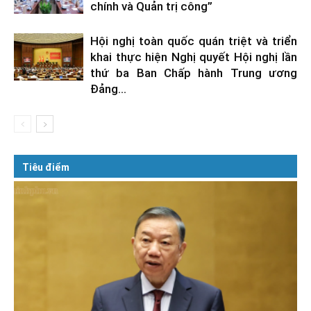
chính và Quản trị công”
Hội nghị toàn quốc quán triệt và triển
khai thực hiện Nghị quyết Hội nghị lần
thứ ba Ban Chấp hành Trung ương
Đảng...
Tiêu điểm