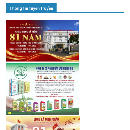
Thông tin tuyên truyền