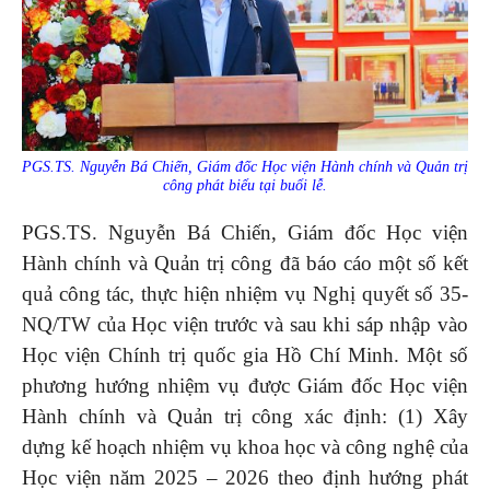
PGS.TS. Nguyễn Bá Chiến, Giám đốc
Học viện Hành chính và Quản trị
công phát biểu tại buổi lễ.
PGS.TS. Nguyễn Bá Chiến, Giám đốc
Học viện
Hành chính và Quản trị công đã báo cáo một số kết
quả công tác, thực hiện nhiệm vụ Nghị quyết số 35-
NQ/TW của Học viện trước và sau khi sáp nhập vào
Học viện Chính trị quốc gia Hồ Chí Minh. Một số
phương hướng nhiệm vụ được Giám đốc Học viện
Hành chính và Quản trị công xác định: (1) Xây
dựng kế hoạch nhiệm vụ khoa học và công nghệ của
Học viện năm 2025 – 2026 theo định hướng phát