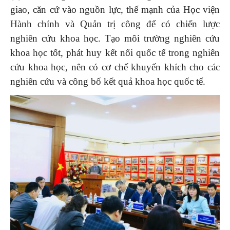
giao, căn cứ vào nguồn lực, thế mạnh của Học viện
Hành chính và Quản trị công để có chiến lược
nghiên cứu khoa học. Tạo môi trường nghiên cứu
khoa học tốt, phát huy kết nối quốc tế trong nghiên
cứu khoa học, nên có cơ chế khuyến khích cho các
nghiên cứu và công bố kết quả khoa học quốc tế.