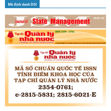
Mã định danh DOI