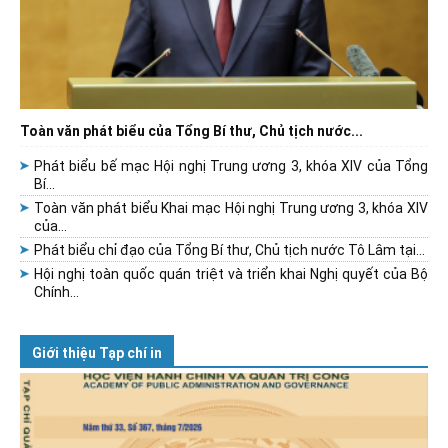
Toàn văn phát biểu của Tổng Bí thư, Chủ tịch nước...
Phát biểu bế mạc Hội nghị Trung ương 3, khóa XIV của Tổng
Bí...
Toàn văn phát biểu Khai mạc Hội nghị Trung ương 3, khóa XIV
của...
Phát biểu chỉ đạo của Tổng Bí thư, Chủ tịch nước Tô Lâm tại...
Hội nghị toàn quốc quán triệt và triển khai Nghị quyết của Bộ
Chính...
Giới thiệu Tạp chí in