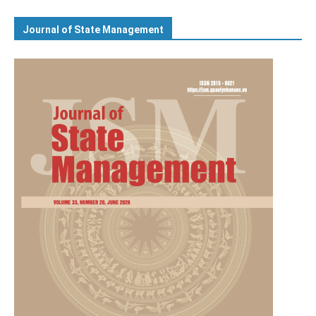
Journal of State Management