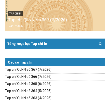
TẠP CHÍ IN
Tạp chí QLNN số 367 (7/2026)
24/07/2026
Tổng mục lục Tạp chí in
Các số Tạp chí
Tạp chí QLNN số 367 (7/2026)
Tạp chí QLNN số 366 (7/2026)
Tạp chí QLNN số 365 (6/2026)
Tạp chí QLNN số 364 (5/2026)
Tạp chí QLNN số 363 (4/2026)