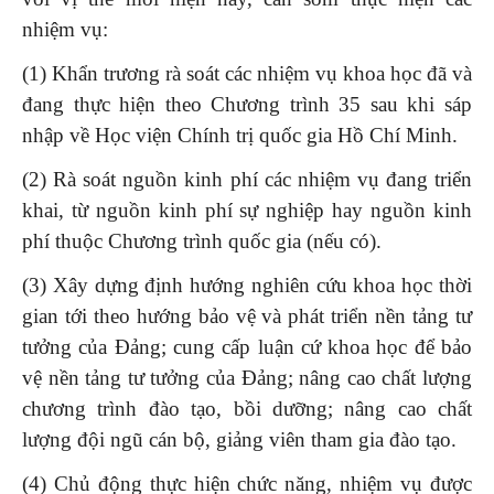
nhiệm vụ:
(1) Khẩn trương rà soát các nhiệm vụ khoa học đã và
đang thực hiện theo Chương trình 35 sau khi sáp
nhập về Học viện Chính trị quốc gia Hồ Chí Minh.
(2) Rà soát nguồn kinh phí các nhiệm vụ đang triển
khai, từ nguồn kinh phí sự nghiệp hay nguồn kinh
phí thuộc Chương trình quốc gia (nếu có).
(3) Xây dựng định hướng nghiên cứu khoa học thời
gian tới theo hướng bảo vệ và phát triển nền tảng tư
tưởng của Đảng; cung cấp luận cứ khoa học để bảo
vệ nền tảng tư tưởng của Đảng; nâng cao chất lượng
chương trình đào tạo, bồi dưỡng; nâng cao chất
lượng đội ngũ cán bộ, giảng viên tham gia đào tạo.
(4) Chủ động thực hiện chức năng, nhiệm vụ được