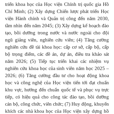
triển khoa học của Học viện Chính trị quốc gia Hồ
Chí Minh; (2) Xây dựng Chiến lược phát triển Học
viện Hành chính và Quản trị công đến năm 2030,
tầm nhìn đến năm 2045; (3) Xây dựng kế hoạch đào
tạo, bồi dưỡng trong nước và nước ngoài cho đội
ngũ giảng viên, nghiên cứu viên; (4) Tăng cường
nghiên cứu đề tài khoa học: cấp cơ sở, cấp bộ, cấp
bộ trọng điểm, các đề án, dự án, điều tra khảo sát
năm 2026; (5) Tiếp tục triển khai các nhiệm vụ
nghiên cứu khoa học của sinh viên năm học 2025 –
2026; (6) Tăng cường đầu tư cho hoạt động khoa
học và công nghệ của Học viện tiến tới đạt chuẩn
khu vực, hướng đến chuẩn quốc tế và phục vụ trực
tiếp, có hiệu quả cho công tác đào tạo, bồi dưỡng
cán bộ, công chức, viên chức; (7) Huy động, khuyến
khích các nhà khoa học của Học viện xây dựng hồ