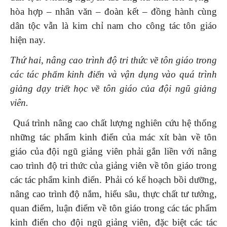
hòa hợp – nhân văn – đoàn kết – đồng hành cùng
dân tộc vẫn là kim chỉ nam cho công tác tôn giáo
hiện nay.
Thứ hai
,
nâng cao trình độ tri thức
về tôn giáo trong
các tác phẩm kinh điển và vận dụng vào quá trình
giảng dạy triết học về tôn giáo của đội ngũ giảng
viên.
Quá trình nâng cao chất lượng nghiên cứu hệ thống
những tác phẩm kinh điển của mác xít bàn về tôn
giáo của đội ngũ giảng viên phải gắn liền với nâng
cao trình độ tri thức của giảng viên về tôn giáo trong
các tác phẩm kinh điển. Phải có kế hoạch bồi dưỡng,
nâng cao trình độ nắm, hiểu sâu, thực chất tư tưởng,
quan điểm, luận điểm về tôn giáo trong các tác phẩm
kinh điển cho đội ngũ giảng viên, đặc biệt các tác