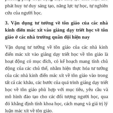
phát huy tư duy sáng tạo, năng lực tự học, tự nghiên
cứu của người học.
3. Vận dụng tư tưởng về tôn giáo của các nhà
kinh điển mác xít vào giảng dạy triết học về tôn
giáo ở các nhà trường quân đội hiện nay
Vận dụng tư tưởng về tôn giáo của các nhà kinh
điển mác xít vào giảng dạy triết học về tôn giáo là
hoạt động có mục đích, có kế hoạch mang tính chủ
động của các chủ thể, nhằm hiện thực hóa tư tưởng
của các nhà kinh điển mác xít về tôn giáo vào trong
tất cả các khâu, các bước của quá trình giảng dạy triết
học về tôn giáo phù hợp với mục tiêu, yêu cầu và
mô hình đào tạo cho các đối tượng người học, qua
đó khẳng định tính khoa học, cách mạng và giá trị lý
luận mác xít về tôn giáo.