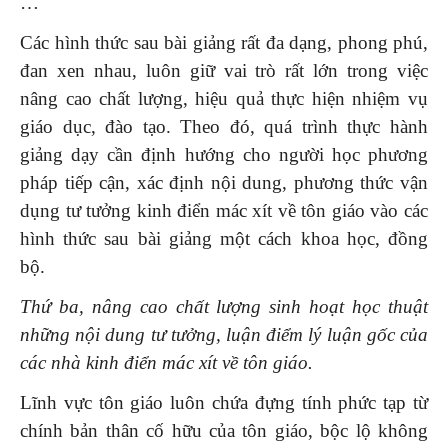
…
Các hình thức sau bài giảng rất đa dạng, phong phú,
đan xen nhau, luôn giữ vai trò rất lớn trong việc
nâng cao chất lượng, hiệu quả thực hiện nhiệm vụ
giáo dục, đào tạo. Theo đó, quá trình thực hành
giảng dạy cần định hướng cho người học phương
pháp tiếp cận, xác định nội dung, phương thức vận
dụng tư tưởng kinh điển mác xít về tôn giáo vào các
hình thức sau bài giảng một cách khoa học, đồng
bộ.
Thứ ba, nâng cao chất lượng sinh hoạt học thuật
những nội dung
tư tưởng, luận điểm lý luận gốc của
các nhà kinh điển mác xít
về tôn giáo
.
Lĩnh vực tôn giáo luôn chứa đựng tính phức tạp từ
chính bản thân cố hữu của tôn giáo, bộc lộ không