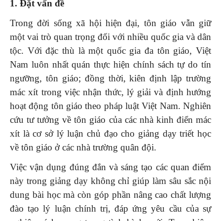
1. Đặt vấn đề
Trong đời sống xã hội hiện đại, tôn giáo vẫn giữ
một vai trò quan trọng đối với nhiều quốc gia và dân
tộc. Với đặc thù là một quốc gia đa tôn giáo, Việt
Nam luôn nhất quán thực hiện chính sách tự do tín
ngưỡng, tôn giáo; đồng thời, kiên định lập trường
mác xít trong việc nhận thức, lý giải và định hướng
hoạt động tôn giáo theo pháp luật Việt Nam. Nghiên
cứu tư tưởng về tôn giáo của các nhà kinh điển mác
xít là cơ sở lý luận chủ đạo cho giảng dạy triết học
về tôn giáo ở các nhà trường quân đội.
Việc vận dụng đúng đắn và sáng tạo các quan điểm
này trong giảng dạy không chỉ giúp làm sâu sắc nội
dung bài học mà còn góp phần nâng cao chất lượng
đào tạo lý luận chính trị, đáp ứng yêu cầu của sự