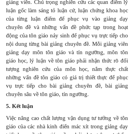
giảng viên. Chú trọng nghiên cứu các quan điểm lý
luận gốc làm sáng tỏ luận cứ, luận chứng khoa học
của từng luận điểm để phục vụ vào giảng dạy
chuyên đề và những vấn đề phức tạp trong hoạt
động của tôn giáo nảy sinh để phục vụ trực tiếp cho
nội dung từng bài giảng chuyên đề. Mỗi giảng viên
giảng dạy môn tôn giáo và tín ngưỡng, môn tôn
giáo học, lý luận về tôn giáo phải nhận thức rõ đối
tượng nghiên cứu của môn học, nắm thực chất
những vấn đề tôn giáo có giá trị thiết thực để phục
vụ trực tiếp cho bài giảng chuyên đề, bài giảng
chuyên sâu về tôn giáo, tín ngưỡng.
5. Kết luận
Việc nâng cao chất lượng vận dụng tư tưởng về tôn
giáo của các nhà kinh điển mác xít trong giảng dạy