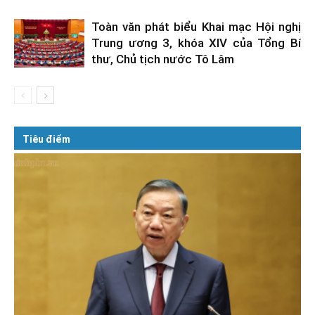
Toàn văn phát biểu Khai mạc Hội nghị
Trung ương 3, khóa XIV của Tổng Bí
thư, Chủ tịch nước Tô Lâm
Tiêu điểm