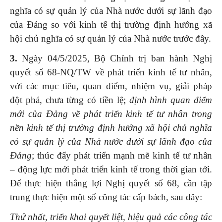
nghĩa có sự quản lý của Nhà nước dưới sự lãnh đạo
của Đảng so với kinh tế thị trường định hướng xã
hội chủ nghĩa có sự quản lý của Nhà nước trước đây.
3.
Ngày 04/5/2025, Bộ Chính trị ban hành Nghị
quyết số 68-NQ/TW về phát triển kinh tế tư nhân,
với các mục tiêu, quan điểm, nhiệm vụ, giải pháp
đột phá, chưa từng có tiền lệ;
định hình quan điểm
mới của Đảng về phát triển kinh tế tư nhân trong
nền kinh tế thị trường định hướng xã hội chủ nghĩa
có sự quản lý của Nhà nước dưới sự lãnh đạo của
Đảng
; thúc đẩy phát triển mạnh mẽ kinh tế tư nhân
– động lực mới phát triển kinh tế trong thời gian tới.
Để thực hiện thắng lợi Nghị quyết số 68, cần tập
trung thực hiện một số công tác cấp bách, sau đây:
Thứ nhất,
triển khai quyết liệt, hiệu quả các công tác