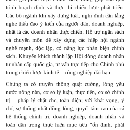
trình hoạch định và thực thi chiến lược phát triển.
Các bộ ngành khi xây dựng luật, nghị định cần lắng
nghe thấu đáo ý kiến của người dân, doanh nghiệp,
nhất là các doanh nhân thực chiến. Hỗ trợ ngân sách
và chuyên môn để xây dựng các hiệp hội ngành
nghề mạnh, độc lập, có năng lực phản biện chính
sách. Khuyến khích thành lập Hội đồng doanh nhân
tư nhân cấp quốc gia, tư vấn trực tiếp cho Chính phủ
trong chiến lược kinh tế – công nghiệp dài hạn.
Chúng ta có truyền thống quật cường, lòng yêu
nước nồng nàn, cơ sở lý luận, thực tiễn, cơ sở chính
trị – pháp lý chặt chẽ, toàn diện; với khát vọng, ý
chí, sự thống nhất đồng lòng, quyết tâm cao của cả
hệ thống chính trị, doanh nghiệp, doanh nhân và
toàn dân trong thực hiện mục tiêu “ổn định, phát