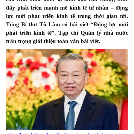
đẩy phát triển mạnh mẽ kinh tế tư nhân – động
lực mới phát triển kinh tế trong thời gian tới.
Tổng Bí thư Tô Lâm có bài viết “Động lực mới
phát triển kinh tế”. Tạp chí Quản lý nhà nước
trân trọng giới thiệu toàn văn bài viết.