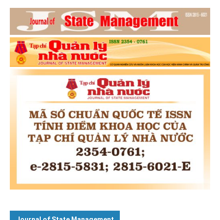
Journal of State Management