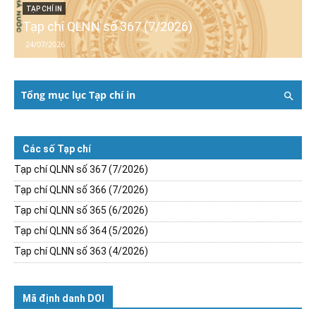
TẠP CHÍ IN
Tạp chí QLNN số 367 (7/2026)
24/07/2026
Tổng mục lục Tạp chí in
Các số Tạp chí
Tạp chí QLNN số 367 (7/2026)
Tạp chí QLNN số 366 (7/2026)
Tạp chí QLNN số 365 (6/2026)
Tạp chí QLNN số 364 (5/2026)
Tạp chí QLNN số 363 (4/2026)
Mã định danh DOI