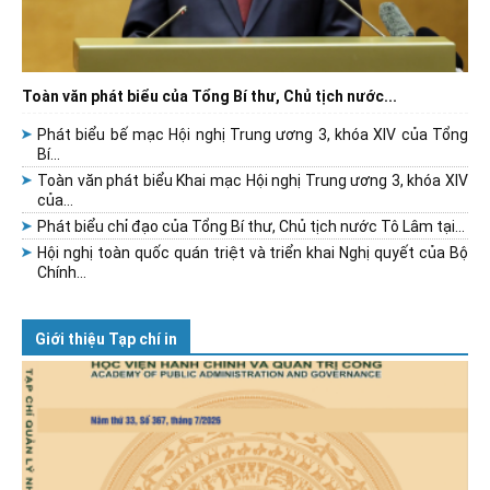
Toàn văn phát biểu của Tổng Bí thư, Chủ tịch nước...
Phát biểu bế mạc Hội nghị Trung ương 3, khóa XIV của Tổng
Bí...
Toàn văn phát biểu Khai mạc Hội nghị Trung ương 3, khóa XIV
của...
Phát biểu chỉ đạo của Tổng Bí thư, Chủ tịch nước Tô Lâm tại...
Hội nghị toàn quốc quán triệt và triển khai Nghị quyết của Bộ
Chính...
Giới thiệu Tạp chí in