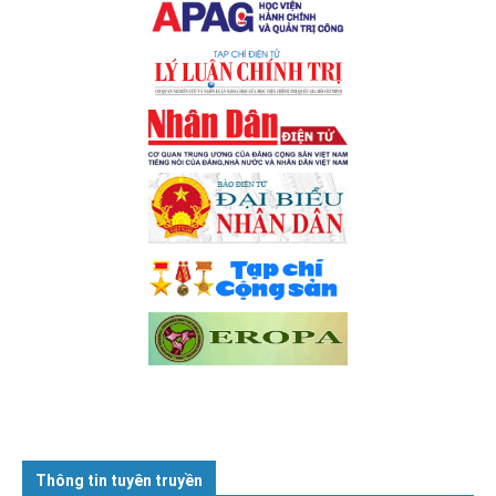
Thông tin tuyên truyền