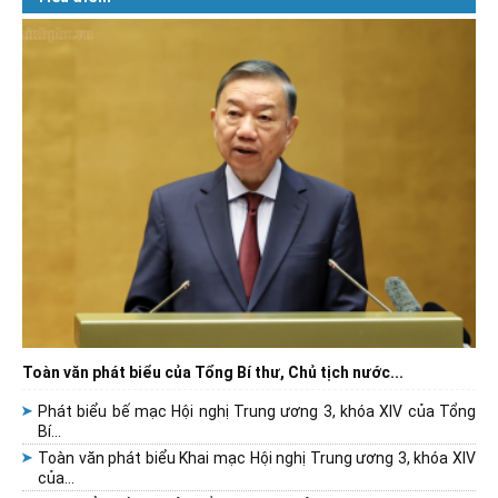
Toàn văn phát biểu của Tổng Bí thư, Chủ tịch nước...
Phát biểu bế mạc Hội nghị Trung ương 3, khóa XIV của Tổng
Bí...
Toàn văn phát biểu Khai mạc Hội nghị Trung ương 3, khóa XIV
của...