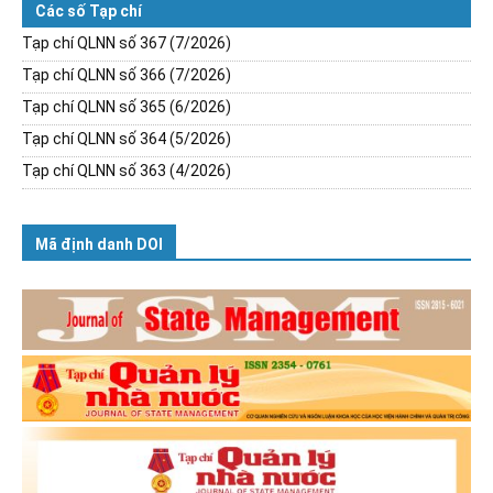
Các số Tạp chí
Tạp chí QLNN số 367 (7/2026)
Tạp chí QLNN số 366 (7/2026)
Tạp chí QLNN số 365 (6/2026)
Tạp chí QLNN số 364 (5/2026)
Tạp chí QLNN số 363 (4/2026)
Mã định danh DOI