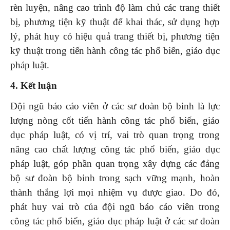
rèn luyện, nâng cao trình độ làm chủ các trang thiết
bị, phương tiện kỹ thuật để khai thác, sử dụng hợp
lý, phát huy có hiệu quả trang thiết bị, phương tiện
kỹ thuật trong tiến hành công tác phổ biến, giáo dục
pháp luật.
4. Kết luận
Đội ngũ báo cáo viên ở các sư đoàn bộ binh là lực
lượng nòng cốt tiến hành công tác phổ biến, giáo
dục pháp luật, có vị trí, vai trò quan trọng trong
nâng cao chất lượng công tác phổ biến, giáo dục
pháp luật, góp phần quan trọng xây dựng các đảng
bộ sư đoàn bộ binh trong sạch vững mạnh, hoàn
thành thắng lợi mọi nhiệm vụ được giao. Do đó,
phát huy vai trò của đội ngũ báo cáo viên trong
công tác phổ biến, giáo dục pháp luật ở các sư đoàn