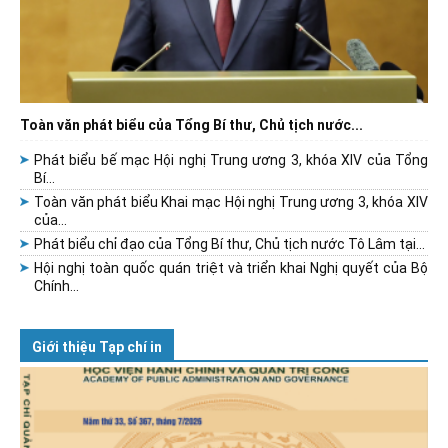
Toàn văn phát biểu của Tổng Bí thư, Chủ tịch nước...
Phát biểu bế mạc Hội nghị Trung ương 3, khóa XIV của Tổng
Bí...
Toàn văn phát biểu Khai mạc Hội nghị Trung ương 3, khóa XIV
của...
Phát biểu chỉ đạo của Tổng Bí thư, Chủ tịch nước Tô Lâm tại...
Hội nghị toàn quốc quán triệt và triển khai Nghị quyết của Bộ
Chính...
Giới thiệu Tạp chí in