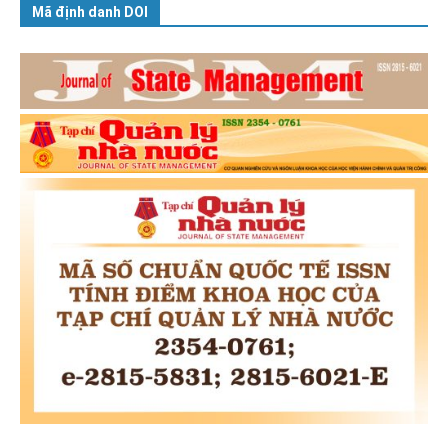
Mã định danh DOI