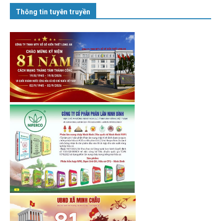
Thông tin tuyên truyền