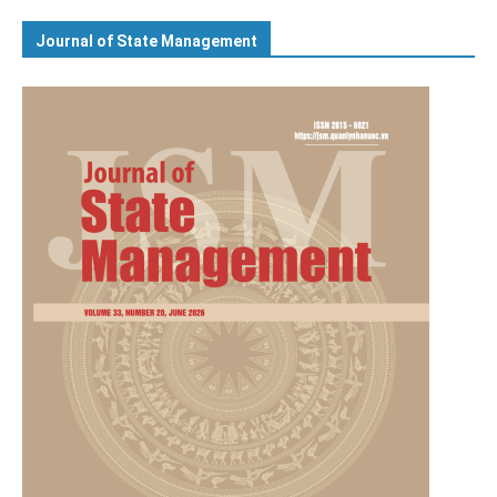
Journal of State Management