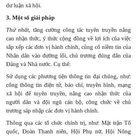
dư luận xã hội.
3. Một số giải pháp
Thứ nhất,
tăng cường công tác tuyên truyền nâng
cao nhận thức, ý thức cộng đồng về lợi ích của việc
sắp xếp các đơn vị hành chính, củng cố niềm tin của
Nhân dân vào đường lối, chủ trương đúng đắn của
Đảng và Nhà nước. Cụ thể:
Sử dụng các phương tiện thông tin đại chúng, như:
cổng thông tin điện tử, báo chí, truyền hình, mạng
xã hội để tuyên truyền, nâng cao nhận thức của
người dân và đội ngũ cán bộ, công chức về chủ
trương sáp nhập các đơn vị hành chính.
Thông qua các tổ chức chính trị, như: Mặt trận Tổ
quốc, Đoàn Thanh niên, Hội Phụ nữ, Hội Nông