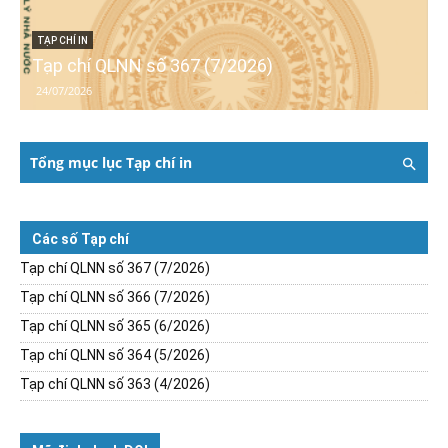
TẠP CHÍ IN
Tạp chí QLNN số 367 (7/2026)
24/07/2026
Tổng mục lục Tạp chí in
Các số Tạp chí
Tạp chí QLNN số 367 (7/2026)
Tạp chí QLNN số 366 (7/2026)
Tạp chí QLNN số 365 (6/2026)
Tạp chí QLNN số 364 (5/2026)
Tạp chí QLNN số 363 (4/2026)