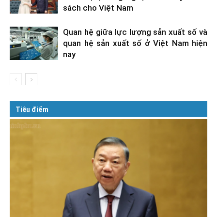
sách cho Việt Nam
Quan hệ giữa lực lượng sản xuất số và
quan hệ sản xuất số ở Việt Nam hiện
nay
Tiêu điểm