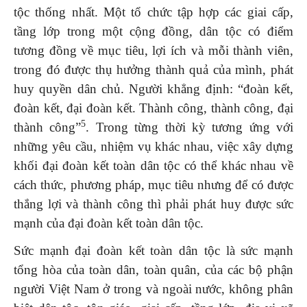
tộc thống nhất. Một tổ chức tập hợp các giai cấp,
tầng lớp trong một cộng đồng, dân tộc có điểm
tương đồng về mục tiêu, lợi ích và mỗi thành viên,
trong đó được thụ hưởng thành quả của mình, phát
huy quyền dân chủ. Người khẳng định: “đoàn kết,
đoàn kết, đại đoàn kết. Thành công, thành công, đại
5
thành công”
. Trong từng thời kỳ tương ứng với
những yêu cầu, nhiệm vụ khác nhau, việc xây dựng
khối đại đoàn kết toàn dân tộc có thể khác nhau về
cách thức, phương pháp, mục tiêu nhưng để có được
thắng lợi và thành công thì phải phát huy được sức
mạnh của đại đoàn kết toàn dân tộc.
Sức mạnh đại đoàn kết toàn dân tộc là sức mạnh
tổng hòa của toàn dân, toàn quân, của các bộ phận
người Việt Nam ở trong và ngoài nước, không phân