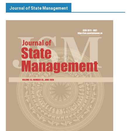
Journal of State Management