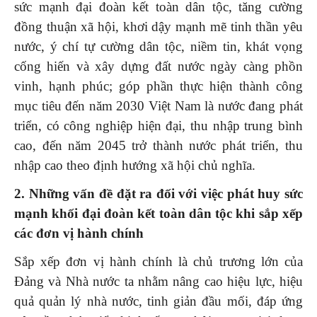
sức mạnh đại đoàn kết toàn dân tộc, tăng cường
đồng thuận xã hội, khơi dậy mạnh mẽ tinh thần yêu
nước, ý chí tự cường dân tộc, niềm tin, khát vọng
cống hiến và xây dựng đất nước ngày càng phồn
vinh, hạnh phúc; góp phần thực hiện thành công
mục tiêu đến năm 2030 Việt Nam là nước đang phát
triển, có công nghiệp hiện đại, thu nhập trung bình
cao, đến năm 2045 trở thành nước phát triển, thu
nhập cao theo định hướng xã hội chủ nghĩa.
2. Những vấn đề đặt ra đối với việc phát huy sức
mạnh khối đại đoàn kết toàn dân tộc khi sắp xếp
các đơn vị hành chính
Sắp xếp đơn vị hành chính là chủ trương lớn của
Đảng và Nhà nước ta nhằm nâng cao hiệu lực, hiệu
quả quản lý nhà nước, tinh giản đầu mối, đáp ứng