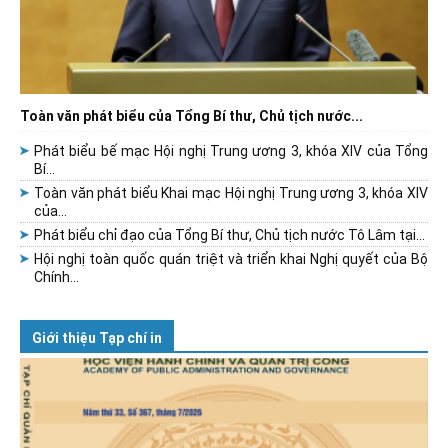
Toàn văn phát biểu của Tổng Bí thư, Chủ tịch nước...
Phát biểu bế mạc Hội nghị Trung ương 3, khóa XIV của Tổng
Bí...
Toàn văn phát biểu Khai mạc Hội nghị Trung ương 3, khóa XIV
của...
Phát biểu chỉ đạo của Tổng Bí thư, Chủ tịch nước Tô Lâm tại...
Hội nghị toàn quốc quán triệt và triển khai Nghị quyết của Bộ
Chính...
Giới thiệu Tạp chí in