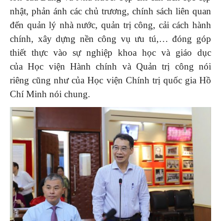
nhật, phản ánh các chủ trương, chính sách liên quan
đến quản lý nhà nước, quản trị công, cải cách hành
chính, xây dựng nền công vụ ưu tú,… đóng góp
thiết thực vào sự nghiệp khoa học và giáo dục
của Học viện Hành chính và Quản trị công nói
riêng cũng như của Học viện Chính trị quốc gia Hồ
Chí Minh nói chung.