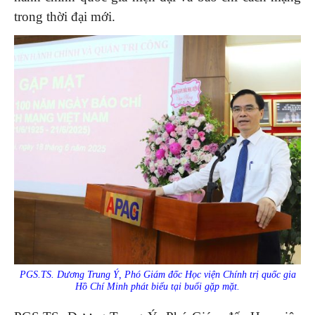
trong thời đại mới.
PGS.TS. Dương Trung Ý, Phó Giám đốc Học viện Chính trị quốc gia
Hồ Chí Minh phát biểu tại buổi gặp mặt.