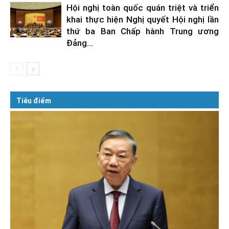
Hội nghị toàn quốc quán triệt và triển
khai thực hiện Nghị quyết Hội nghị lần
thứ ba Ban Chấp hành Trung ương
Đảng...
Tiêu điểm