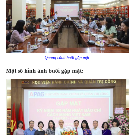
Quang cảnh buổi gặp mặt.
Một số hình ảnh buổi gặp mặt: