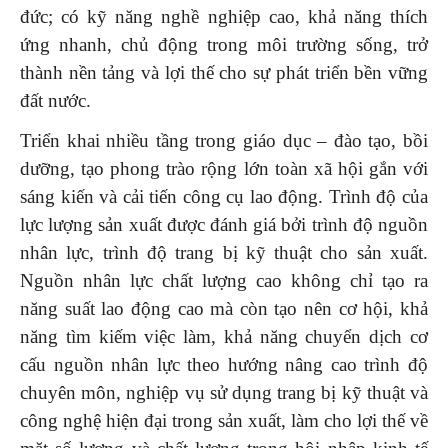
đức; có kỹ năng nghề nghiệp cao, khả năng thích
ứng nhanh, chủ động trong môi trường sống, trở
thành nền tảng và lợi thế cho sự phát triển bền vững
đất nước.
Triển khai nhiều tầng trong giáo dục – đào tạo, bồi
dưỡng, tạo phong trào rộng lớn toàn xã hội gắn với
sáng kiến và cải tiến công cụ lao động. Trình độ của
lực lượng sản xuất được đánh giá bởi trình độ nguồn
nhân lực, trình độ trang bị kỹ thuật cho sản xuất.
Nguồn nhân lực chất lượng cao không chỉ tạo ra
năng suất lao động cao mà còn tạo nên cơ hội, khả
năng tìm kiếm việc làm, khả năng chuyển dịch cơ
cấu nguồn nhân lực theo hướng nâng cao trình độ
chuyên môn, nghiệp vụ sử dụng trang bị kỹ thuật và
công nghệ hiện đại trong sản xuất, làm cho lợi thế về