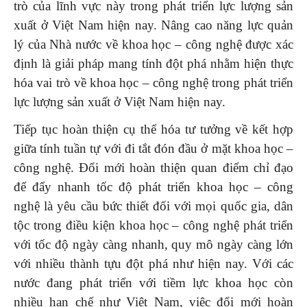
trò của lĩnh vực này trong phát triển lực lượng sản
xuất ở Việt Nam hiện nay. Nâng cao năng lực quản
lý của Nhà nước về khoa học – công nghệ được xác
định là giải pháp mang tính đột phá nhằm hiện thực
hóa vai trò về khoa học – công nghệ trong phát triển
lực lượng sản xuất ở Việt Nam hiện nay.
Tiếp tục hoàn thiện cụ thể hóa tư tưởng về kết hợp
giữa tính tuần tự với đi tắt đón đầu ở mặt khoa học –
công nghệ. Đổi mới hoàn thiện quan điểm chỉ đạo
để đẩy nhanh tốc độ phát triển khoa học – công
nghệ là yêu cầu bức thiết đối với mọi quốc gia, dân
tộc trong điều kiện khoa học – công nghệ phát triển
với tốc độ ngày càng nhanh, quy mô ngày càng lớn
với nhiều thành tựu đột phá như hiện nay. Với các
nước đang phát triển với tiềm lực khoa học còn
nhiều hạn chế như Việt Nam, việc đổi mới hoàn