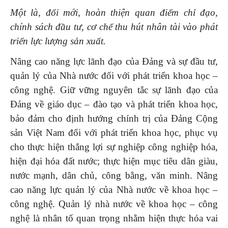
Một là, đổi mới, hoàn thiện quan điểm chỉ đạo,
chính sách đầu tư, cơ chế thu hút nhân tài vào phát
triển lực lượng sản xuất.
Nâng cao năng lực lãnh đạo của Đảng và sự đầu tư,
quản lý của Nhà nước đối với phát triển khoa học –
công nghệ. Giữ vững nguyên tắc sự lãnh đạo của
Đảng về giáo dục – đào tạo và phát triển khoa học,
bảo đảm cho định hướng chính trị của Đảng Cộng
sản Việt Nam đối với phát triển khoa học, phục vụ
cho thực hiện thắng lợi sự nghiệp công nghiệp hóa,
hiện đại hóa đất nước; thực hiện mục tiêu dân giàu,
nước mạnh, dân chủ, công bằng, văn minh. Nâng
cao năng lực quản lý của Nhà nước về khoa học –
công nghệ. Quản lý nhà nước về khoa học – công
nghệ là nhân tố quan trọng nhằm hiện thực hóa vai