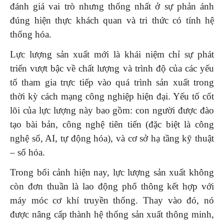
đánh giá vai trò nhưng thống nhất ở sự phản ánh
đúng hiện thực khách quan và tri thức có tính hệ
thống hóa.
Lực lượng sản xuất mới là khái niệm chỉ sự phát
triển vượt bậc về chất lượng và trình độ của các yếu
tố tham gia trực tiếp vào quá trình sản xuất trong
thời kỳ cách mạng công nghiệp hiện đại. Yếu tố cốt
lõi của lực lượng này bao gồm: con người được đào
tạo bài bản, công nghệ tiên tiến (đặc biệt là công
nghệ số, AI, tự động hóa), và cơ sở hạ tầng kỹ thuật
– số hóa.
Trong bối cảnh hiện nay, lực lượng sản xuất không
còn đơn thuần là lao động phổ thông kết hợp với
máy móc cơ khí truyền thống. Thay vào đó, nó
được nâng cấp thành hệ thống sản xuất thông minh,