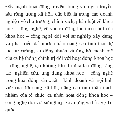
Đẩy mạnh hoạt động truyền thông và tuyên truyền
sâu rộng trong xã hội, đặc biệt là trong các doanh
nghiệp về chủ trương, chính sách, pháp luật về khoa
học – công nghệ, về vai trò động lực then chốt của
khoa học – công nghệ đối với sự nghiệp xây dựng
và phát triển đất nước nhằm nâng cao tinh thần tự
lực, tự cường, sự đồng thuận và ủng hộ mạnh mẽ
của cả hệ thống chính trị đối với hoạt động khoa học
– công nghệ; tạo không khí thi đua lao động sáng
tạo, nghiên cứu, ứng dụng khoa học – công nghệ
trong hoạt động sản xuất – kinh doanh và mọi lĩnh
vực của đời sống xã hội; nâng cao tinh thần trách
nhiệm của tổ chức, cá nhân hoạt động khoa học –
công nghệ đối với sự nghiệp xây dựng và bảo vệ Tổ
quốc.