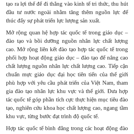
tạo ra lợi thế để đi thẳng vào kinh tế tri thức, thu hút
đầu tư nước ngoài nhằm tăng thêm nguồn lực để
thúc đẩy sự phát triển lực lượng sản xuất.
Mở rộng quan hệ hợp tác quốc tế trong giáo dục –
đào tạo và bồi dưỡng nguồn nhân lực chất lượng
cao. Mở rộng liên kết đào tạo hợp tác quốc tế trong
phối hợp hoạt động giáo dục – đào tạo để nâng cao
chất lượng nguồn nhân lực chất lượng cao. Tiếp cận
chuẩn mực giáo dục đại học tiên tiến của thế giới
phù hợp với yêu cầu phát triển của Việt Nam, tham
gia đào tạo nhân lực khu vực và thế giới. Đưa hợp
tác quốc tế góp phần tích cực thực hiện mục tiêu đào
tạo, nghiên cứu khoa học chất lượng cao, ngang tầm
khu vực, từng bước đạt trình độ quốc tế.
Hợp tác quốc tế bình đẳng trong các hoạt động đào