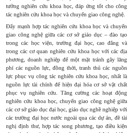
tưởng nghiên cứu khoa học, đáp ứng tốt cho công
tác nghiên cứu khoa học và chuyển giao công nghệ.
Đẩy mạnh hợp tác nghiên cứu khoa học và chuyển
giao công nghệ giữa các cơ sở giáo dục – đào tạo
trong các học viện, trường đại học, cao đẳng và
trong các cơ quan nghiên cứu khoa học với các địa
phương, doanh nghiệp để một mặt tránh gây lãng
phí các nguồn lực, đồng thời, tranh thủ các nguồn
lực phục vụ công tác nghiên cứu khoa học, nhất là
nguồn lực tài chính để hiện đại hóa cơ sở vật chất
phục vụ nghiên cứu. Tăng cường các hoạt động
nghiên cứu khoa học, chuyển giao công nghệ giữa
các cơ sở giáo dục đại học, giáo dục nghề nghiệp với
các trường đại học nước ngoài qua các dự án, đề tài
nghị định thư, hợp tác song phương, tạo điều kiện