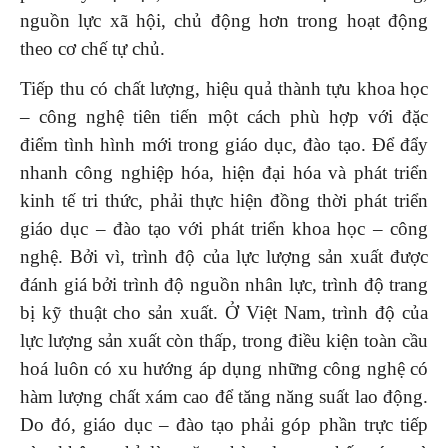
nguồn lực xã hội, chủ động hơn trong hoạt động
theo cơ chế tự chủ.
Tiếp thu có chất lượng, hiệu quả thành tựu khoa học
– công nghệ tiên tiến một cách phù hợp với đặc
điểm tình hình mới trong giáo dục, đào tạo. Để đẩy
nhanh công nghiệp hóa, hiện đại hóa và phát triển
kinh tế tri thức, phải thực hiện đồng thời phát triển
giáo dục – đào tạo với phát triển khoa học – công
nghệ. Bởi vì, trình độ của lực lượng sản xuất được
đánh giá bởi trình độ nguồn nhân lực, trình độ trang
bị kỹ thuật cho sản xuất. Ở Việt Nam, trình độ của
lực lượng sản xuất còn thấp, trong điều kiện toàn cầu
hoá luôn có xu hướng áp dụng những công nghệ có
hàm lượng chất xám cao để tăng năng suất lao động.
Do đó, giáo dục – đào tạo phải góp phần trực tiếp