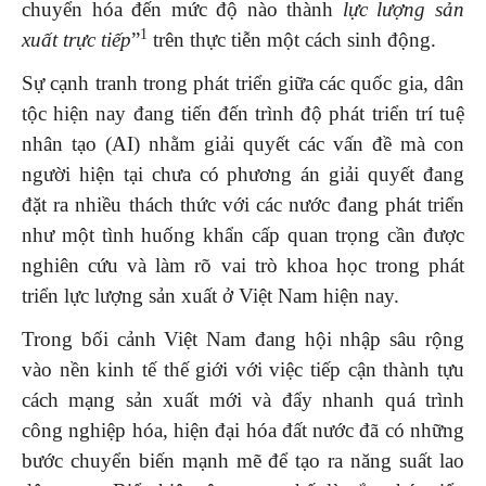
chuyển hóa đến mức độ nào thành
lực lượng sản
1
xuất trực tiếp
”
trên thực tiễn một cách sinh động.
Sự cạnh tranh trong phát triển giữa các quốc gia, dân
tộc hiện nay đang tiến đến trình độ phát triển trí tuệ
nhân tạo (AI) nhằm giải quyết các vấn đề mà con
người hiện tại chưa có phương án giải quyết đang
đặt ra nhiều thách thức với các nước đang phát triển
như một tình huống khẩn cấp quan trọng cần được
nghiên cứu và làm rõ vai trò khoa học trong phát
triển lực lượng sản xuất ở Việt Nam hiện nay.
Trong bối cảnh Việt Nam đang hội nhập sâu rộng
vào nền kinh tế thế giới với việc tiếp cận thành tựu
cách mạng sản xuất mới và đẩy nhanh quá trình
công nghiệp hóa, hiện đại hóa đất nước đã có những
bước chuyển biến mạnh mẽ để tạo ra năng suất lao