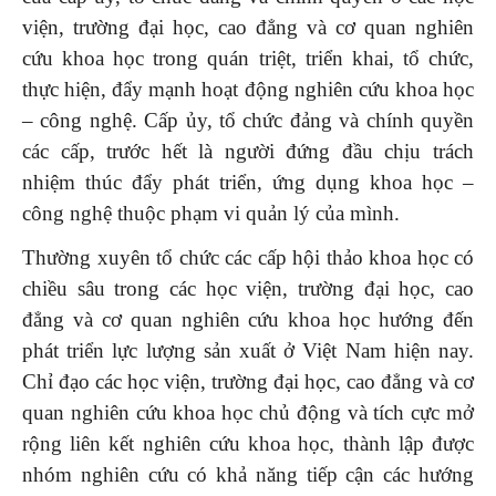
viện, trường đại học, cao đẳng và cơ quan nghiên
cứu khoa học trong quán triệt, triển khai, tổ chức,
thực hiện, đẩy mạnh hoạt động nghiên cứu khoa học
– công nghệ. Cấp ủy, tổ chức đảng và chính quyền
các cấp, trước hết là người đứng đầu chịu trách
nhiệm thúc đẩy phát triển, ứng dụng khoa học –
công nghệ thuộc phạm vi quản lý của mình.
Thường xuyên tổ chức các cấp hội thảo khoa học có
chiều sâu trong các học viện, trường đại học, cao
đẳng và cơ quan nghiên cứu khoa học hướng đến
phát triển lực lượng sản xuất ở Việt Nam hiện nay.
Chỉ đạo các học viện, trường đại học, cao đẳng và cơ
quan nghiên cứu khoa học chủ động và tích cực mở
rộng liên kết nghiên cứu khoa học, thành lập được
nhóm nghiên cứu có khả năng tiếp cận các hướng