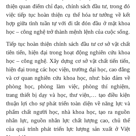
thiện quan điểm chỉ đạo, chính sách đầu tư, trong đó
việc tiếp tục hoàn thiện cụ thể hóa tư tưởng về kết
hợp giữa tình tuần tự với đi tắt đón đầu ở mặt khoa
học – công nghệ trở thành mệnh lệnh của cuộc sống.
Tiếp tục hoàn thiện chính sách đầu tư cơ sở vật chất
tiên tiến, hiện đại trong hoạt động nghiên cứu khoa
học – công nghệ. Xây dựng cơ sở vật chất tiến tiến,
hiện đại trong các học viện, trường đại học, cao đẳng
và cơ quan nghiên cứu khoa học, như: bảo đảm về
phòng học, phòng làm việc, phòng thí nghiệm,
trang thiết bị dạy và học, thư viện,… tạo điều kiện
thuận lợi cho sự phát triển toàn diện về năng lực và
phẩm chất người học, nhà khoa học, tạo ra nguồn
nhân lực, nguồn nhân lực chất lượng cao, chủ thể
của quá trình phát triển lực lượng sản xuất ở Việt