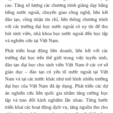
cao. Tăng số lượng các chương trình giảng dạy bằng
tiếng nước ngoài, chuyển giao công nghệ, liên kết
đào tạo, công nhận tín chỉ, liên thông chương trình
với các trường đại học nước ngoài có uy tín để thu
hút sinh viên, nhà khoa học nước ngoài đến học tập
và nghiên cứu tại Việt Nam.
Phát triển hoạt động liên doanh, liên kết với các
trường đại học trên thế giới trong việc tuyển sinh,
đào tạo đại học cho sinh viên Việt Nam ở các cơ sở
giáo dục – đào tạo có yếu tố nước ngoài tại Việt
Nam và tại các nước khác như mô hình nhiều trường
đại học của Việt Nam đã áp dụng. Phát triển các dự
án nghiên cứu liên quốc gia nhằm tăng cường học
tập và trao đổi kinh nghiệm lẫn nhau. Từng bước
triển khai các hoạt động dịch vụ, tăng nguồn thu cho