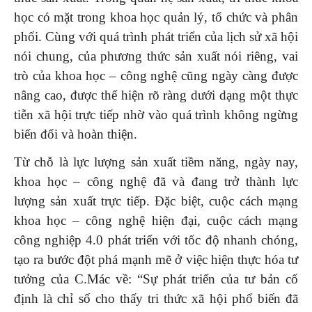
học có mặt trong khoa học quản lý, tổ chức và phân
phối. Cùng với quá trình phát triển của lịch sử xã hội
nói chung, của phương thức sản xuất nói riêng, vai
trò của khoa học – công nghệ cũng ngày càng được
nâng cao, được thể hiện rõ ràng dưới dạng một thực
tiễn xã hội trực tiếp nhờ vào quá trình không ngừng
biến đổi và hoàn thiện.
Từ chỗ là lực lượng sản xuất tiềm năng, ngày nay,
khoa học – công nghệ đã và đang trở thành lực
lượng sản xuất trực tiếp. Đặc biệt, cuộc cách mạng
khoa học – công nghệ hiện đại, cuộc cách mạng
công nghiệp 4.0 phát triển với tốc độ nhanh chóng,
tạo ra bước đột phá mạnh mẽ ở việc hiện thực hóa tư
tưởng của C.Mác về: “Sự phát triển của tư bản cố
định là chỉ số cho thấy tri thức xã hội phổ biến đã