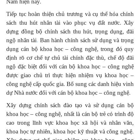
Nam hiện nay.
Tiếp tục hoàn thiện chủ trương và cụ thể hóa chính
sách thu hút nhân tài vào phục vụ đất nước. Xây
dựng đồng bộ chính sách thu hút, trọng dụng, đãi
ngộ nhân tài
.
Ban hành chính sách sử dụng và trọng
dụng cán bộ khoa học – công nghệ, trong đó quy
định rõ cơ chế tự chủ tài chính đặc thù, chế độ đãi
ngộ đặc biệt đối với cán bộ khoa học – công nghệ
được giao chủ trì thực hiện nhiệm vụ khoa học –
công nghệ cấp quốc gia. Bổ sung các danh hiệu vinh
dự Nhà nước đối với cán bộ khoa học – công nghệ.
Xây dựng chính sách đào tạo và sử dụng cán bộ
khoa học – công nghệ, nhất là cán bộ trẻ có trình độ
cao trong lĩnh vực khoa học xã hội và nhân văn,
khoa học tự nhiên, khoa học kỹ thuật và công nghệ.