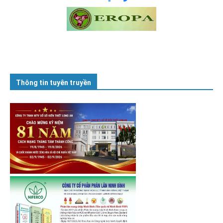
Thông tin tuyên truyền