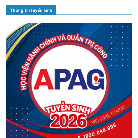
Thông tin tuyển sinh