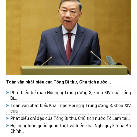
Toàn văn phát biểu của Tổng Bí thư, Chủ tịch nước...
Phát biểu bế mạc Hội nghị Trung ương 3, khóa XIV của Tổng
Bí...
Toàn văn phát biểu Khai mạc Hội nghị Trung ương 3, khóa XIV
của...
Phát biểu chỉ đạo của Tổng Bí thư, Chủ tịch nước Tô Lâm tại...
Hội nghị toàn quốc quán triệt và triển khai Nghị quyết của Bộ
Chính...