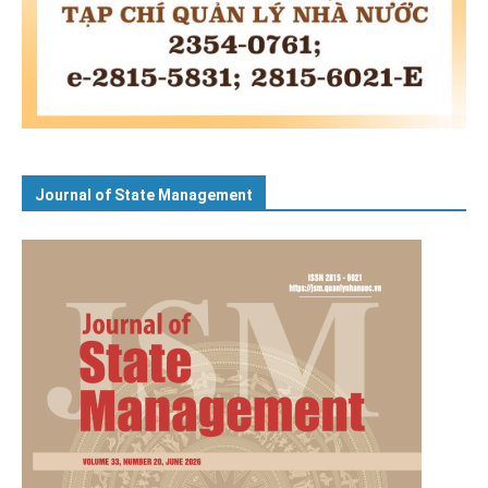
Journal of State Management