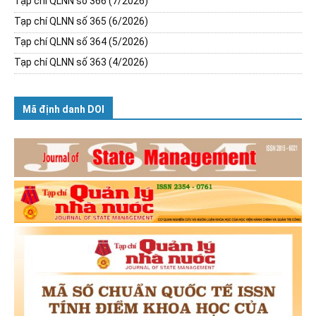
Tạp chí QLNN số 366 (7/2026)
Tạp chí QLNN số 365 (6/2026)
Tạp chí QLNN số 364 (5/2026)
Tạp chí QLNN số 363 (4/2026)
Mã định danh DOI