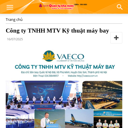
Trang chủ
Công ty TNHH MTV Kỹ thuật máy bay
16/07/2025