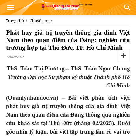
Trang chủ
Chuyên mục
Phát huy giá trị truyền thống gia đình Việt
Nam theo quan điểm của Đảng: nghiên cứu
trường hợp tại Thủ Đức, TP. Hồ Chí Minh
09/09/2025
ThS. Trần Thị Phương – ThS. Trần Ngọc Chung
Trường Đại học Sư phạm kỹ thuật Thành phố Hồ
Chí Minh
(Quanlynhanuoc.vn) – Bài viết phân tích việc
phát huy giá trị truyền thống của gia đình Việt
Nam theo quan điểm của Đảng thông qua nghiên
cứu khảo sát tại Thủ Đức (tháng 02/2025). Dưới
góc nhìn lý luận, bài viết tập trung làm rõ vai trò