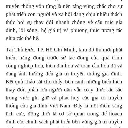
truyền thống vốn từng là nền tảng vững chắc cho sự
phát triển con người và xã hội đang chịu nhiều thách
thức bởi sự thay đổi nhanh chóng về cấu trúc gia
đình, lối sống, hệ giá trị và phương thức tương tác
giữa các thế hệ.
Tại Thủ Đức, TP. Hồ Chí Minh, khu đô thị mới phát
triển, năng động trước sự tác động của quá trình
công nghiệp hóa, hiện đại hóa và toàn cầu hóa đã và
đang ảnh hưởng đến giá trị truyền thống gia đình.
Kết quả khảo sát cho thấy, bên cạnh những biểu hiện
thay đổi, phần lớn người dân vẫn có ý thức sâu sắc
trong việc gìn giữ và phát huy các giá trị truyền
thống của gia đình Việt Nam. Đây là một điểm sáng
tích cực, đồng thời là cơ sở quan trọng để hoạch
định các chính sách phát triển bền vững giá trị truyền