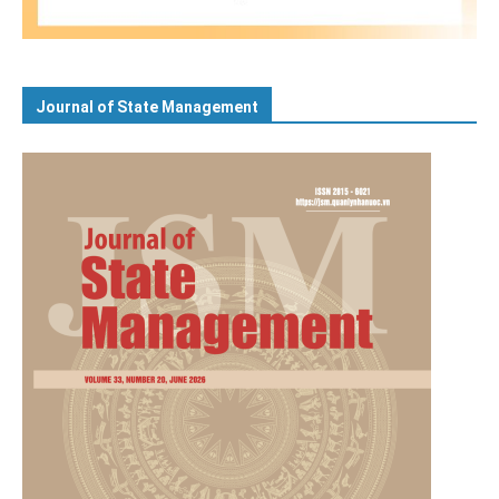
Journal of State Management