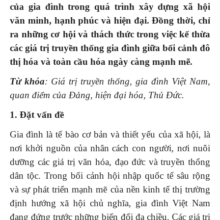
của gia đình trong quá trình xây dựng xã hội
văn minh, hạnh phúc và hiện đại. Đồng thời, chỉ
ra những cơ hội và thách thức trong việc kế thừa
các giá trị truyền thống gia đình giữa bối cảnh đô
thị hóa và toàn cầu hóa ngày càng mạnh mẽ.
Từ khóa
: Giá trị truyền thống, gia đình Việt Nam,
quan điểm của Đảng, hiện đại hóa, Thủ Đức.
1. Đặt vấn đề
Gia đình là tế bào cơ bản và thiết yếu của xã hội, là
nơi khởi nguồn của nhân cách con người, nơi nuôi
dưỡng các giá trị văn hóa, đạo đức và truyền thống
dân tộc. Trong bối cảnh hội nhập quốc tế sâu rộng
và sự phát triển mạnh mẽ của nền kinh tế thị trường
định hướng xã hội chủ nghĩa, gia đình Việt Nam
đang đứng trước những biến đổi đa chiều. Các giá trị