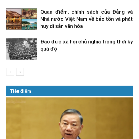
Quan điểm, chính sách của Đảng và
Nhà nước Việt Nam về bảo tồn và phát
huy di sản văn hóa
Đạo đức xã hội chủ nghĩa trong thời kỳ
quá độ
Tiêu điểm