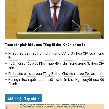
Toàn văn phát biểu của Tổng Bí thư, Chủ tịch nước...
Phát biểu bế mạc Hội nghị Trung ương 3, khóa XIV của Tổng
Bí...
Toàn văn phát biểu Khai mạc Hội nghị Trung ương 3, khóa XIV
của...
Phát biểu chỉ đạo của Tổng Bí thư, Chủ tịch nước Tô Lâm tại...
Hội nghị toàn quốc quán triệt và triển khai Nghị quyết của Bộ
Chính...
Giới thiệu Tạp chí in