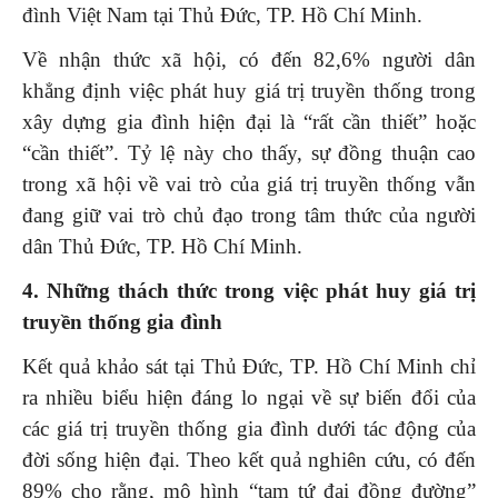
đình Việt Nam tại Thủ Đức, TP. Hồ Chí Minh.
Về nhận thức xã hội, có đến 82,6% người dân
khẳng định việc phát huy giá trị truyền thống trong
xây dựng gia đình hiện đại là “rất cần thiết” hoặc
“cần thiết”. Tỷ lệ này cho thấy, sự đồng thuận cao
trong xã hội về vai trò của giá trị truyền thống vẫn
đang giữ vai trò chủ đạo trong tâm thức của người
dân Thủ Đức, TP. Hồ Chí Minh.
4. Những thách thức trong việc phát huy giá trị
truyền thống gia đình
Kết quả khảo sát tại Thủ Đức, TP. Hồ Chí Minh chỉ
ra nhiều biểu hiện đáng lo ngại về sự biến đổi của
các giá trị truyền thống gia đình dưới tác động của
đời sống hiện đại. Theo kết quả nghiên cứu, có đến
89% cho rằng, mô hình “tam tứ đại đồng đường”