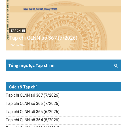
TẠP CHÍ IN
Tạp chí QLNN số 367 (7/2026)
24/07/2026
Tổng mục lục Tạp chí in
Các số Tạp chí
Tạp chí QLNN số 367 (7/2026)
Tạp chí QLNN số 366 (7/2026)
Tạp chí QLNN số 365 (6/2026)
Tạp chí QLNN số 364 (5/2026)