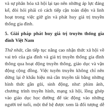
và sự phân hóa xã hội lại tạo nên những áp lực đáng
kể, đòi hỏi phải có cách tiếp cận toàn diện và linh
hoạt trong việc giữ gìn và phát huy giá trị truyền
thống gia đình.
5. Giải pháp phát huy giá trị truyền thống gia
đình Việt Nam
Thứ nhất
, cần tiếp tục nâng cao nhận thức xã hội về
vai trò của gia đình và giá trị truyền thống gia đình
thông qua hoạt động truyền thông, giáo dục và vận
động cộng đồng. Việc tuyên truyền không chỉ nên
dừng lại ở khẩu hiệu mà cần truyền tải bằng những
hình thức gần gũi, sinh động, như: phim ảnh,
chương trình truyền hình, mạng xã hội, lồng ghép
vào giáo dục học đường để tác động vào những
người trẻ tuổi, một thế hệ được xem là đối tượng dễ