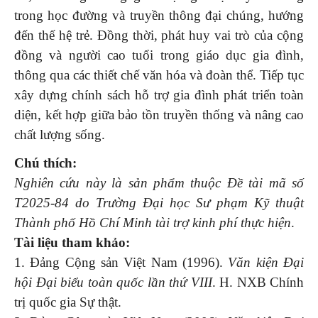
trong học đường và truyền thông đại chúng, hướng
đến thế hệ trẻ. Đồng thời, phát huy vai trò của cộng
đồng và người cao tuổi trong giáo dục gia đình,
thông qua các thiết chế văn hóa và đoàn thể. Tiếp tục
xây dựng chính sách hỗ trợ gia đình phát triển toàn
diện, kết hợp giữa bảo tồn truyền thống và nâng cao
chất lượng sống.
Chú thích:
Nghiên cứu này là sản phẩm thuộc Đề tài mã số
T2025-84 do Trường Đại học Sư phạm Kỹ thuật
Thành phố Hồ Chí Minh tài trợ kinh phí thực hiện
.
Tài liệu tham khảo:
1. Đảng Cộng sản Việt Nam (1996).
Văn kiện Đại
hội Đại biểu toàn quốc lần thứ VIII
. H. NXB Chính
trị quốc gia Sự thật.