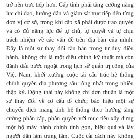
trở nên trực tiếp hơn. Cấp tỉnh phải tăng cường năng
lực chỉ đạo, hướng dẫn và giám sát trực tiếp đến từng
đơn vị cơ sở, trong khi cấp xã phải được trao quyền
và có đủ năng lực để tự chủ, tự quyết và tự chịu
trách nhiệm về các vấn đề trên địa bàn của mình.
Đây là một sự thay đổi căn bản trong tư duy điều
hành, không chỉ là một điều chỉnh kỹ thuật mà còn
đánh dấu bước ngoặt trong lịch sử quản trị công của
Việt Nam, khởi xướng cuộc tái cấu trúc hệ thống
chính quyền địa phương sâu rộng nhất trong nhiều
thập kỷ.
Động thái này không chỉ đơn thuần là một
sự thay đổi về cơ cấu tổ chức; báo hiệu một sự
chuyển dịch mang tính hệ thống theo hướng tăng
cường phân cấp, phân quyền với mục tiêu xây dựng
một bộ máy hành chính tinh gọn, hiệu quả và lấy
người dân làm trung tâm. Cuộc cải cách này không