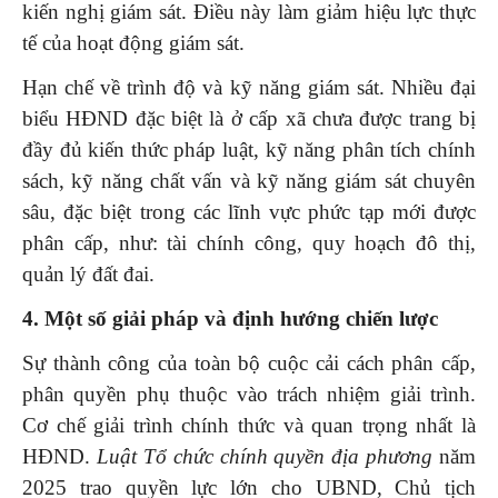
kiến nghị giám sát. Điều này làm giảm hiệu lực thực
tế của hoạt động giám sát.
Hạn chế về trình độ và kỹ năng giám sát. Nhiều đại
biểu HĐND đặc biệt là ở cấp xã chưa được trang bị
đầy đủ kiến thức pháp luật, kỹ năng phân tích chính
sách, kỹ năng chất vấn và kỹ năng giám sát chuyên
sâu, đặc biệt trong các lĩnh vực phức tạp mới được
phân cấp, như: tài chính công, quy hoạch đô thị,
quản lý đất đai.
4. Một số giải pháp và định hướng chiến lược
Sự thành công của toàn bộ cuộc cải cách phân cấp,
phân quyền phụ thuộc vào trách nhiệm giải trình.
Cơ chế giải trình chính thức và quan trọng nhất là
HĐND.
Luật Tổ chức chính quyền địa phương
năm
2025 trao quyền lực lớn cho UBND, Chủ tịch