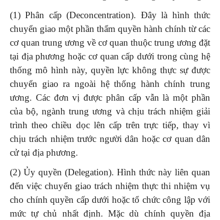
(1) Phân cấp (Deconcentration). Đây là hình thức
chuyển giao một phần thẩm quyền hành chính từ các
cơ quan trung ương về cơ quan thuộc trung ương đặt
tại địa phương hoặc cơ quan cấp dưới trong cùng hệ
thống mô hình này, quyền lực không thực sự được
chuyển giao ra ngoài hệ thống hành chính trung
ương. Các đơn vị được phân cấp vẫn là một phần
của bộ, ngành trung ương và chịu trách nhiệm giải
trình theo chiều dọc lên cấp trên trực tiếp, thay vì
chịu trách nhiệm trước người dân hoặc cơ quan dân
cử tại địa phương.
(2) Ủy quyền (Delegation). Hình thức này liên quan
đến việc chuyển giao trách nhiệm thực thi nhiệm vụ
cho chính quyền cấp dưới hoặc tổ chức công lập với
mức tự chủ nhất định. Mặc dù chính quyền địa