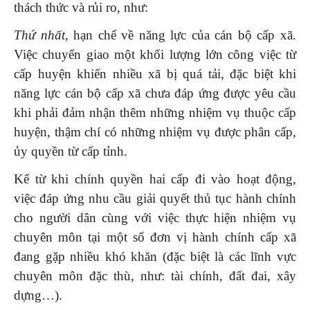
thách thức và rủi ro, như:
Thứ nhất
, hạn chế về năng lực của cán bộ cấp xã.
Việc chuyển giao một khối lượng lớn công việc từ
cấp huyện khiến nhiều xã bị quá tải, đặc biệt khi
năng lực cán bộ cấp xã chưa đáp ứng được yêu cầu
khi phải đảm nhận thêm những nhiệm vụ thuộc cấp
huyện, thậm chí có những nhiệm vụ được phân cấp,
ủy quyền từ cấp tỉnh.
Kể từ khi chính quyền hai cấp đi vào hoạt động,
việc đáp ứng nhu cầu giải quyết thủ tục hành chính
cho người dân cùng với việc thực hiện nhiệm vụ
chuyên môn tại một số đơn vị hành chính cấp xã
đang gặp nhiều khó khăn (đặc biệt là các lĩnh vực
chuyên môn đặc thù, như: tài chính, đất đai, xây
dựng…).