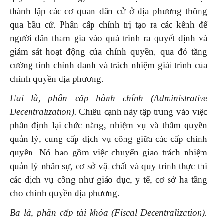
thành lập các cơ quan dân cử ở địa phương thông
qua bầu cử. Phân cấp chính trị tạo ra các kênh để
người dân tham gia vào quá trình ra quyết định và
giám sát hoạt động của chính quyền, qua đó tăng
cường tính chính danh và trách nhiệm giải trình của
chính quyền địa phương.
Hai là, phân cấp hành chính (Administrative
Decentralization).
Chiều cạnh này tập trung vào việc
phân định lại chức năng, nhiệm vụ và thẩm quyền
quản lý, cung cấp dịch vụ công giữa các cấp chính
quyền. Nó bao gồm việc chuyển giao trách nhiệm
quản lý nhân sự, cơ sở vật chất và quy trình thực thi
các dịch vụ công như giáo dục, y tế, cơ sở hạ tầng
cho chính quyền địa phương.
Ba là, phân cấp tài khóa (Fiscal Decentralization).