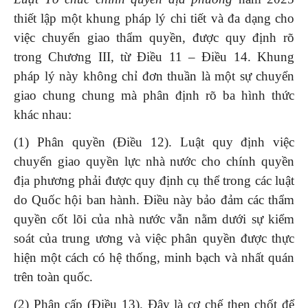
thiết lập một khung pháp lý chi tiết và đa dạng cho
việc chuyển giao thẩm quyền, được quy định rõ
trong Chương III, từ Điều 11 – Điều 14. Khung
pháp lý này không chỉ đơn thuần là một sự chuyển
giao chung chung mà phân định rõ ba hình thức
khác nhau:
(1) Phân quyền (Điều 12). Luật quy định việc
chuyển giao quyền lực nhà nước cho chính quyền
địa phương phải được quy định cụ thể trong các luật
do Quốc hội ban hành. Điều này bảo đảm các thẩm
quyền cốt lõi của nhà nước vẫn nằm dưới sự kiểm
soát của trung ương và việc phân quyền được thực
hiện một cách có hệ thống, minh bạch và nhất quán
trên toàn quốc.
(2) Phân cấp (Điều 13). Đây là cơ chế then chốt để