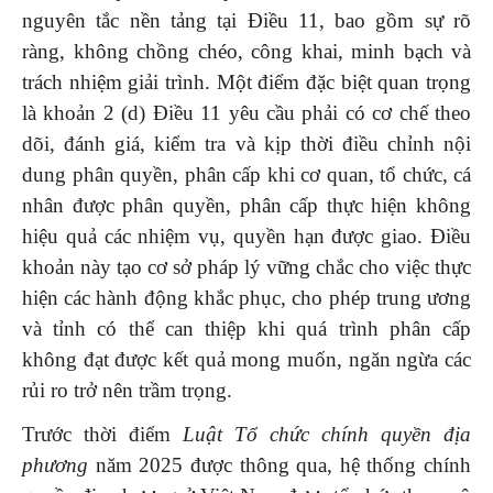
nguyên tắc nền tảng tại Điều 11, bao gồm sự rõ
ràng, không chồng chéo, công khai, minh bạch và
trách nhiệm giải trình. Một điểm đặc biệt quan trọng
là khoản 2 (d) Điều 11 yêu cầu phải có cơ chế theo
dõi, đánh giá, kiểm tra và kịp thời điều chỉnh nội
dung phân quyền, phân cấp khi cơ quan, tổ chức, cá
nhân được phân quyền, phân cấp thực hiện không
hiệu quả các nhiệm vụ, quyền hạn được giao. Điều
khoản này tạo cơ sở pháp lý vững chắc cho việc thực
hiện các hành động khắc phục, cho phép trung ương
và tỉnh có thể can thiệp khi quá trình phân cấp
không đạt được kết quả mong muốn, ngăn ngừa các
rủi ro trở nên trầm trọng.
Trước thời điểm
Luật Tổ chức chính quyền địa
phương
năm 2025 được thông qua, hệ thống chính