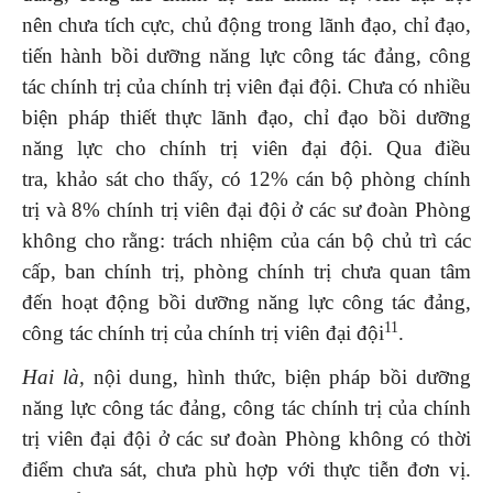
nên chưa tích cực, chủ động trong lãnh đạo, chỉ đạo,
tiến hành bồi dưỡng năng lực công tác đảng, công
tác chính trị của chính trị viên đại đội. Chưa có nhiều
biện pháp thiết thực lãnh đạo, chỉ đạo bồi dưỡng
năng lực cho chính trị viên đại đội. Qua điều
tra, khảo sát cho thấy, có 12% cán bộ phòng chính
trị và 8% chính trị viên đại đội ở các sư đoàn Phòng
không cho rằng: trách nhiệm của cán bộ chủ trì các
cấp, ban chính trị, phòng chính trị chưa quan tâm
đến hoạt động bồi dưỡng năng lực công tác đảng,
11
công tác chính trị của chính trị viên đại đội
.
Hai là,
nội dung, hình thức, biện pháp bồi dưỡng
năng lực công tác đảng, công tác chính trị của chính
trị viên đại đội ở các sư đoàn Phòng không có thời
điểm chưa sát, chưa phù hợp với thực tiễn đơn vị.