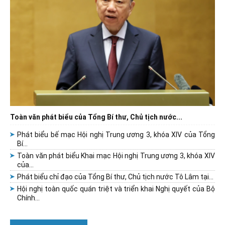
Toàn văn phát biểu của Tổng Bí thư, Chủ tịch nước...
Phát biểu bế mạc Hội nghị Trung ương 3, khóa XIV của Tổng
Bí...
Toàn văn phát biểu Khai mạc Hội nghị Trung ương 3, khóa XIV
của...
Phát biểu chỉ đạo của Tổng Bí thư, Chủ tịch nước Tô Lâm tại...
Hội nghị toàn quốc quán triệt và triển khai Nghị quyết của Bộ
Chính...