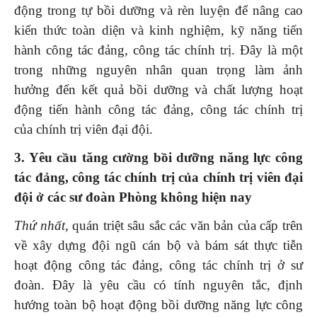
động trong tự bồi dưỡng và rèn luyện để nâng cao
kiến thức toàn diện và kinh nghiệm, kỹ năng tiến
hành công tác đảng, công tác chính trị. Đây là một
trong những nguyên nhân quan trọng làm ảnh
hưởng đến kết quả bồi dưỡng và chất l­ượng hoạt
động tiến hành công tác đảng, công tác chính trị
của chính trị viên đại đội.
3. Yêu cầu tăng cường
bồi dưỡng năng lực công
tác đảng, công tác chính trị của chính trị viên đại
đội ở các sư đoàn Phòng không
hiện nay
Thứ nhất,
quán triệt sâu sắc các văn bản của cấp trên
về xây dựng đội ngũ cán bộ và bám sát thực tiễn
hoạt động công tác đảng, công tác chính trị ở sư
đoàn. Đây là yêu cầu có tính nguyên tắc, định
hướng toàn bộ hoạt động bồi dưỡng năng lực công