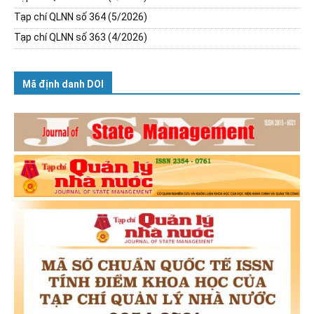
Tạp chí QLNN số 364 (5/2026)
Tạp chí QLNN số 363 (4/2026)
Mã định danh DOI