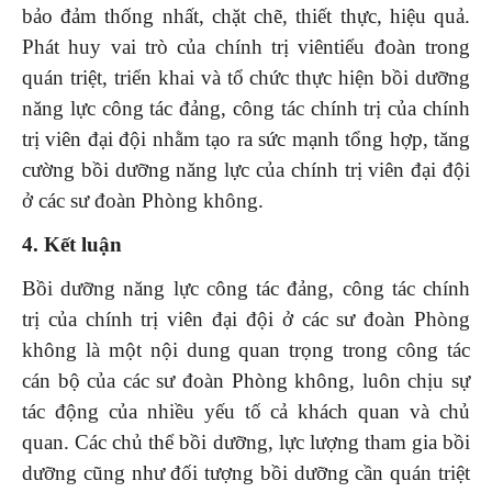
bảo đảm thống nhất, chặt chẽ, thiết thực, hiệu quả.
Phát huy vai trò của chính trị viêntiểu đoàn trong
quán triệt, triển khai và tổ chức thực hiện bồi dưỡng
năng lực công tác đảng, công tác chính trị của chính
trị viên đại đội nhằm tạo ra sức mạnh tổng hợp, tăng
cường bồi dưỡng năng lực của chính trị viên đại đội
ở các sư đoàn Phòng không.
4. Kết luận
Bồi dưỡng năng lực công tác đảng, công tác chính
trị của chính trị viên đại đội ở các sư đoàn Phòng
không là một nội dung quan trọng trong công tác
cán bộ của các sư đoàn Phòng không, luôn chịu sự
tác động của nhiều yếu tố cả khách quan và chủ
quan. Các chủ thể bồi dưỡng, lực lượng tham gia bồi
dưỡng cũng như đối tượng bồi dưỡng cần quán triệt