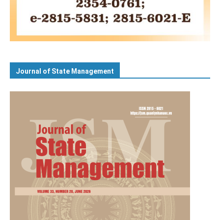
Journal of State Management