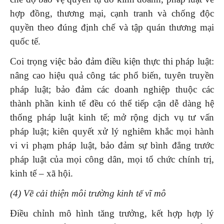
hợp đồng, thương mại, cạnh tranh và chống độc
quyền theo đúng định chế và tập quán thương mại
quốc tế.
Coi trọng việc bảo đảm điều kiện thực thi pháp luật:
nâng cao hiệu quả công tác phổ biến, tuyên truyền
pháp luật; bảo đảm các doanh nghiệp thuộc các
thành phần kinh tế đều có thể tiếp cận dễ dàng hệ
thống pháp luật kinh tế; mở rộng dịch vụ tư vấn
pháp luật; kiên quyết xử lý nghiêm khắc mọi hành
vi vi phạm pháp luật, bảo đảm sự bình đẳng trước
pháp luật của mọi công dân, mọi tổ chức chính trị,
kinh tế – xã hội.
(4) Về cải thiện môi trường kinh tế vĩ mô
Điều chỉnh mô hình tăng trưởng, kết hợp hợp lý