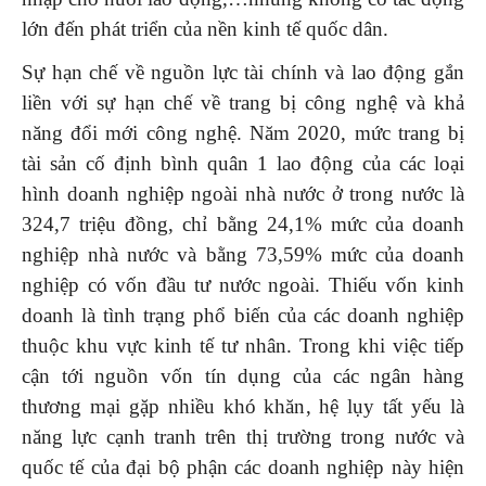
lớn đến phát triển của nền kinh tế quốc dân.
Sự hạn chế về nguồn lực tài chính và lao động gắn
liền với sự hạn chế về trang bị công nghệ và khả
năng đổi mới công nghệ. Năm 2020, mức trang bị
tài sản cố định bình quân 1 lao động của các loại
hình doanh nghiệp ngoài nhà nước ở trong nước là
324,7 triệu đồng, chỉ bằng 24,1% mức của doanh
nghiệp nhà nước và bằng 73,59% mức của doanh
nghiệp có vốn đầu tư nước ngoài. Thiếu vốn kinh
doanh là tình trạng phổ biến của các doanh nghiệp
thuộc khu vực kinh tế tư nhân. Trong khi việc tiếp
cận tới nguồn vốn tín dụng của các ngân hàng
thương mại gặp nhiều khó khăn, hệ lụy tất yếu là
năng lực cạnh tranh trên thị trường trong nước và
quốc tế của đại bộ phận các doanh nghiệp này hiện