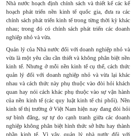
Nhà nước hoạch định chính sách và thiết kế các kế
hoạch phát triển nền kinh tế quốc gia, đưa ra các
chính sách phát triển kinh tế trong từng thời kỳ khác
nhau; trong đó có chính sách phát triển các doanh
nghiệp nhỏ và vừa.
Quản lý của Nhà nước đối với doanh nghiệp nhỏ và
vừa là một yêu cầu cần thiết và không phân biệt nền
kinh tế. Nhưng ở mỗi nền kinh tế cụ thể, cách thức
quản lý đối với doanh nghiệp nhỏ và vừa lại khác
nhau và cách thức này phụ thuộc vào đòi hỏi khách
quan hay nói cách khác phụ thuộc vào sự vận hành
của nền kinh tế (các quy luật kinh tế chi phối). Nền
kinh tế thị trường ở Việt Nam hiện nay đang đòi hỏi
sự bình đẳng, sự tự do cạnh tranh giữa các doanh
nghiệp không phân biệt hình thức sở hữu hay thành
phần kinh tế. Vì vậy, quản lý nhà nước đối với