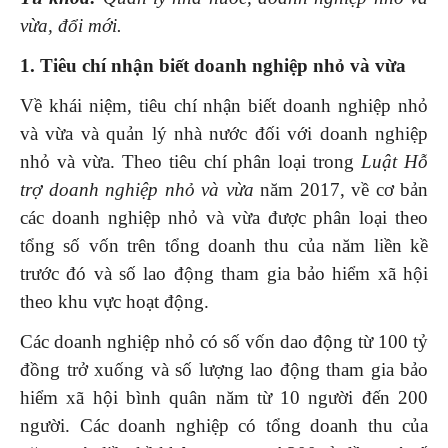
vừa, đổi mới.
1. Tiêu chí nhận biết doanh nghiệp nhỏ và vừa
Về khái niệm, tiêu chí nhận biết doanh nghiệp nhỏ
và vừa và quản lý nhà nước đối với doanh nghiệp
nhỏ và vừa. Theo tiêu chí phân loại trong
Luật Hỗ
trợ doanh nghiệp nhỏ và vừa
năm 2017, về cơ bản
các doanh nghiệp nhỏ và vừa được phân loại theo
tổng số vốn trên tổng doanh thu của năm liền kề
trước đó và số lao động tham gia bảo hiểm xã hội
theo khu vực hoạt động.
Các doanh nghiệp nhỏ có số vốn dao động từ 100 tỷ
đồng trở xuống và số lượng lao động tham gia bảo
hiểm xã hội bình quân năm từ 10 người đến 200
người. Các doanh nghiệp có tổng doanh thu của