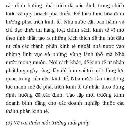
các định hướng phát triển đã xác định trong chiến
lược và quy hoạch phát triển. Để hiện thực hóa định
hướng phát triển kinh tế, Nhà nước cần ban hành và
chỉ đạo thực thi hàng loạt chính sách kinh tế vĩ mô
theo tinh thần tạo ra những kích thích để thu hút đầu
tư của các thành phần kinh tế ngoài nhà nước vào
những lĩnh vực và những vùng lãnh thổ mà Nhà
nước mong muốn. Nói cách khác, để kinh tế tư nhân
phát huy ngày càng đầy đủ hơn vai trò một động lực
quan trọng của nền kinh tế, Nhà nước cần tạo động
lực mạnh mẽ để phát triển kinh tế tư nhân theo đúng
định hướng đã xác định. Tạo lập môi trường kinh
doanh bình đẳng cho các doanh nghiệp thuộc các
thành phần kinh tế.
(3) Về cải thiện môi trường luật pháp