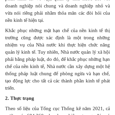
doanh nghiệp nói chung và doanh nghiệp nhỏ và
vừa nói riêng phải nhằm thỏa mãn các đòi hỏi của
nền kinh tế hiện tại.
Khắc phục những mặt hạn chế của nền kinh tế thị
trường cũng được xác định là một trong những
nhiệm vụ của Nhà nước khi thực hiện chức năng
quản lý kinh tế. Tuy nhiên, Nhà nước quản lý xã hội
phải bằng pháp luật, do đó, để khắc phục những hạn
chế của nền kinh tế, Nhà nước cần xây dựng một hệ
thống pháp luật chung để phòng ngừa và hạn chế,
tạo động lực cho tất cả các thành phần kinh tế phát
triển.
2. Thực trạng
Theo số liệu của Tổng cục Thống kê năm 2021, cả