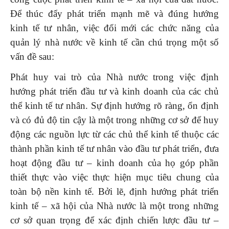
Để thúc đẩy phát triển mạnh mẽ và đúng hướng
kinh tế tư nhân, việc đổi mới các chức năng của
quản lý nhà nước về kinh tế cần chú trọng một số
vấn đề sau:
Phát huy vai trò của Nhà nước trong việc định
hướng phát triển đầu tư và kinh doanh của các chủ
thể kinh tế tư nhân. Sự định hướng rõ ràng, ổn định
và có đủ độ tin cậy là một trong những cơ sở để huy
động các nguồn lực từ các chủ thể kinh tế thuộc các
thành phần kinh tế tư nhân vào đầu tư phát triển, đưa
hoạt động đầu tư – kinh doanh của họ góp phần
thiết thực vào việc thực hiện mục tiêu chung của
toàn bộ nền kinh tế. Bởi lẽ, định hướng phát triển
kinh tế – xã hội của Nhà nước là một trong những
cơ sở quan trọng để xác định chiến lược đầu tư –