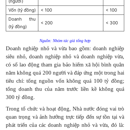
(người)
Vốn (tỷ đồng)
< 100
< 100
Doanh thu
< 200
< 300
(tỷ đồng)
Nguồn: Nhóm tác giả tổng hợp
Doanh nghiệp nhỏ và vừa bao gồm: doanh nghiệp
siêu nhỏ, doanh nghiệp nhỏ và doanh nghiệp vừa,
có số lao động tham gia bảo hiểm xã hội bình quân
năm không quá 200 người và đáp ứng một trong hai
tiêu chí: tổng nguồn vốn không quá 100 tỷ đồng;
tổng doanh thu của năm trước liền kề không quá
300 tỷ đồng.
Trong tổ chức và hoạt động, Nhà nước đóng vai trò
quan trọng và ảnh hưởng trực tiếp đến sự tồn tại và
phát triển của các doanh nghiệp nhỏ và vừa, đó là: