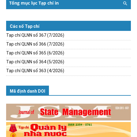
Tổng mục lục Tạp chí in
Các số Tạp chí
Tạp chí QLNN số 367 (7/2026)
Tạp chí QLNN số 366 (7/2026)
Tạp chí QLNN số 365 (6/2026)
Tạp chí QLNN số 364 (5/2026)
Tạp chí QLNN số 363 (4/2026)
Mã định danh DOI