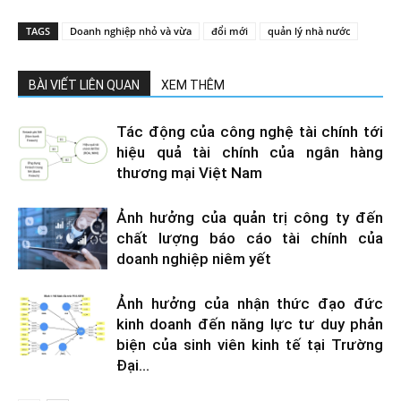
TAGS
Doanh nghiệp nhỏ và vừa
đổi mới
quản lý nhà nước
BÀI VIẾT LIÊN QUAN
XEM THÊM
Tác động của công nghệ tài chính tới
hiệu quả tài chính của ngân hàng
thương mại Việt Nam
Ảnh hưởng của quản trị công ty đến
chất lượng báo cáo tài chính của
doanh nghiệp niêm yết
Ảnh hưởng của nhận thức đạo đức
kinh doanh đến năng lực tư duy phản
biện của sinh viên kinh tế tại Trường
Đại...