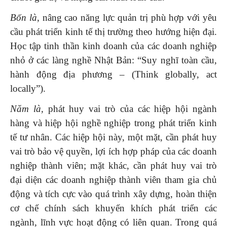
Bốn là
, nâng cao năng lực quản trị phù hợp với yêu
cầu phát triển kinh tế thị trường theo hướng hiện đại.
Học tập tinh thần kinh doanh của các doanh nghiệp
nhỏ ở các làng nghề Nhật Bản: “Suy nghĩ toàn cầu,
hành động địa phương – (Think globally, act
locally”).
Năm là,
phát huy vai trò của các hiệp hội ngành
hàng và hiệp hội nghề nghiệp trong phát triển kinh
tế tư nhân. Các hiệp hội này, một mặt, cần phát huy
vai trò bảo vệ quyền, lợi ích hợp pháp của các doanh
nghiệp thành viên; mặt khác, cần phát huy vai trò
đại diện các doanh nghiệp thành viên tham gia chủ
động và tích cực vào quá trình xây dựng, hoàn thiện
cơ chế chính sách khuyến khích phát triển các
ngành, lĩnh vực hoạt động có liên quan. Trong quá