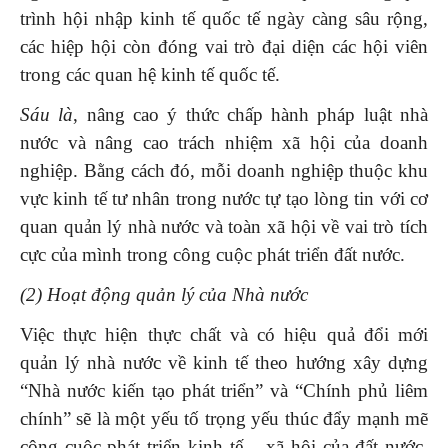
trình hội nhập kinh tế quốc tế ngày càng sâu rộng,
các hiệp hội còn đóng vai trò đại diện các hội viên
trong các quan hệ kinh tế quốc tế.
Sáu là
, nâng cao ý thức chấp hành pháp luật nhà
nước và nâng cao trách nhiệm xã hội của doanh
nghiệp. Bằng cách đó, mỗi doanh nghiệp thuộc khu
vực kinh tế tư nhân trong nước tự tạo lòng tin với cơ
quan quản lý nhà nước và toàn xã hội về vai trò tích
cực của mình trong công cuộc phát triển đất nước.
(2) Hoạt động quản lý của Nhà nước
Việc thực hiện thực chất và có hiệu quả đổi mới
quản lý nhà nước về kinh tế theo hướng xây dựng
“Nhà nước kiến tạo phát triển” và “Chính phủ liêm
chính” sẽ là một yếu tố trọng yếu thúc đẩy mạnh mẽ
công cuộc phát triển kinh tế – xã hội của đất nước.