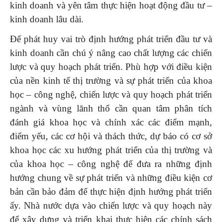
kinh doanh và yên tâm thực hiện hoạt động đầu tư –
kinh doanh lâu dài.
Để phát huy vai trò định hướng phát triển đầu tư và
kinh doanh cần chú ý nâng cao chất lượng các chiến
lược và quy hoạch phát triển. Phù hợp với điều kiện
của nền kinh tế thị trường và sự phát triển của khoa
học – công nghệ, chiến lược và quy hoạch phát triển
ngành và vùng lãnh thổ cần quan tâm phân tích
đánh giá khoa học và chính xác các điểm mạnh,
điểm yếu, các cơ hội và thách thức, dự báo có cơ sở
khoa học các xu hướng phát triển của thị trường và
của khoa học – công nghệ để đưa ra những định
hướng chung về sự phát triển và những điều kiện cơ
bản cần bảo đảm để thực hiện định hướng phát triển
ấy. Nhà nước dựa vào chiến lược và quy hoạch này
để xây dựng và triển khai thực hiện các chính sách