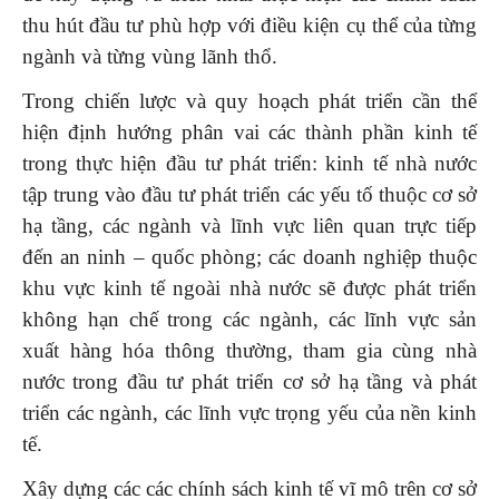
thu hút đầu tư phù hợp với điều kiện cụ thể của từng
ngành và từng vùng lãnh thổ.
Trong chiến lược và quy hoạch phát triển cần thể
hiện định hướng phân vai các thành phần kinh tế
trong thực hiện đầu tư phát triển: kinh tế nhà nước
tập trung vào đầu tư phát triển các yếu tố thuộc cơ sở
hạ tầng, các ngành và lĩnh vực liên quan trực tiếp
đến an ninh – quốc phòng; các doanh nghiệp thuộc
khu vực kinh tế ngoài nhà nước sẽ được phát triển
không hạn chế trong các ngành, các lĩnh vực sản
xuất hàng hóa thông thường, tham gia cùng nhà
nước trong đầu tư phát triển cơ sở hạ tầng và phát
triển các ngành, các lĩnh vực trọng yếu của nền kinh
tế.
Xây dựng các các chính sách kinh tế vĩ mô trên cơ sở