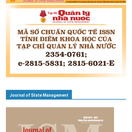
Journal of State Management