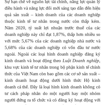
Sự hạn chế về nguồn lực tài chính, năng lực quản lý
điều hành và năng lực đổi mới sáng tạo dẫn đến hiệu
quả sản xuất – kinh doanh của các doanh nghiệp
thuộc kinh tế tư nhân trong nước còn thấp kém.
Năm 2020, tỷ suất lợi nhuận trước thuế của các
doanh nghiệp này chỉ đạt 1,87%, thấp hơn nhiều so
với mức 5,67% của các doanh nghiệp nhà nước và
5,68% của các doanh nghiệp có vốn đầu tư nước
ngoài. Ngoài các loại hình doanh nghiệp đăng ký
kinh doanh và hoạt động theo
Luật Doanh nghiệp,
khu vực kinh tế tư nhân trong bộ phận kinh tế chính
thức của Việt Nam còn bao gồm các cơ sở sản xuất –
kinh doanh hoạt động dưới hình thức Hộ kinh
doanh cá thể. Đây là loại hình kinh doanh không có
tư cách pháp nhân do một người hay một nhóm
người đứng ra tổ chức và có đăng ký hoạt động với