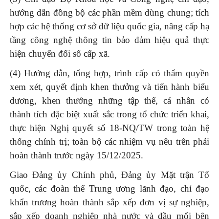
hướng dẫn đồng bộ các phần mềm dùng chung; tích
hợp các hệ thống cơ sở dữ liệu quốc gia, nâng cấp hạ
tầng công nghệ thông tin bảo đảm hiệu quả thực
hiện chuyển đổi số cấp xã.
(4) Hướng dẫn, tổng hợp, trình cấp có thẩm quyền
xem xét, quyết định khen thưởng và tiến hành biểu
dương, khen thưởng những tập thể, cá nhân có
thành tích đặc biệt xuất sắc trong tổ chức triển khai,
thực hiện Nghị quyết số 18-NQ/TW trong toàn hệ
thống chính trị; toàn bộ các nhiệm vụ nêu trên phải
hoàn thành trước ngày 15/12/2025.
Giao Đảng ủy Chính phủ, Đảng ủy Mặt trận Tổ
quốc, các đoàn thể Trung ương lãnh đạo, chỉ đạo
khẩn trương hoàn thành sắp xếp đơn vị sự nghiệp,
sắp xếp doanh nghiệp nhà nước và đầu mối bên