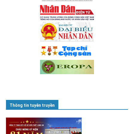
Thông tin tuyên truyền