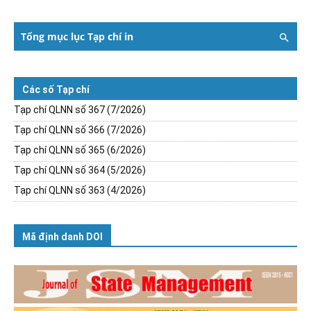
Tổng mục lục Tạp chí in
Các số Tạp chí
Tạp chí QLNN số 367 (7/2026)
Tạp chí QLNN số 366 (7/2026)
Tạp chí QLNN số 365 (6/2026)
Tạp chí QLNN số 364 (5/2026)
Tạp chí QLNN số 363 (4/2026)
Mã định danh DOI