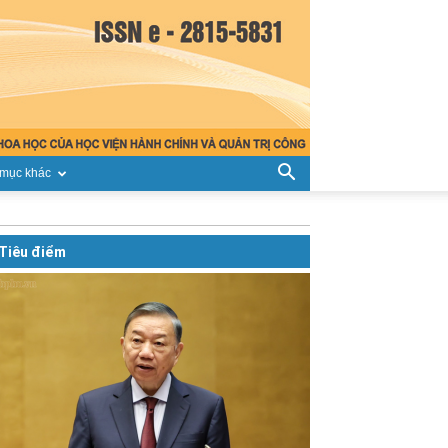
mục khác
Tiêu điểm