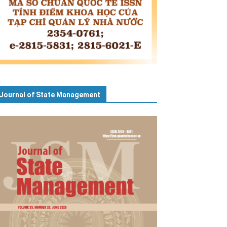
Journal of State Management