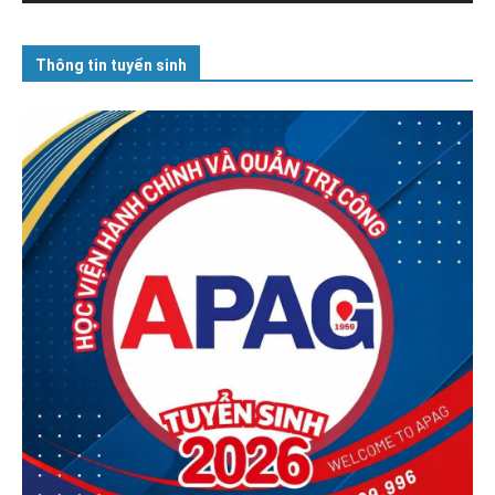
Thông tin tuyển sinh