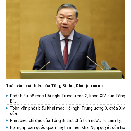
Toàn văn phát biểu của Tổng Bí thư, Chủ tịch nước...
Phát biểu bế mạc Hội nghị Trung ương 3, khóa XIV của Tổng
Bí...
Toàn văn phát biểu Khai mạc Hội nghị Trung ương 3, khóa XIV
của...
Phát biểu chỉ đạo của Tổng Bí thư, Chủ tịch nước Tô Lâm tại...
Hội nghị toàn quốc quán triệt và triển khai Nghị quyết của Bộ