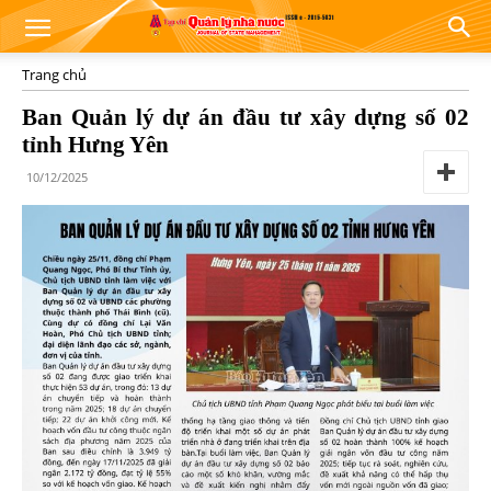
Trang chủ
Ban Quản lý dự án đầu tư xây dựng số 02
tỉnh Hưng Yên
10/12/2025