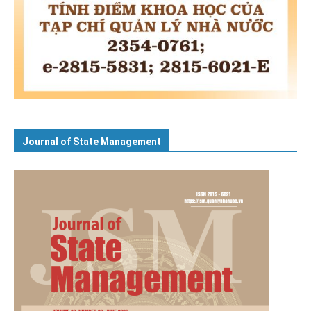
Journal of State Management