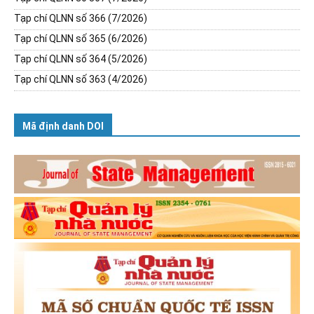
Tạp chí QLNN số 366 (7/2026)
Tạp chí QLNN số 365 (6/2026)
Tạp chí QLNN số 364 (5/2026)
Tạp chí QLNN số 363 (4/2026)
Mã định danh DOI