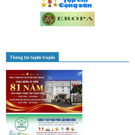
Thông tin tuyên truyền