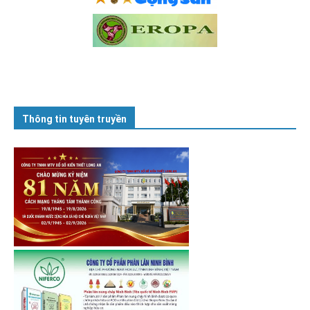
Thông tin tuyên truyền