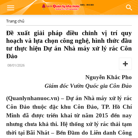
Trang chủ
Đề xuất giải pháp điều chỉnh vị trí quy
hoạch và lựa chọn công nghệ, hình thức đầu
tư thực hiện Dự án Nhà máy xử lý rác Côn
Đảo
08/01/2026
Nguyễn Khắc Pho
Giám đốc Vườn Quốc gia Côn Đảo
(Quanlynhanuoc.vn) –
Dự án Nhà máy xử lý rác
Côn Đảo thuộc đặc khu Côn Đảo, TP. Hồ Chí
Minh đã được triển khai từ năm 2015 đến nay
nhưng chưa khả thi. Hệ thống xử lý rác thải tạm
thời tại Bãi Nhát – Bến Đầm do Liên danh Công