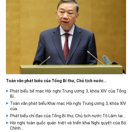
Toàn văn phát biểu của Tổng Bí thư, Chủ tịch nước...
Phát biểu bế mạc Hội nghị Trung ương 3, khóa XIV của Tổng
Bí...
Toàn văn phát biểu Khai mạc Hội nghị Trung ương 3, khóa XIV
của...
Phát biểu chỉ đạo của Tổng Bí thư, Chủ tịch nước Tô Lâm tại...
Hội nghị toàn quốc quán triệt và triển khai Nghị quyết của Bộ
Chính...