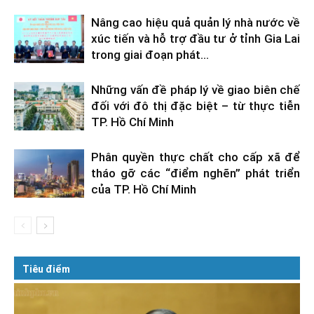
Nâng cao hiệu quả quản lý nhà nước về
xúc tiến và hỗ trợ đầu tư ở tỉnh Gia Lai
trong giai đoạn phát...
Những vấn đề pháp lý về giao biên chế
đối với đô thị đặc biệt – từ thực tiễn
TP. Hồ Chí Minh
Phân quyền thực chất cho cấp xã để
tháo gỡ các “điểm nghẽn” phát triển
của TP. Hồ Chí Minh
Tiêu điểm