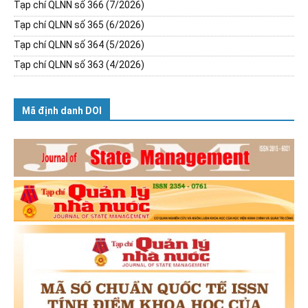
Tạp chí QLNN số 366 (7/2026)
Tạp chí QLNN số 365 (6/2026)
Tạp chí QLNN số 364 (5/2026)
Tạp chí QLNN số 363 (4/2026)
Mã định danh DOI