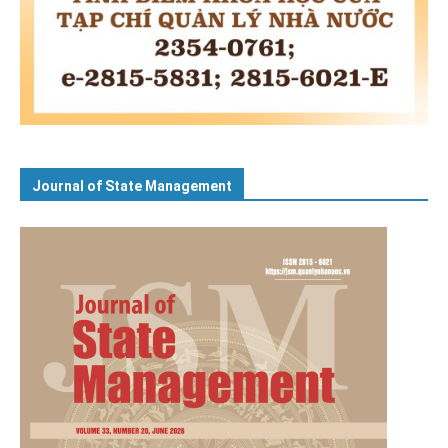
Journal of State Management