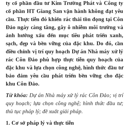
ty cổ phần đầu tư Kim Trường Phát và Công ty
cổ phần HT Giang San vận hành không đạt yêu
cầu. Thực tiễn đó khiến rác thải tồn đọng tại Côn
Đảo ngày càng tăng, gây ô nhiễm môi trường và
ảnh hưởng xấu đến mục tiêu phát triển xanh,
sạch, đẹp và bền vững của đặc khu. Do đó, cần
điều chỉnh vị trí quy hoạch Dự án Nhà máy xử lý
rác Côn Đảo phù hợp thực tiễn quy hoạch của
đặc khu và lựa chọn công nghệ, hình thức đầu tư
bảo đảm yêu cầu phát triển bền vững cho đặc
khu Côn Đảo.
Từ khóa:
Dự án Nhà máy xử lý rác Côn Đảo; vị trí
quy hoạch; lựa chọn công nghệ; hình thức đầu tư;
thủ tục pháp lý; đề xuất giải pháp.
1.
Cơ sở pháp lý và thực tiễn