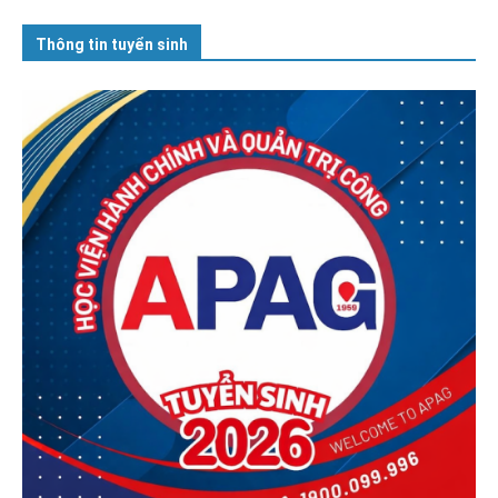
Thông tin tuyển sinh