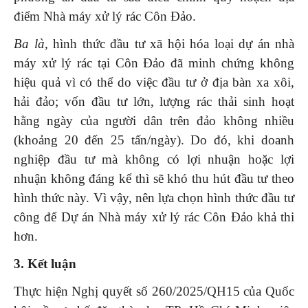
điểm Nhà máy xử lý rác Côn Đảo.
Ba là,
hình thức đầu tư xã hội hóa loại dự án nhà
máy xử lý rác tại Côn Đảo đã minh chứng không
hiệu quả vì có thể do việc đầu tư ở địa bàn xa xôi,
hải đảo; vốn đầu tư lớn, lượng rác thải sinh hoạt
hằng ngày của người dân trên đảo không nhiều
(khoảng 20 đến 25 tấn/ngày). Do đó, khi doanh
nghiệp đầu tư mà không có lợi nhuận hoặc lợi
nhuận không đáng kể thì sẽ khó thu hút đầu tư theo
hình thức này. Vì vậy, nên lựa chọn hình thức đầu tư
công để Dự án Nhà máy xử lý rác Côn Đảo khả thi
hơn.
3. Kết luận
Thực hiện Nghị quyết số 260/2025/QH15 của Quốc