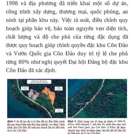
1998 và địa phương đã triển khai một số dự án,
công trình xây dựng, thương mại, quốc phòng, an
ninh tại phân khu này. Việc rà soát, điều chỉnh quy
hoạch giúp bảo vệ, bảo toàn nguyên vẹn diện tích,
chất lượng và độ che phủ của rừng đặc dụng đã
được quy hoạch giúp chính quyền đặc khu Côn Đảo
và Vườn Quốc gia Côn Đảo duy trì tỷ lệ che phủ
rừng 80% như nghị quyết Đại hội Đảng bộ đặc khu
Côn Đảo đã xác định.