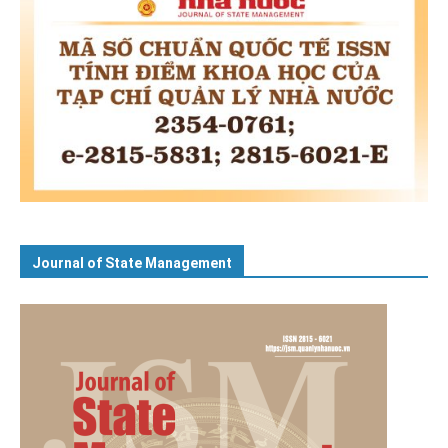
Journal of State Management