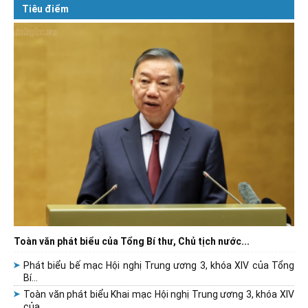
Tiêu điểm
Toàn văn phát biểu của Tổng Bí thư, Chủ tịch nước...
Phát biểu bế mạc Hội nghị Trung ương 3, khóa XIV của Tổng
Bí...
Toàn văn phát biểu Khai mạc Hội nghị Trung ương 3, khóa XIV
của...