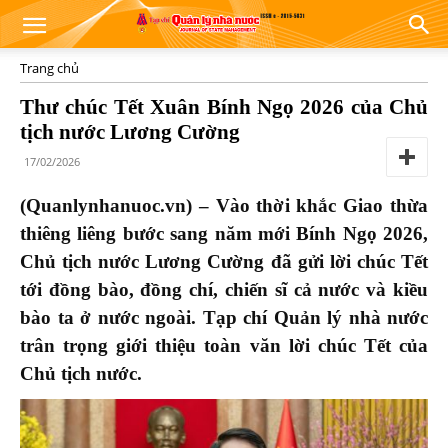
Trang chủ
Thư chúc Tết Xuân Bính Ngọ 2026 của Chủ
tịch nước Lương Cường
17/02/2026
(Quanlynhanuoc.vn) – Vào thời khắc Giao thừa
thiêng liêng bước sang năm mới Bính Ngọ 2026,
Chủ tịch nước Lương Cường đã gửi lời chúc Tết
tới đồng bào, đồng chí, chiến sĩ cả nước và kiều
bào ta ở nước ngoài. Tạp chí Quản lý nhà nước
trân trọng giới thiệu toàn văn lời chúc Tết của
Chủ tịch nước.