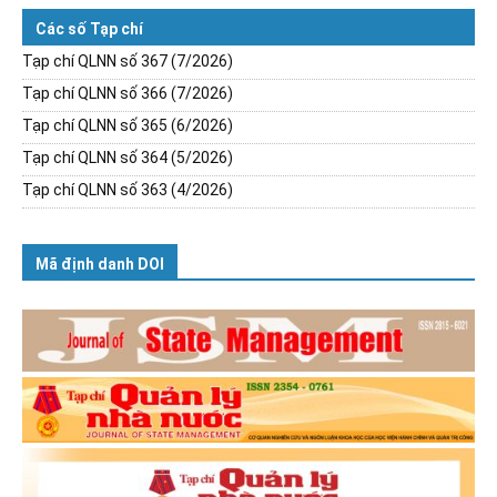
Các số Tạp chí
Tạp chí QLNN số 367 (7/2026)
Tạp chí QLNN số 366 (7/2026)
Tạp chí QLNN số 365 (6/2026)
Tạp chí QLNN số 364 (5/2026)
Tạp chí QLNN số 363 (4/2026)
Mã định danh DOI