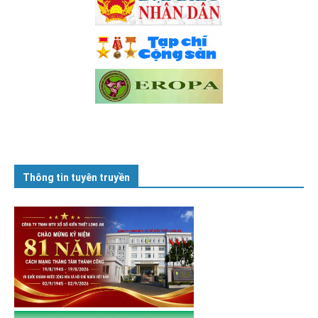
Thông tin tuyên truyền