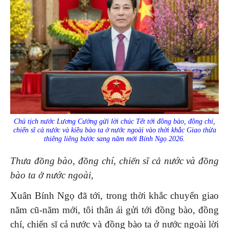
Chủ tịch nước Lương Cường gửi lời chúc Tết tới đồng bào, đồng chí,
chiến sĩ cả nước và kiều bào ta ở nước ngoài vào thời khắc Giao thừa
thiêng liêng bước sang năm mới Bính Ngọ 2026.
Thưa đồng bào, đồng
chí,
chiến sĩ cả nước và đồng
bào ta ở nước ngoài,
Xuân Bính Ngọ đã tới, trong thời khắc chuyển giao
năm cũ-năm mới, tôi thân ái gửi tới đồng bào, đồng
chí, chiến sĩ cả nước và đồng bào ta ở nước ngoài lời