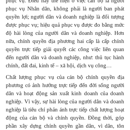
phục vụ. Điều này thể hiện ở việc cán bộ là người
phục vụ Nhân dân, không phải là người ban phát
quyền lợi; người dân và doanh nghiệp là đối tượng
được phục vụ; hiệu quả phục vụ được đo bằng mức
độ hài lòng của người dân và doanh nghiệp. Hơn
nữa, chính quyền địa phương hai cấp là cấp chính
quyền trực tiếp giải quyết các công việc liên quan
đến người dân và doanh nghiệp, như: thủ tục hành
chính, đất đai, kinh tế – xã hội, dịch vụ công…
Chất lượng phục vụ của cán bộ chính quyền địa
phương có ảnh hưởng trực tiếp đến đời sống người
dân và hoạt động sản xuất kinh doanh của doanh
nghiệp. Vì vậy, sự hài lòng của người dân và doanh
nghiệp là tiêu chí phản ánh trực tiếp chất lượng hoạt
động của cán bộ và chính quyền. Đồng thời, góp
phần xây dựng chính quyền gần dân, vì dân, tôn