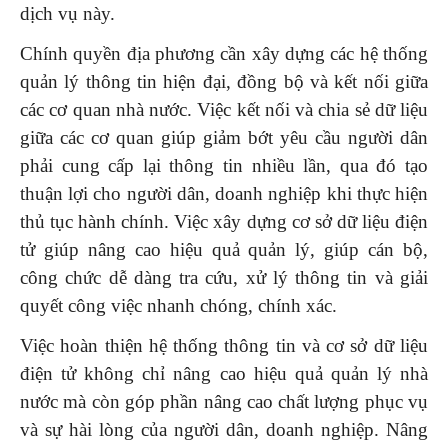
dịch vụ này.
Chính quyền địa phương cần xây dựng các hệ thống
quản lý thông tin hiện đại, đồng bộ và kết nối giữa
các cơ quan nhà nước. Việc kết nối và chia sẻ dữ liệu
giữa các cơ quan giúp giảm bớt yêu cầu người dân
phải cung cấp lại thông tin nhiều lần, qua đó tạo
thuận lợi cho người dân, doanh nghiệp khi thực hiện
thủ tục hành chính. Việc xây dựng cơ sở dữ liệu điện
tử giúp nâng cao hiệu quả quản lý, giúp cán bộ,
công chức dễ dàng tra cứu, xử lý thông tin và giải
quyết công việc nhanh chóng, chính xác.
Việc hoàn thiện hệ thống thông tin và cơ sở dữ liệu
điện tử không chỉ nâng cao hiệu quả quản lý nhà
nước mà còn góp phần nâng cao chất lượng phục vụ
và sự hài lòng của người dân, doanh nghiệp. Nâng