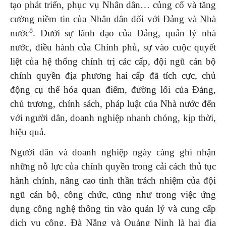
tạo phát triển, phục vụ Nhân dân… củng cố và tăng
cường niềm tin của Nhân dân đối với Đảng và Nhà
8
nước
. Dưới sự lãnh đạo của Đảng, quản lý nhà
nước, điều hành của Chính phủ, sự vào cuộc quyết
liệt của hệ thống chính trị các cấp, đội ngũ cán bộ
chính quyền địa phương hai cấp đã tích cực, chủ
động cụ thể hóa quan điểm, đường lối của Đảng,
chủ trương, chính sách, pháp luật của Nhà nước đến
với người dân, doanh nghiệp nhanh chóng, kịp thời,
hiệu quả.
Người dân và doanh nghiệp ngày càng ghi nhận
những nỗ lực của chính quyền trong cải cách thủ tục
hành chính, nâng cao tinh thần trách nhiệm của đội
ngũ cán bộ, công chức, cũng như trong việc ứng
dụng công nghệ thông tin vào quản lý và cung cấp
dịch vụ công. Đà Nẵng và Quảng Ninh là hai địa