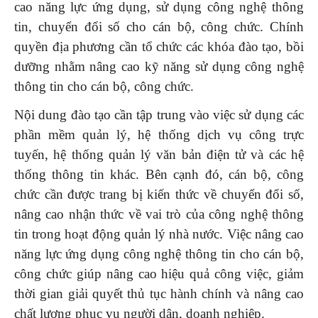
cao năng lực ứng dụng, sử dụng công nghệ thông
tin, chuyển đổi số cho cán bộ, công chức. Chính
quyền địa phương cần tổ chức các khóa đào tạo, bồi
dưỡng nhằm nâng cao kỹ năng sử dụng công nghệ
thông tin cho cán bộ, công chức.
Nội dung đào tạo cần tập trung vào việc sử dụng các
phần mềm quản lý, hệ thống dịch vụ công trực
tuyến, hệ thống quản lý văn bản điện tử và các hệ
thống thông tin khác. Bên cạnh đó, cán bộ, công
chức cần được trang bị kiến thức về chuyển đổi số,
nâng cao nhận thức về vai trò của công nghệ thông
tin trong hoạt động quản lý nhà nước. Việc nâng cao
năng lực ứng dụng công nghệ thông tin cho cán bộ,
công chức giúp nâng cao hiệu quả công việc, giảm
thời gian giải quyết thủ tục hành chính và nâng cao
chất lượng phục vụ người dân, doanh nghiệp.