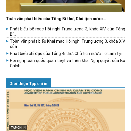
Toàn văn phát biểu của Tổng Bí thư, Chủ tịch nước...
Phát biểu bế mạc Hội nghị Trung ương 3, khóa XIV của Tổng
Bí...
Toàn văn phát biểu Khai mạc Hội nghị Trung ương 3, khóa XIV
của...
Phát biểu chỉ đạo của Tổng Bí thư, Chủ tịch nước Tô Lâm tại...
Hội nghị toàn quốc quán triệt và triển khai Nghị quyết của Bộ
Chính...
Giới thiệu Tạp chí in
TẠP CHÍ IN