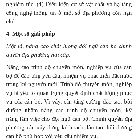
nghiêm túc. (4) Điều kiện cơ sở vật chất và hạ tầng
công nghệ thông tin ở một số địa phương còn hạn
chế.
4. Một số giải pháp
Một là, nâng cao chất lượng đội ngũ cán bộ chính
quyền địa phương hai cấp.
Nâng cao trình độ chuyên môn, nghiệp vụ của cán
bộ để đáp ứng yêu cầu, nhiệm vụ phát triển đất nước
trong kỷ nguyên mới. Trình độ chuyên môn, nghiệp
vụ là yếu tố quan trọng quyết định chất lượng phục
vụ của cán bộ. Vì vậy, cần tăng cường đào tạo, bồi
dưỡng nhằm nâng cao trình độ chuyên môn, kỹ
năng làm việc cho đội ngũ cán bộ. Chính quyền địa
phương cần xây dựng kế hoạch đào tạo, bồi dưỡng
cán bộ phù hợp với yêu cầu nhiệm vụ.