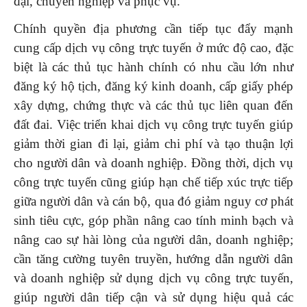
đại, chuyên nghiệp và phục vụ.
Chính quyền địa phương cần tiếp tục đẩy mạnh
cung cấp dịch vụ công trực tuyến ở mức độ cao, đặc
biệt là các thủ tục hành chính có nhu cầu lớn như
đăng ký hộ tịch, đăng ký kinh doanh, cấp giấy phép
xây dựng, chứng thực và các thủ tục liên quan đến
đất đai. Việc triển khai dịch vụ công trực tuyến giúp
giảm thời gian đi lại, giảm chi phí và tạo thuận lợi
cho người dân và doanh nghiệp. Đồng thời, dịch vụ
công trực tuyến cũng giúp hạn chế tiếp xúc trực tiếp
giữa người dân và cán bộ, qua đó giảm nguy cơ phát
sinh tiêu cực, góp phần nâng cao tính minh bạch và
nâng cao sự hài lòng của người dân, doanh nghiệp;
cần tăng cường tuyên truyền, hướng dẫn người dân
và doanh nghiệp sử dụng dịch vụ công trực tuyến,
giúp người dân tiếp cận và sử dụng hiệu quả các