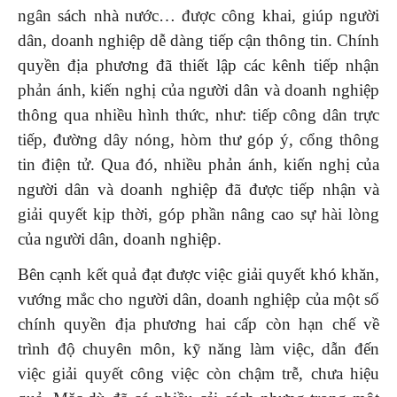
ngân sách nhà nước… được công khai, giúp người
dân, doanh nghiệp dễ dàng tiếp cận thông tin. Chính
quyền địa phương đã thiết lập các kênh tiếp nhận
phản ánh, kiến nghị của người dân và doanh nghiệp
thông qua nhiều hình thức, như: tiếp công dân trực
tiếp, đường dây nóng, hòm thư góp ý, cổng thông
tin điện tử. Qua đó, nhiều phản ánh, kiến nghị của
người dân và doanh nghiệp đã được tiếp nhận và
giải quyết kịp thời, góp phần nâng cao sự hài lòng
của người dân, doanh nghiệp.
Bên cạnh kết quả đạt được việc giải quyết khó khăn,
vướng mắc cho người dân, doanh nghiệp của một số
chính quyền địa phương hai cấp còn hạn chế về
trình độ chuyên môn, kỹ năng làm việc, dẫn đến
việc giải quyết công việc còn chậm trễ, chưa hiệu