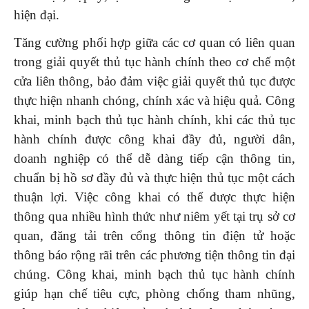
hiện đại.
Tăng cường phối hợp giữa các cơ quan có liên quan
trong giải quyết thủ tục hành chính theo cơ chế một
cửa liên thông, bảo đảm việc giải quyết thủ tục được
thực hiện nhanh chóng, chính xác và hiệu quả. Công
khai, minh bạch thủ tục hành chính, khi các thủ tục
hành chính được công khai đầy đủ, người dân,
doanh nghiệp có thể dễ dàng tiếp cận thông tin,
chuẩn bị hồ sơ đầy đủ và thực hiện thủ tục một cách
thuận lợi. Việc công khai có thể được thực hiện
thông qua nhiều hình thức như niêm yết tại trụ sở cơ
quan, đăng tải trên cổng thông tin điện tử hoặc
thông báo rộng rãi trên các phương tiện thông tin đại
chúng. Công khai, minh bạch thủ tục hành chính
giúp hạn chế tiêu cực, phòng chống tham nhũng,