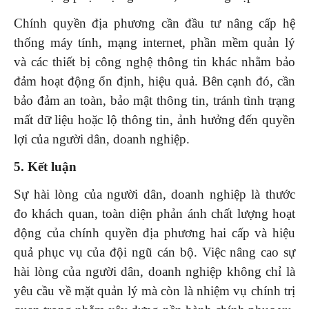
Chính quyền địa phương cần đầu tư nâng cấp hệ
thống máy tính, mạng internet, phần mềm quản lý
và các thiết bị công nghệ thông tin khác nhằm bảo
đảm hoạt động ổn định, hiệu quả. Bên cạnh đó, cần
bảo đảm an toàn, bảo mật thông tin, tránh tình trạng
mất dữ liệu hoặc lộ thông tin, ảnh hưởng đến quyền
lợi của người dân, doanh nghiệp.
5. Kết luận
Sự hài lòng của người dân, doanh nghiệp là thước
đo khách quan, toàn diện phản ánh chất lượng hoạt
động của chính quyền địa phương hai cấp và hiệu
quả phục vụ của đội ngũ cán bộ. Việc nâng cao sự
hài lòng của người dân, doanh nghiệp không chỉ là
yêu cầu về mặt quản lý mà còn là nhiệm vụ chính trị