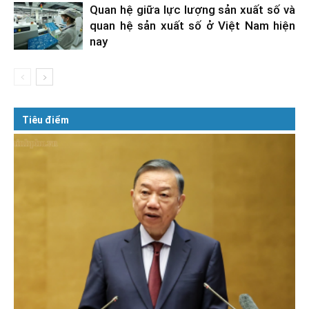
Quan hệ giữa lực lượng sản xuất số và
quan hệ sản xuất số ở Việt Nam hiện
nay
Tiêu điểm