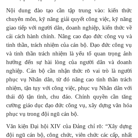
Nội dung đào tạo cần tập trung vào: kiến thức
chuyên môn, kỹ năng giải quyết công việc, kỹ năng
giao tiếp với người dân, doanh nghiệp, kiến thức về
cải cách hành chính. Nâng cao đạo đức công vụ và
tinh thần, trách nhiệm của cán bộ. Đạo đức công vụ
và tinh thần trách nhiệm là yếu tố quan trọng ảnh
hưởng đến sự hài lòng của người dân và doanh
nghiệp. Cán bộ cần nhận thức rõ vai trò là người
phục vụ Nhân dân, từ đó nâng cao tinh thần trách
nhiệm, tận tụy với công việc, phục vụ Nhân dân với
thái độ tận tình, chu đáo. Chính quyền cần tăng
cường giáo dục đạo đức công vụ, xây dựng văn hóa
phục vụ trong đội ngũ cán bộ.
Văn kiện Đại hội XIV của Đảng chỉ rõ: “Xây dựng
đội ngũ cán bộ, công chức, viên chức các cấp, nhất