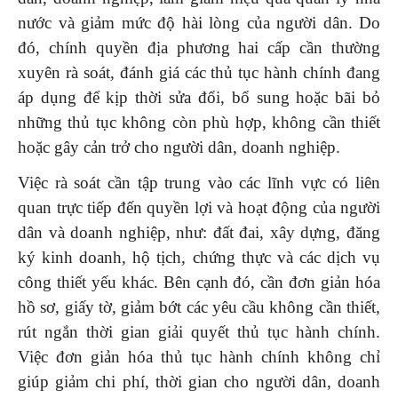
nước và giảm mức độ hài lòng của người dân. Do
đó, chính quyền địa phương hai cấp cần thường
xuyên rà soát, đánh giá các thủ tục hành chính đang
áp dụng để kịp thời sửa đổi, bổ sung hoặc bãi bỏ
những thủ tục không còn phù hợp, không cần thiết
hoặc gây cản trở cho người dân, doanh nghiệp.
Việc rà soát cần tập trung vào các lĩnh vực có liên
quan trực tiếp đến quyền lợi và hoạt động của người
dân và doanh nghiệp, như: đất đai, xây dựng, đăng
ký kinh doanh, hộ tịch, chứng thực và các dịch vụ
công thiết yếu khác. Bên cạnh đó, cần đơn giản hóa
hồ sơ, giấy tờ, giảm bớt các yêu cầu không cần thiết,
rút ngắn thời gian giải quyết thủ tục hành chính.
Việc đơn giản hóa thủ tục hành chính không chỉ
giúp giảm chi phí, thời gian cho người dân, doanh