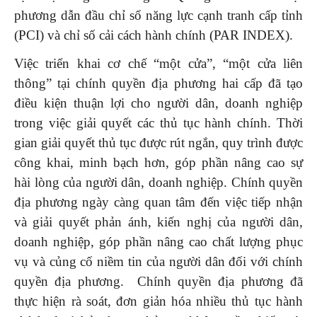
phương dẫn đầu chỉ số năng lực cạnh tranh cấp tỉnh
(PCI) và chỉ số cải cách hành chính (PAR INDEX).
Việc triển khai cơ chế “một cửa”, “một cửa liên
thông” tại chính quyền địa phương hai cấp đã tạo
điều kiện thuận lợi cho người dân, doanh nghiệp
trong việc giải quyết các thủ tục hành chính. Thời
gian giải quyết thủ tục được rút ngắn, quy trình được
công khai, minh bạch hơn, góp phần nâng cao sự
hài lòng của người dân, doanh nghiệp. Chính quyền
địa phương ngày càng quan tâm đến việc tiếp nhận
và giải quyết phản ánh, kiến nghị của người dân,
doanh nghiệp, góp phần nâng cao chất lượng phục
vụ và củng cố niềm tin của người dân đối với chính
quyền địa phương. Chính quyền địa phương đã
thực hiện rà soát, đơn giản hóa nhiều thủ tục hành