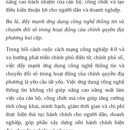
nâng cao trách nhiệm của cán bộ, công chức và tạo
điều kiện thuận lợi cho người dân và doanh nghiệp.
Ba là, đẩy mạnh ứng dụng công nghệ thông tin và
chuyển đổi số trong hoạt động của chính quyền địa
phương hai cấp.
Trong bối cảnh cuộc cách mạng công nghiệp 4.0 và
xu hướng phát triển chính phủ điện tử, chính phủ số,
việc đẩy mạnh ứng dụng công nghệ thông tin và
chuyển đổi số trong hoạt động của chính quyền địa
phương là yêu cầu tất yếu. Việc ứng dụng công nghệ
thông tin không chỉ giúp nâng cao năng suất làm
việc của cán bộ, công chức mà còn giúp tăng cường
tính công khai, minh bạch, giảm thời gian và chi phí
thực hiện thủ tục hành chính cho người dân, doanh
nghiệp, góp phần xây dựng nền hành chính hiện