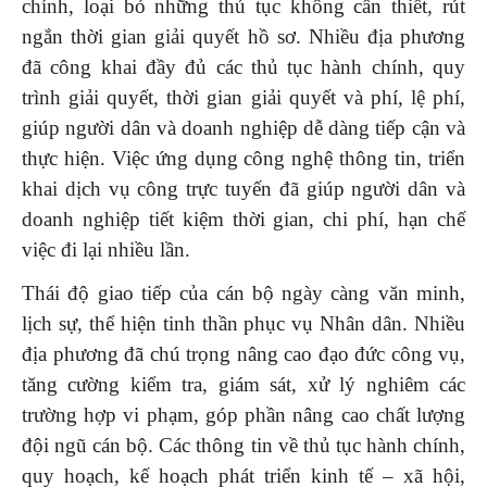
chính, loại bỏ những thủ tục không cần thiết, rút
ngắn thời gian giải quyết hồ sơ. Nhiều địa phương
đã công khai đầy đủ các thủ tục hành chính, quy
trình giải quyết, thời gian giải quyết và phí, lệ phí,
giúp người dân và doanh nghiệp dễ dàng tiếp cận và
thực hiện. Việc ứng dụng công nghệ thông tin, triển
khai dịch vụ công trực tuyến đã giúp người dân và
doanh nghiệp tiết kiệm thời gian, chi phí, hạn chế
việc đi lại nhiều lần.
Thái độ giao tiếp của cán bộ ngày càng văn minh,
lịch sự, thể hiện tinh thần phục vụ Nhân dân. Nhiều
địa phương đã chú trọng nâng cao đạo đức công vụ,
tăng cường kiểm tra, giám sát, xử lý nghiêm các
trường hợp vi phạm, góp phần nâng cao chất lượng
đội ngũ cán bộ. Các thông tin về thủ tục hành chính,
quy hoạch, kế hoạch phát triển kinh tế – xã hội,