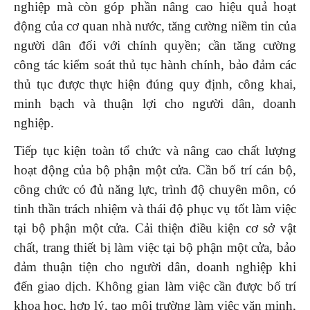
nghiệp mà còn góp phần nâng cao hiệu quả hoạt
động của cơ quan nhà nước, tăng cường niềm tin của
người dân đối với chính quyền; cần tăng cường
công tác kiểm soát thủ tục hành chính, bảo đảm các
thủ tục được thực hiện đúng quy định, công khai,
minh bạch và thuận lợi cho người dân, doanh
nghiệp.
Tiếp tục kiện toàn tổ chức và nâng cao chất lượng
hoạt động của bộ phận một cửa. Cần bố trí cán bộ,
công chức có đủ năng lực, trình độ chuyên môn, có
tinh thần trách nhiệm và thái độ phục vụ tốt làm việc
tại bộ phận một cửa. Cải thiện điều kiện cơ sở vật
chất, trang thiết bị làm việc tại bộ phận một cửa, bảo
đảm thuận tiện cho người dân, doanh nghiệp khi
đến giao dịch. Không gian làm việc cần được bố trí
khoa học, hợp lý, tạo môi trường làm việc văn minh,