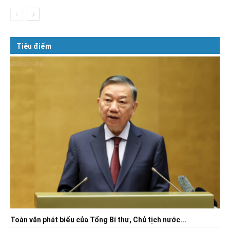
Tiêu điểm
Toàn văn phát biểu của Tổng Bí thư, Chủ tịch nước...