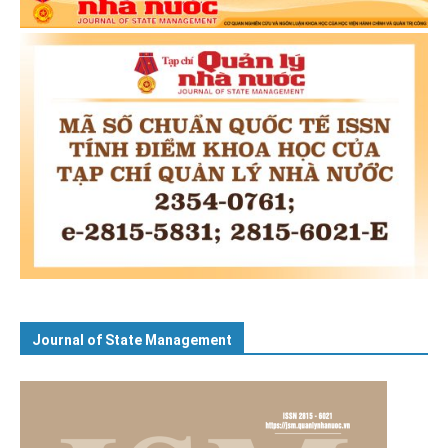
Journal of State Management