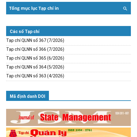
Tổng mục lục Tạp chí in
Các số Tạp chí
Tạp chí QLNN số 367 (7/2026)
Tạp chí QLNN số 366 (7/2026)
Tạp chí QLNN số 365 (6/2026)
Tạp chí QLNN số 364 (5/2026)
Tạp chí QLNN số 363 (4/2026)
Mã định danh DOI