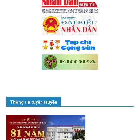
Thông tin tuyên truyền