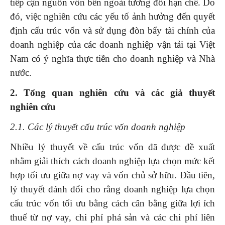
tiếp cận nguồn vốn bên ngoài tương đối hạn chế. Do
đó, việc nghiên cứu các yếu tố ảnh hưởng đến quyết
định cấu trúc vốn và sử dụng đòn bẩy tài chính của
doanh nghiệp của các doanh nghiệp vận tải tại Việt
Nam có ý nghĩa thực tiễn cho doanh nghiệp và Nhà
nước.
2. Tổng quan nghiên cứu và các giả thuyết
nghiên cứu
2.1.
Các lý thuyết cấu trúc vốn doanh nghiệp
Nhiều lý thuyết về cấu trúc vốn đã được đề xuất
nhằm giải thích cách doanh nghiệp lựa chọn mức kết
hợp tối ưu giữa nợ vay và vốn chủ sở hữu. Đầu tiên,
lý thuyết đánh đổi cho rằng doanh nghiệp lựa chọn
cấu trúc vốn tối ưu bằng cách cân bằng giữa lợi ích
thuế từ nợ vay, chi phí phá sản và các chi phí liên