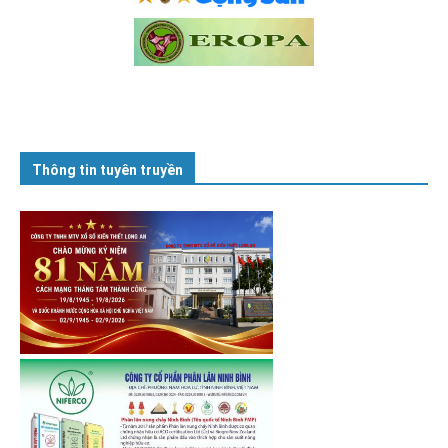
Thông tin tuyên truyền