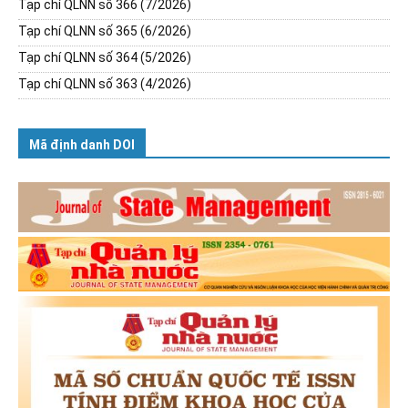
Tạp chí QLNN số 366 (7/2026)
Tạp chí QLNN số 365 (6/2026)
Tạp chí QLNN số 364 (5/2026)
Tạp chí QLNN số 363 (4/2026)
Mã định danh DOI