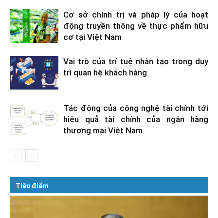
Cơ sở chính trị và pháp lý của hoạt
động truyền thông về thực phẩm hữu
cơ tại Việt Nam
Vai trò của trí tuệ nhân tạo trong duy
trì quan hệ khách hàng
Tác động của công nghệ tài chính tới
hiệu quả tài chính của ngân hàng
thương mại Việt Nam
Tiêu điểm