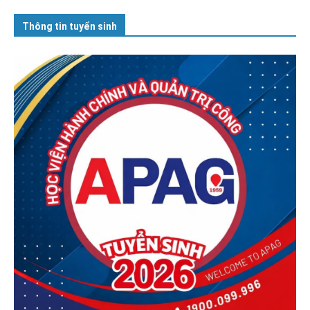
Thông tin tuyển sinh