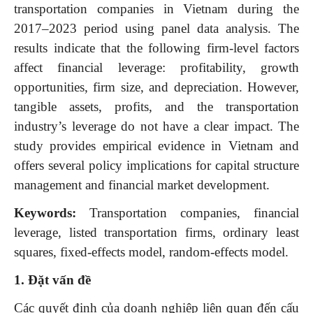
transportation companies in Vietnam during the
2017–2023 period using panel data analysis. The
results indicate that the following firm-level factors
affect financial leverage: profitability, growth
opportunities, firm size, and depreciation. However,
tangible assets, profits, and the transportation
industry’s leverage do not have a clear impact. The
study provides empirical evidence in Vietnam and
offers several policy implications for capital structure
management and financial market development.
Keywords:
Transportation companies, financial
leverage, listed transportation firms, ordinary least
squares, fixed-effects model, random-effects model.
1. Đặt vấn đề
Các quyết định của doanh nghiệp liên quan đến cấu