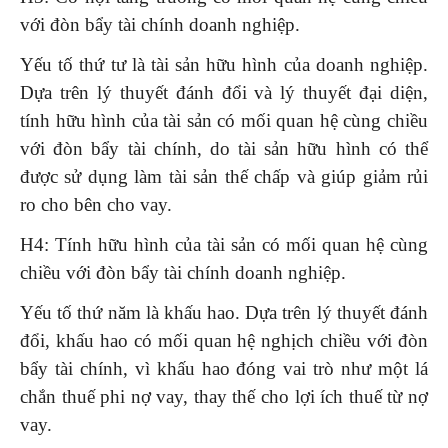
với đòn bẩy tài chính doanh nghiệp.
Yếu tố thứ tư là tài sản hữu hình của doanh nghiệp.
Dựa trên lý thuyết đánh đổi và lý thuyết đại diện,
tính hữu hình của tài sản có mối quan hệ cùng chiều
với đòn bẩy tài chính, do tài sản hữu hình có thể
được sử dụng làm tài sản thế chấp và giúp giảm rủi
ro cho bên cho vay.
H4: Tính hữu hình của tài sản có mối quan hệ cùng
chiều với đòn bẩy tài chính doanh nghiệp.
Yếu tố thứ năm là khấu hao. Dựa trên lý thuyết đánh
đổi, khấu hao có mối quan hệ nghịch chiều với đòn
bẩy tài chính, vì khấu hao đóng vai trò như một lá
chắn thuế phi nợ vay, thay thế cho lợi ích thuế từ nợ
vay.