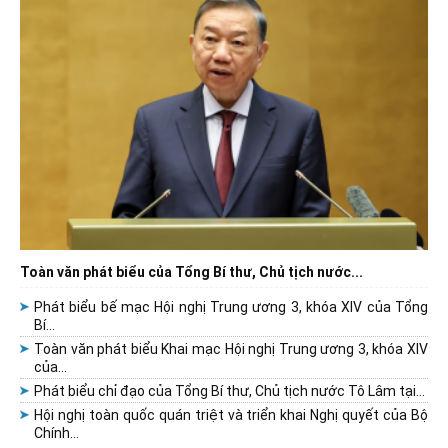
Toàn văn phát biểu của Tổng Bí thư, Chủ tịch nước...
Phát biểu bế mạc Hội nghị Trung ương 3, khóa XIV của Tổng
Bí...
Toàn văn phát biểu Khai mạc Hội nghị Trung ương 3, khóa XIV
của...
Phát biểu chỉ đạo của Tổng Bí thư, Chủ tịch nước Tô Lâm tại...
Hội nghị toàn quốc quán triệt và triển khai Nghị quyết của Bộ
Chính...