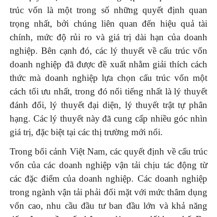
trúc vốn là một trong số những quyết định quan
trọng nhất, bởi chúng liên quan đến hiệu quả tài
chính, mức độ rủi ro và giá trị dài hạn của doanh
nghiệp. Bên cạnh đó, các lý thuyết về cấu trúc vốn
doanh nghiệp đã được đề xuất nhằm giải thích cách
thức mà doanh nghiệp lựa chọn cấu trúc vốn một
cách tối ưu nhất, trong đó nổi tiếng nhất là lý thuyết
đánh đổi, lý thuyết đại diện, lý thuyết trật tự phân
hạng. Các lý thuyết này đã cung cấp nhiều góc nhìn
giá trị, đặc biệt tại các thị trường mới nổi.
Trong bối cảnh Việt Nam, các quyết định về cấu trúc
vốn của các doanh nghiệp vận tải chịu tác động từ
các đặc điểm của doanh nghiệp. Các doanh nghiệp
trong ngành vận tải phải đối mặt với mức thâm dụng
vốn cao, nhu cầu đầu tư ban đầu lớn và khả năng