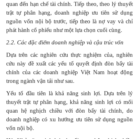
quan đến hạn chế tài chính. Tiếp theo, theo lý thuyết
trật tự phân hạng, doanh nghiệp ưu tiên sử dụng
nguồn vốn nội bộ trước, tiếp theo là nợ vay và chỉ
phát hành cổ phiếu như một lựa chọn cuối cùng.
2.2.
Các đặc điểm doanh nghiệp và cậu trúc vốn
Dựa trên các nghiên cứu thực nghiệm của, nghiên
cứu này đề xuất các yếu tố quyết định đòn bẩy tài
chính của các doanh nghiệp Việt Nam hoạt động
trong ngành vận tải như sau.
Yếu tố đầu tiên là khả năng sinh lợi. Dựa trên lý
thuyết trật tự phân hạng, khả năng sinh lợi có mối
quan hệ nghịch chiều với đòn bẩy tài chính, do
doanh nghiệp có xu hướng ưu tiên sử dụng nguồn
vốn nội bộ.